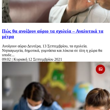
Πώς θα ανοίξουν αύριο τα σχολεία – Αναλυτικά τα
μέτρα
Ανοίγουν αύριο Δευτέρα, 13 Σεπτεμβρίου, τα σχολεία.
Νηπιαγωγεία, δημοτικά, γυμνάσια και λύκεια σε όλη η χώρα θα
υποδε...
09:02
| Κυριακή 12 Σεπτεμβρίου 2021