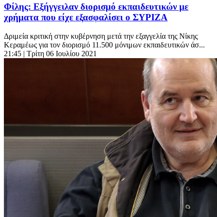
Φίλης: Εξήγγειλαν διορισμό εκπαιδευτικών με
χρήματα που είχε εξασφαλίσει ο ΣΥΡΙΖΑ
Δριμεία κριτική στην κυβέρνηση μετά την εξαγγελία της Νίκης
Κεραμέως για τον διορισμό 11.500 μόνιμων εκπαιδευτικών άσ...
21:45
| Τρίτη 06 Ιουλίου 2021