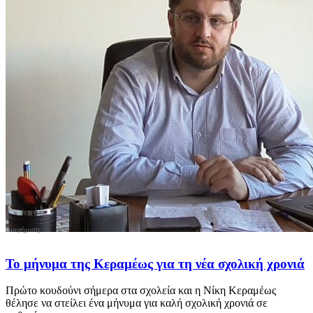
Το μήνυμα της Κεραμέως για τη νέα σχολική χρονιά
Πρώτο κουδούνι σήμερα στα σχολεία και η Νίκη Κεραμέως
θέλησε να στείλει ένα μήνυμα για καλή σχολική χρονιά σε