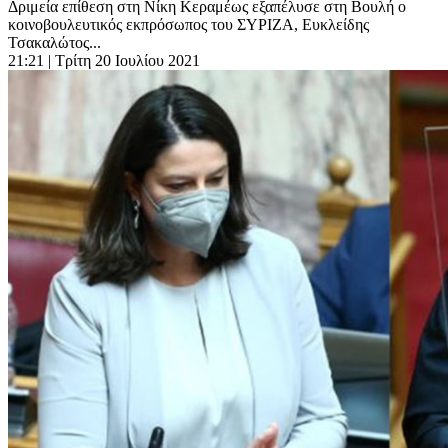
Δριμεία επίθεση στη Νίκη Κεραμέως εξαπέλυσε στη Βουλή ο
κοινοβουλευτικός εκπρόσωπος του ΣΥΡΙΖΑ, Ευκλείδης
Τσακαλώτος...
21:21
| Τρίτη 20 Ιουλίου 2021