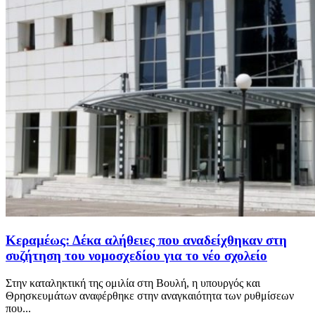
Κεραμέως: Δέκα αλήθειες που αναδείχθηκαν στη
συζήτηση του νομοσχεδίου για το νέο σχολείο
Στην καταληκτική της ομιλία στη Βουλή, η υπουργός και
Θρησκευμάτων αναφέρθηκε στην αναγκαιότητα των ρυθμίσεων
που...