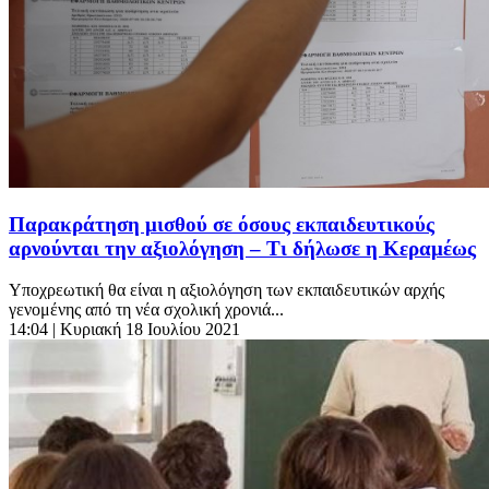
Παρακράτηση μισθού σε όσους εκπαιδευτικούς
αρνούνται την αξιολόγηση – Τι δήλωσε η Κεραμέως
Υποχρεωτική θα είναι η αξιολόγηση των εκπαιδευτικών αρχής
γενομένης από τη νέα σχολική χρονιά...
14:04
| Κυριακή 18 Ιουλίου 2021