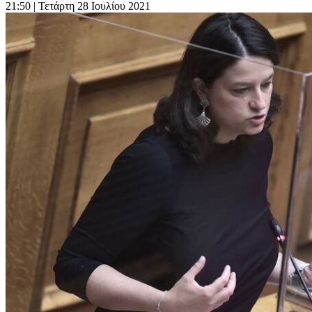
21:50
| Τετάρτη 28 Ιουλίου 2021