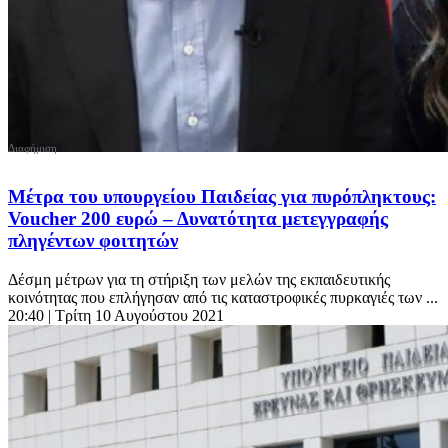
Μέτρα του υπουργείου Παιδείας για πυρόπληκτους:
Voucher 200 ευρώ – Δυνατότητα μετεγγραφής
πληγέντων φοιτητών
Δέσμη μέτρων για τη στήριξη των μελών της εκπαιδευτικής
κοινότητας που επλήγησαν από τις καταστροφικές πυρκαγιές των ...
20:40
| Τρίτη 10 Αυγούστου 2021