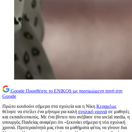
Google
Προσθέστε το ENIKOS ως προτιμώμενη πηγή στη
Google
Πρώτο κουδούνι σήμερα στα σχολεία και η Νίκη
Κεραμέως
θέλησε να στείλει ένα μήνυμα για καλή
σχολική χρονιά
σε μαθητές
και εκπαιδευτικούς. Με ένα βίντεο που ανέβασε στα social media, η
υπουργός Παιδείας αναφέρει ότι «ξεκινάει σήμερα η νέα σχολική
χρονιά. Προτεραιότητά μας είναι τα μαθήματα φέτος να γίνουν δια