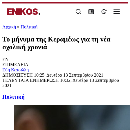
ENIKOS
.
Αρχική
»
Πολιτική
Το μήνυμα της Κεραμέως για τη νέα
σχολική χρονιά
EN
ΕΠΙΜΕΛΕΙΑ
Εύη Κατσώλη
ΔΗΜΟΣΙΕΥΣΗ
10:25, Δευτέρα 13 Σεπτεμβρίου 2021
ΤΕΛΕΥΤΑΙΑ ΕΝΗΜΕΡΩΣΗ
10:32, Δευτέρα 13 Σεπτεμβρίου
2021
Πολιτική