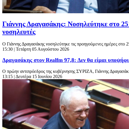
Γιάννης Δραγασάκης: Νοσηλεύτηκε στο 251
νοσηλευτές
Ο Γιάννης Δραγασάκης νοσηλεύτηκε τις προηγούμενες ημέρες στο 25
15:30
| Τετάρτη 05 Αυγούστου 2026
Δραγασάκης στον Realfm 97,8: Δεν θα είμαι υποψήφι
Ο πρώην αντιπρόεδρος της κυβέρνησης ΣΥΡΙΖΑ, Γιάννης Δραγασάκης,
13:15
| Δευτέρα 15 Ιουνίου 2026