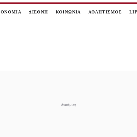
ΚΟΝΟΜΙΑ
ΔΙΕΘΝΗ
ΚΟΙΝΩΝΙΑ
ΑΘΛΗΤΙΣΜΟΣ
LI