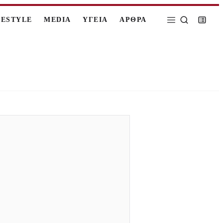
FESTYLE
MEDIA
ΥΓΕΙΑ
ΑΡΘΡΑ