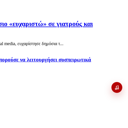
ιο «ευχαριστώ» σε γιατρούς και
 media, ευχαρίστησε δημόσια τ...
μπορούσε να λειτουργήσει συσπειρωτικά