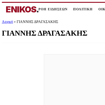
ENIKOS
.
ΡΟΗ ΕΙΔΗΣΕΩΝ
ΠΟΛΙΤΙΚΗ
ΟΙ
Αρχική
»
ΓΙΑΝΝΗΣ ΔΡΑΓΑΣΑΚΗΣ
ΓΙΑΝΝΗΣ ΔΡΑΓΑΣΑΚΗΣ