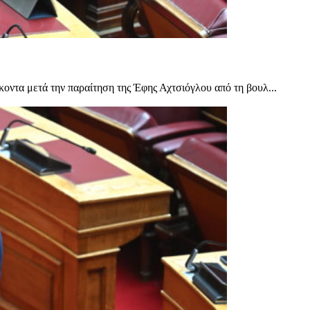
οντα μετά την παραίτηση της Έφης Αχτσιόγλου από τη βουλ...