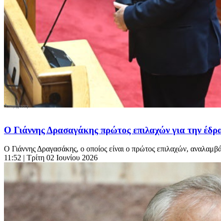
Ο Γιάννης Δρασαγάκης πρώτος επιλαχών για την έδρ
Ο Γιάννης Δραγασάκης, ο οποίος είναι ο πρώτος επιλαχών, αναλαμβάν
11:52
| Τρίτη 02 Ιουνίου 2026