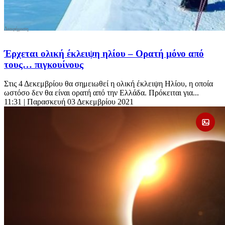
Έρχεται ολική έκλειψη ηλίου – Ορατή μόνο από
τους… πιγκουίνους
Στις 4 Δεκεμβρίου θα σημειωθεί η ολική έκλειψη Ηλίου, η οποία
ωστόσο δεν θα είναι ορατή από την Ελλάδα. Πρόκειται για...
11:31
| Παρασκευή 03 Δεκεμβρίου 2021