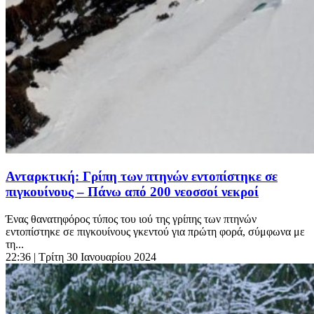
Ανταρκτική: Γρίπη των πτηνών εντοπίστηκε σε
πιγκουίνους – Πάνω από 200 νεοσσοί νεκροί
Ένας θανατηφόρος τύπος του ιού της γρίπης των πτηνών
εντοπίστηκε σε πιγκουίνους γκεντού για πρώτη φορά, σύμφωνα με
τη...
22:36
| Τρίτη 30 Ιανουαρίου 2024