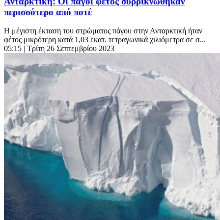
Ανταρκτική: Οι πάγοι φέτος συρρικνώθηκαν
περισσότερο από ποτέ
Η μέγιστη έκταση του στρώματος πάγου στην Ανταρκτική ήταν
φέτος μικρότερη κατά 1,03 εκατ. τετραγωνικά χιλιόμετρα σε σ...
05:15
| Τρίτη 26 Σεπτεμβρίου 2023