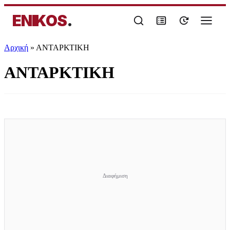
ENIKOS
.
Αρχική
»
ΑΝΤΑΡΚΤΙΚΗ
ΑΝΤΑΡΚΤΙΚΗ