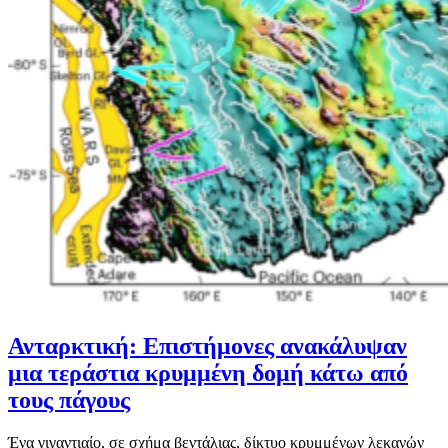
Ανταρκτική: Επιστήμονες ανακάλυψαν
μια τεράστια κρυμμένη δομή κάτω από
τους πάγους
Ένα γιγαντιαίο, σε σχήμα βεντάλιας, δίκτυο κρυμμένων λεκανών