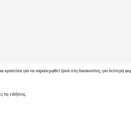
ι κρατείται για να παραπεμφθεί ξανά στη δικαιοσύνη, για δεύτερη φ
 τις ειδήσεις.