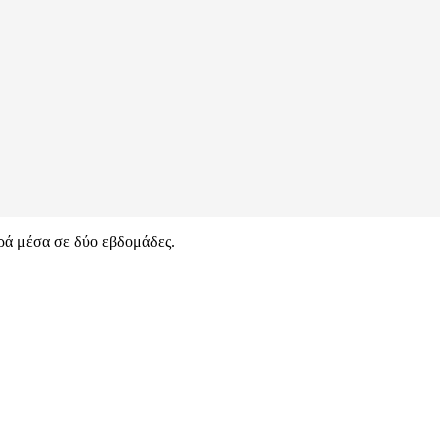
ορά μέσα σε δύο εβδομάδες.