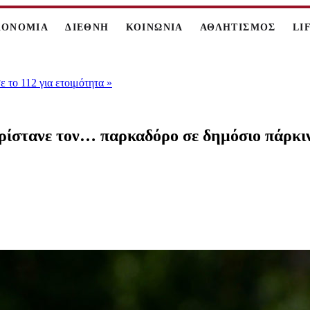
ΚΟΝΟΜΙΑ
ΔΙΕΘΝΗ
ΚΟΙΝΩΝΙΑ
ΑΘΛΗΤΙΣΜΟΣ
LI
 το 112 για ετοιμότητα
»
ρίστανε τον… παρκαδόρο σε δημόσιο πάρκιν