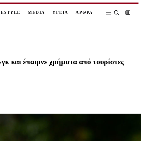
FESTYLE
MEDIA
ΥΓΕΙΑ
ΑΡΘΡΑ
γκ και έπαιρνε χρήματα από τουρίστες