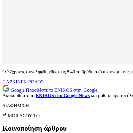
Ο 37χρονος συνελήφθη χθες στις 8:40 το βράδυ από αστυνομικούς κα
ΠΑΡΚΙΝΓΚ
ΡΟΔΟΣ
Google
Προσθέστε το ENIKOS στην Google
Ακολουθήστε το
ENIKOS στο Google News
και μάθετε πρώτοι όλες
ΔΙΑΦΗΜΙΣΗ
ΜΟΙΡΑΣΟΥ ΤΟ
Κοινοποίηση άρθρου