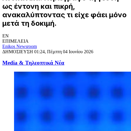
ως έντονη και πικρή,
ανακαλύπτοντας τι είχε φάει μόνο
μετά τη δοκιμή.
EN
ΕΠΙΜΕΛΕΙΑ
Enikos Newsroom
ΔΗΜΟΣΙΕΥΣΗ
01:24, Πέμπτη 04 Ιουνίου 2026
Media & Τηλεοπτικά Νέα