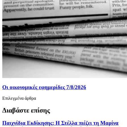
Οι οικονομικές εφημερίδες 7/8/2026
Επιλεγμένα άρθρα
Διαβάστε επίσης
Παιχνίδια Εκδίκησης: Η Στέλλα πιέζει τη Μαρίνα