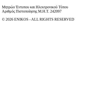
Μητρώο Έντυπου και Ηλεκτρονικού Τύπου
Αριθμός Πιστοποίησης Μ.Η.Τ. 242097
© 2026 ENIKOS - ALL RIGHTS RESERVED