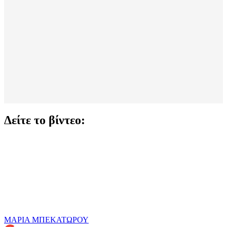
Δείτε το βίντεο:
ΜΑΡΙΑ ΜΠΕΚΑΤΩΡΟΥ