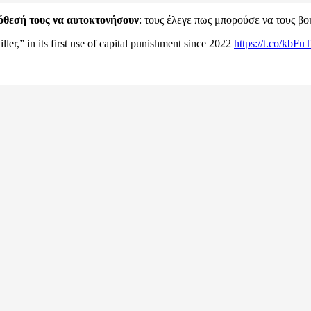
όθεσή τους να αυτοκτονήσουν
: τους έλεγε πως μπορούσε να τους βοη
ler,” in its first use of capital punishment since 2022
https://t.co/kbF