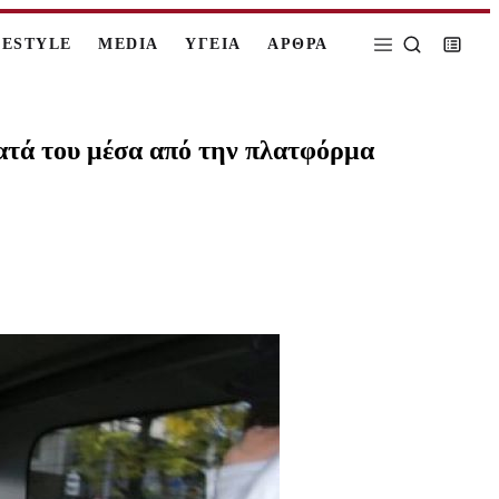
FESTYLE
MEDIA
ΥΓΕΙΑ
ΑΡΘΡΑ
ματά του μέσα από την πλατφόρμα