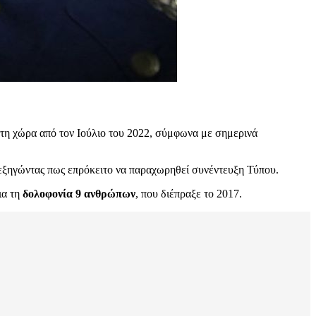
στη χώρα από τον Ιούλιο του 2022, σύμφωνα με σημερινά
 εξηγώντας πως επρόκειτο να παραχωρηθεί συνέντευξη Τύπου.
ια τη
δολοφονία 9 ανθρώπων
, που διέπραξε το 2017.