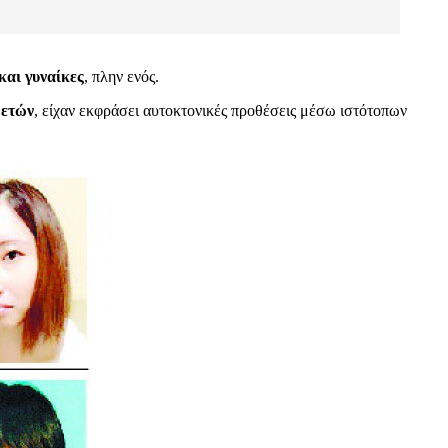
και γυναίκες
, πλην ενός.
 ετών
, είχαν εκφράσει αυτοκτονικές προθέσεις μέσω ιστότοπων