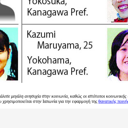
άλεσε μεγάλη ανησυχία στην κοινωνία, καθώς οι ιστότοποι κοινωνικής 
υ χρησιμοποιείται στην Ιαπωνία για την εφαρμογή της
θανατικής ποινή