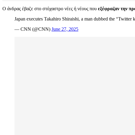
Ο άνδρας έβαζε στο στόχαστρο νέες ή νέους που
εξέφραζαν την πρ
Japan executes Takahiro Shiraishi, a man dubbed the “Twitter kil
— CNN (@CNN)
June 27, 2025