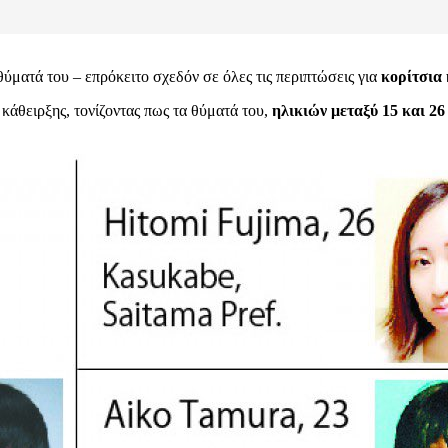
ύματά του – επρόκειτο σχεδόν σε όλες τις περιπτώσεις για
κορίτσια 
 κάθειρξης, τονίζοντας πως τα θύματά του,
ηλικιών μεταξύ 15 και 26