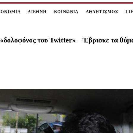
ΚΟΝΟΜΙΑ
ΔΙΕΘΝΗ
ΚΟΙΝΩΝΙΑ
ΑΘΛΗΤΙΣΜΟΣ
LI
 «δολοφόνος του Twitter» – Έβρισκε τα θύ