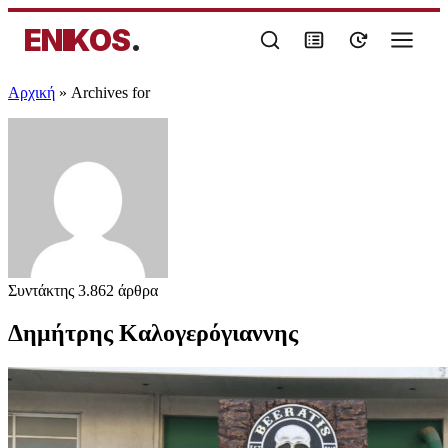
ENIKOS
.
Αρχική
»
Archives for
Συντάκτης
3.862 άρθρα
Δημήτρης Καλογερόγιαννης