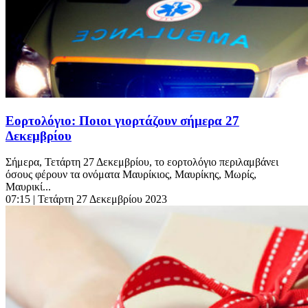
Εορτολόγιο: Ποιοι γιορτάζουν σήμερα 27
Δεκεμβρίου
Σήμερα, Τετάρτη 27 Δεκεμβρίου, το εορτολόγιο περιλαμβάνει
όσους φέρουν τα ονόματα Μαυρίκιος, Μαυρίκης, Μωρίς,
Μαυρικί...
07:15
| Τετάρτη 27 Δεκεμβρίου 2023