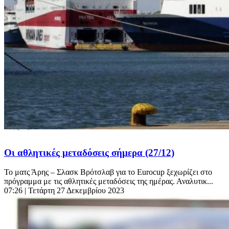
Οι αθλητικές μεταδόσεις σήμερα (27/12)
Το ματς Άρης – Σλασκ Βρότσλαβ για το Eurocup ξεχωρίζει στο
πρόγραμμα με τις αθλητικές μεταδόσεις της ημέρας. Αναλυτικ...
07:26
| Τετάρτη 27 Δεκεμβρίου 2023