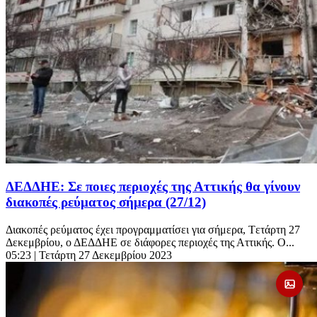
ΔΕΔΔΗΕ: Σε ποιες περιοχές της Αττικής θα γίνουν
διακοπές ρεύματος σήμερα (27/12)
Διακοπές ρεύματος έχει προγραμματίσει για σήμερα, Tετάρτη 27
Δεκεμβρίου, ο ΔΕΔΔΗΕ σε διάφορες περιοχές της Αττικής. Ο...
05:23
| Τετάρτη 27 Δεκεμβρίου 2023