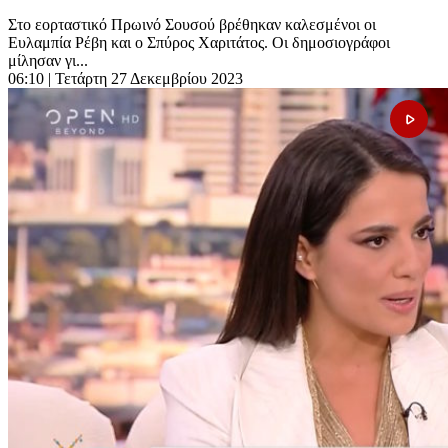
Στο εορταστικό Πρωινό Σουσού βρέθηκαν καλεσμένοι οι
Ευλαμπία Ρέβη και ο Σπύρος Χαριτάτος. Οι δημοσιογράφοι
μίλησαν γι...
06:10
| Τετάρτη 27 Δεκεμβρίου 2023