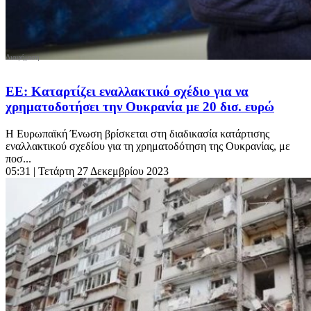
ΕΕ: Kαταρτίζει εναλλακτικό σχέδιο για να
χρηματοδοτήσει την Ουκρανία με 20 δισ. ευρώ
Η Ευρωπαϊκή Ένωση βρίσκεται στη διαδικασία κατάρτισης
εναλλακτικού σχεδίου για τη χρηματοδότηση της Ουκρανίας, με
ποσ...
05:31
| Τετάρτη 27 Δεκεμβρίου 2023