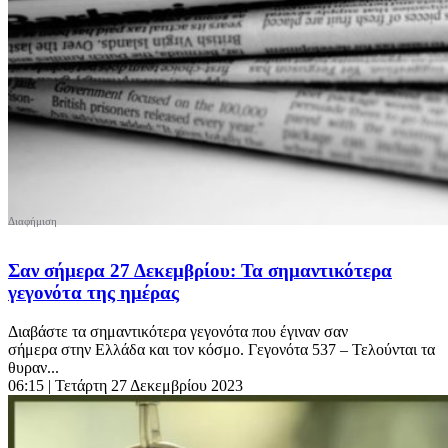
Σαν σήμερα 27 Δεκεμβρίου: Τα σημαντικότερα
γεγονότα της ημέρας
Διαβάστε τα σημαντικότερα γεγονότα που έγιναν σαν
σήμερα στην Ελλάδα και τον κόσμο. Γεγονότα 537 – Τελούνται τα
θυραν...
06:15
| Τετάρτη 27 Δεκεμβρίου 2023