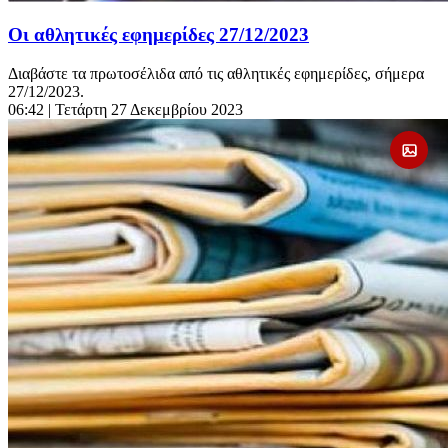
Οι αθλητικές εφημερίδες 27/12/2023
Διαβάστε τα πρωτοσέλιδα από τις αθλητικές εφημερίδες, σήμερα
27/12/2023.
06:42
| Τετάρτη 27 Δεκεμβρίου 2023