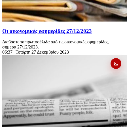
Οι οικονομικές εφημερίδες 27/12/2023
Διαβάστε τα πρωτοσέλιδα από τις οικονομικές εφημερίδες,
σήμερα 27/12/2023.
06:37
| Τετάρτη 27 Δεκεμβρίου 2023