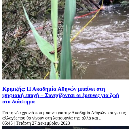
Κριμιζής: Η Ακαδημία Αθηνών μπαίνει στη
ψηφιακή εποχή – Συνεχίζονται οι έρευνες για ζωή
στο διάστημα
Για τη νέα χρονιά που μπαίνει για την Ακαδημία Αθηνών και για τις
αλλαγές που θα γίνουν στη λειτουργία της, αλλά και ...
05:45
| Τετάρτη 27 Δεκεμβρίου 2023