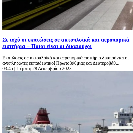
Σε ισχύ οι εκπτώσεις σε ακτοπλοϊκά και αεροπορικά
εισιτήρια – Ποιοι είναι οι δικαιούχοι
Εκπτώσεις σε ακτοπλοϊκά και αεροπορικά εισιτήρια δικαιούνται οι
αναπληρωτές εκπαιδευτικοί Πρωτοβάθμιας και Δευτεροβάθ...
03:45
| Πέμπτη 28 Δεκεμβρίου 2023