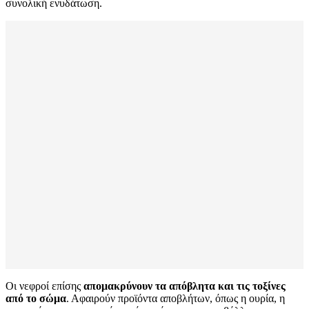
συνολική ενυδάτωση.
Οι νεφροί επίσης
απομακρύνουν τα απόβλητα και τις τοξίνες
από το σώμα
. Αφαιρούν προϊόντα αποβλήτων, όπως η ουρία, η