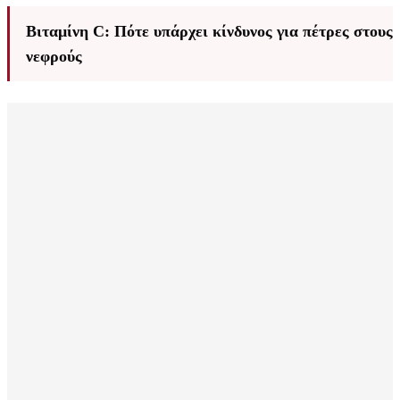
Βιταμίνη C: Πότε υπάρχει κίνδυνος για πέτρες στους
νεφρούς