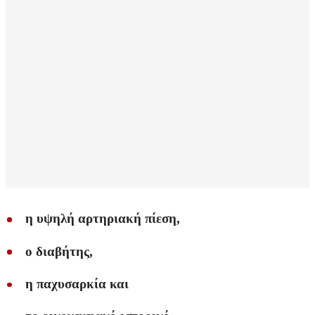
η υψηλή αρτηριακή πίεση,
ο διαβήτης,
η παχυσαρκία και