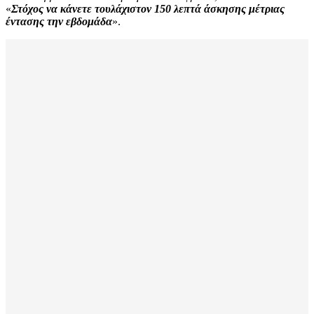
«
Στόχος να κάνετε τουλάχιστον 150 λεπτά άσκησης μέτριας
έντασης την εβδομάδα
».