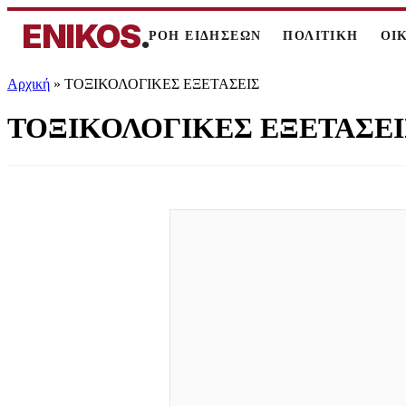
ENIKOS
.
ΡΟΗ ΕΙΔΗΣΕΩΝ
ΠΟΛΙΤΙΚΗ
ΟΙ
Αρχική
»
ΤΟΞΙΚΟΛΟΓΙΚΕΣ ΕΞΕΤΑΣΕΙΣ
ΤΟΞΙΚΟΛΟΓΙΚΕΣ ΕΞΕΤΑΣΕΙ