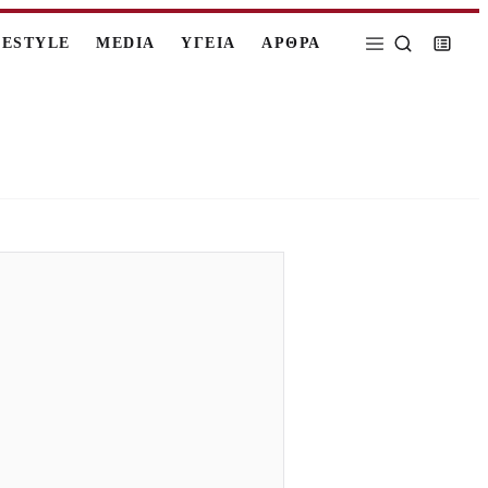
FESTYLE
MEDIA
ΥΓΕΙΑ
ΑΡΘΡΑ