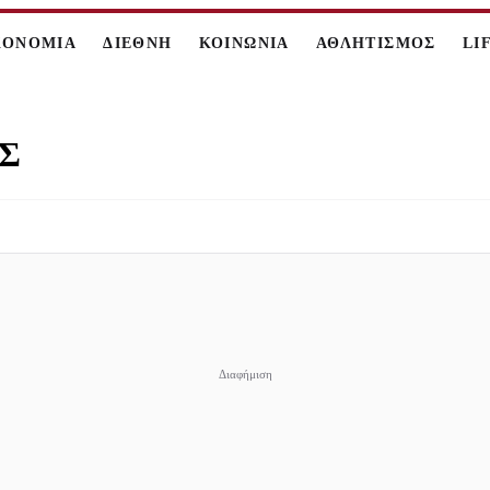
ΚΟΝΟΜΙΑ
ΔΙΕΘΝΗ
ΚΟΙΝΩΝΙΑ
ΑΘΛΗΤΙΣΜΟΣ
LI
Σ