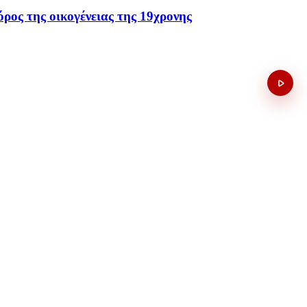
ρος της οικογένειας της 19χρονης