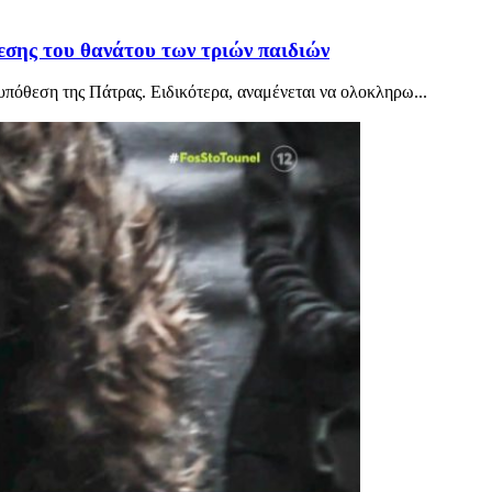
εσης του θανάτου των τριών παιδιών
υπόθεση της Πάτρας. Ειδικότερα, αναμένεται να ολοκληρω...