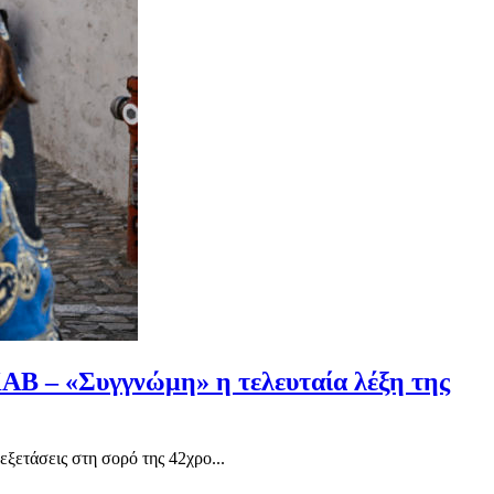
ΚΑΒ – «Συγγνώμη» η τελευταία λέξη της
ξετάσεις στη σορό της 42χρο...