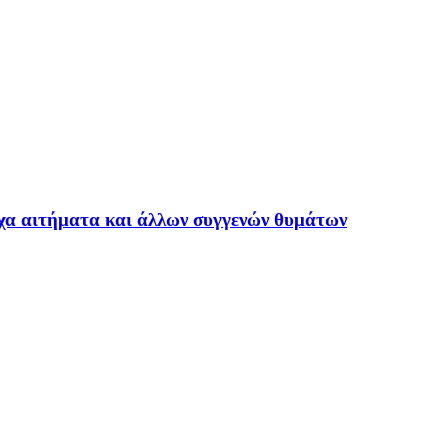
οιχα αιτήματα και άλλων συγγενών θυμάτων