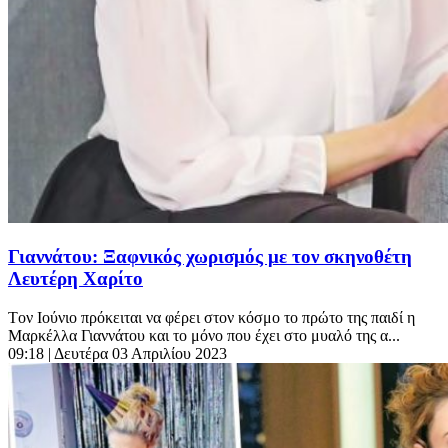
Γιαννάτου: Ξαφνικός χωρισμός με τον σκηνοθέτη
Λευτέρη Χαρίτο
Tον Ιούνιο πρόκειται να φέρει στον κόσμο το πρώτο της παιδί η
Μαρκέλλα Γιαννάτου και το μόνο που έχει στο μυαλό της α...
09:18
| Δευτέρα 03 Απριλίου 2023