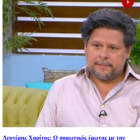
Λευτέρης Χαρίτος: Ο σαρωτικός έρωτας με την