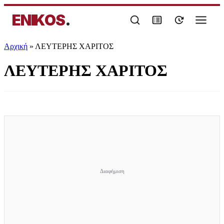
ENIKOS
.
Αρχική
»
ΛΕΥΤΕΡΗΣ ΧΑΡΙΤΟΣ
ΛΕΥΤΕΡΗΣ ΧΑΡΙΤΟΣ