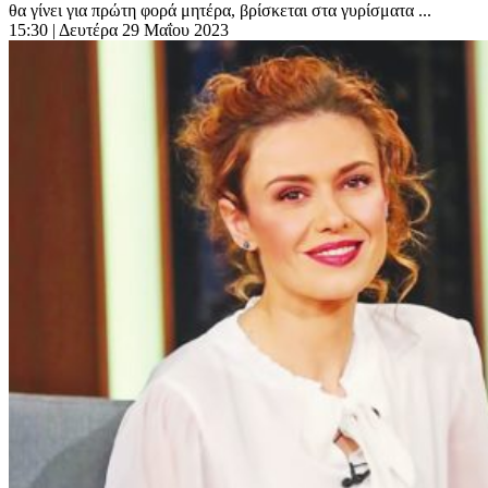
θα γίνει για πρώτη φορά μητέρα, βρίσκεται στα γυρίσματα ...
15:30
| Δευτέρα 29 Μαΐου 2023