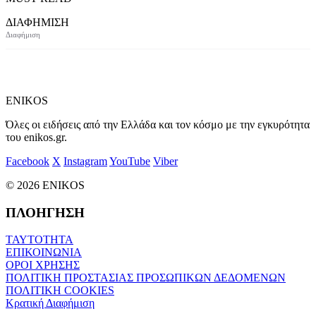
ΔΙΑΦΗΜΙΣΗ
ENIKOS
Όλες οι ειδήσεις από την Ελλάδα και τον κόσμο με την εγκυρότητα
του enikos.gr.
Facebook
X
Instagram
YouTube
Viber
© 2026 ENIKOS
ΠΛΟΗΓΗΣΗ
ΤΑΥΤΟΤΗΤΑ
ΕΠΙΚΟΙΝΩΝΙΑ
ΟΡΟΙ ΧΡΗΣΗΣ
ΠΟΛΙΤΙΚΗ ΠΡΟΣΤΑΣΙΑΣ ΠΡΟΣΩΠΙΚΩΝ ΔΕΔΟΜΕΝΩΝ
ΠΟΛΙΤΙΚΗ COOKIES
Κρατική Διαφήμιση