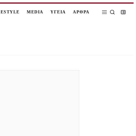
FESTYLE
MEDIA
ΥΓΕΙΑ
ΑΡΘΡΑ