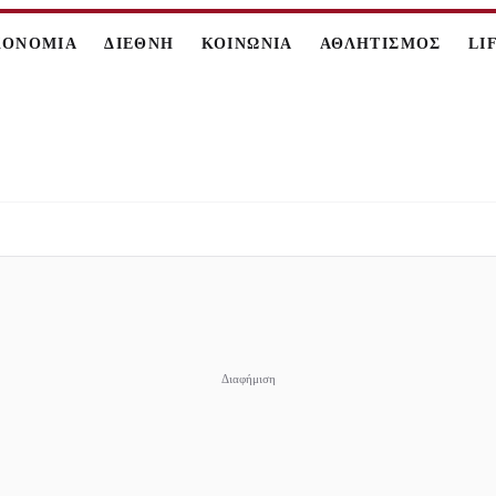
ΚΟΝΟΜΙΑ
ΔΙΕΘΝΗ
ΚΟΙΝΩΝΙΑ
ΑΘΛΗΤΙΣΜΟΣ
LI