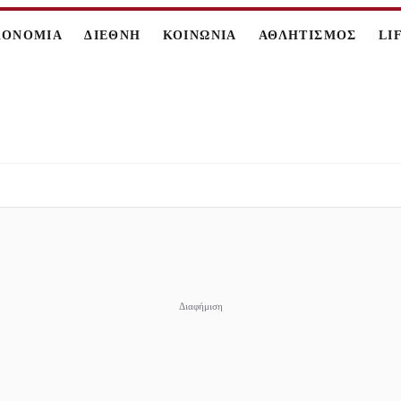
ΚΟΝΟΜΙΑ
ΔΙΕΘΝΗ
ΚΟΙΝΩΝΙΑ
ΑΘΛΗΤΙΣΜΟΣ
LI