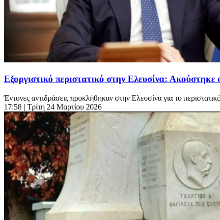
Εξοργιστικό περιστατικό στην Ελευσίνα: Ακούστηκε
Έντονες αντιδράσεις προκλήθηκαν στην Ελευσίνα για το περιστατικό 
17:58
| Τρίτη 24 Μαρτίου 2026