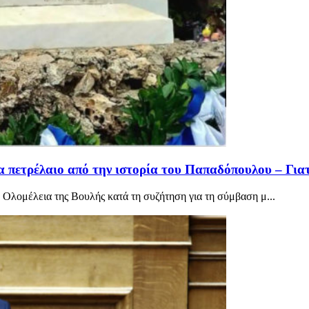
α πετρέλαιο από την ιστορία του Παπαδόπουλου – Για
 Ολομέλεια της Βουλής κατά τη συζήτηση για τη σύμβαση μ...