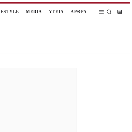
FESTYLE
MEDIA
ΥΓΕΙΑ
ΑΡΘΡΑ