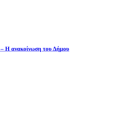
ν – Η ανακοίνωση του Δήμου