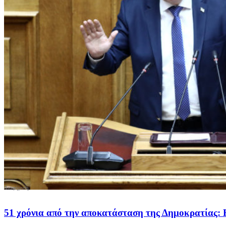
51 χρόνια από την αποκατάσταση της Δημοκρατίας: