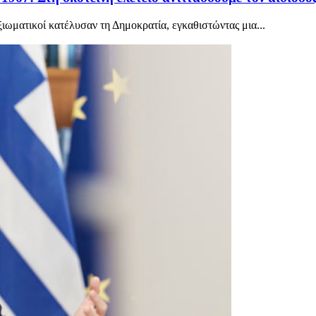
ξιωματικοί κατέλυσαν τη Δημοκρατία, εγκαθιστώντας μια...