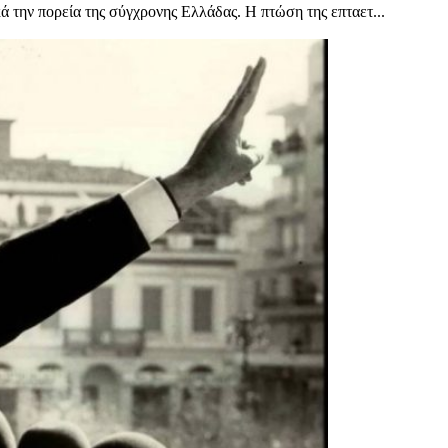
 την πορεία της σύγχρονης Ελλάδας. Η πτώση της επταετ...