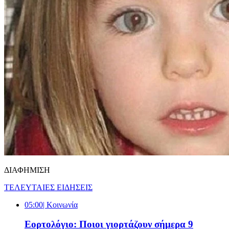
ΔΙΑΦΗΜΙΣΗ
ΤΕΛΕΥΤΑΙΕΣ ΕΙΔΗΣΕΙΣ
05:00
| Κοινωνία
Εορτολόγιο: Ποιοι γιορτάζουν σήμερα 9