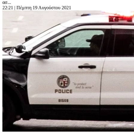
ασ...
22:21
| Πέμπτη 19 Αυγούστου 2021