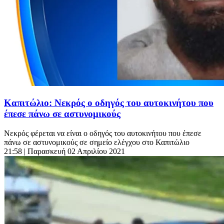
Καπιτώλιο: Νεκρός ο οδηγός του αυτοκινήτου που
έπεσε πάνω σε αστυνομικούς
Νεκρός φέρεται να είναι ο οδηγός του αυτοκινήτου που έπεσε
πάνω σε αστυνομικούς σε σημείο ελέγχου στο Καπιτώλιο
21:58
| Παρασκευή 02 Απριλίου 2021