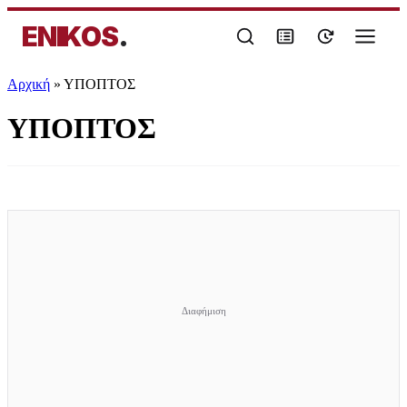
ENIKOS
.
Αρχική
»
ΥΠΟΠΤΟΣ
ΥΠΟΠΤΟΣ