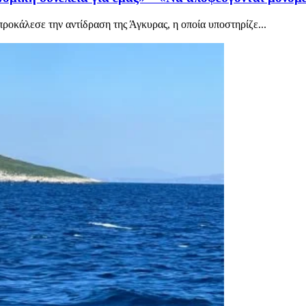
ροκάλεσε την αντίδραση της Άγκυρας, η οποία υποστηρίζε...