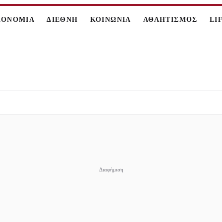
ΚΟΝΟΜΙΑ
ΔΙΕΘΝΗ
ΚΟΙΝΩΝΙΑ
ΑΘΛΗΤΙΣΜΟΣ
LI