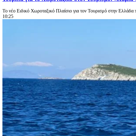
Το νέο Ειδικό Χωροταξικό Πλαίσιο για τον Τουρισμό στην Ελλάδα π
10:25