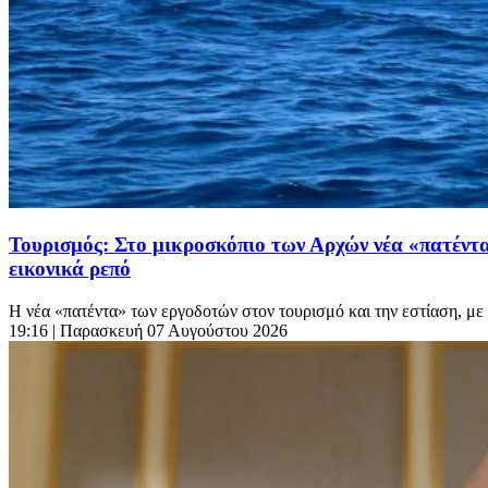
Τουρισμός: Στο μικροσκόπιο των Αρχών νέα «πατέντα
εικονικά ρεπό
Η νέα «πατέντα» των εργοδοτών στον τουρισμό και την εστίαση, με
19:16
| Παρασκευή 07 Αυγούστου 2026