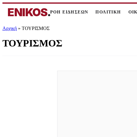
ENIKOS
.
ΡΟΗ ΕΙΔΗΣΕΩΝ
ΠΟΛΙΤΙΚΗ
ΟΙ
Αρχική
»
ΤΟΥΡΙΣΜΟΣ
ΤΟΥΡΙΣΜΟΣ