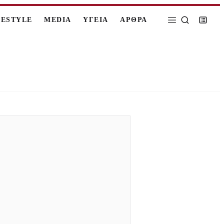
FESTYLE
MEDIA
ΥΓΕΙΑ
ΑΡΘΡΑ