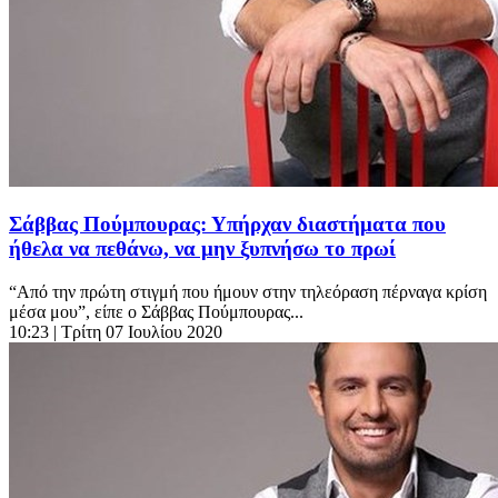
Σάββας Πούμπουρας: Υπήρχαν διαστήματα που
ήθελα να πεθάνω, να μην ξυπνήσω το πρωί
“Από την πρώτη στιγμή που ήμουν στην τηλεόραση πέρναγα κρίση
μέσα μου”, είπε ο Σάββας Πούμπουρας...
10:23
| Τρίτη 07 Ιουλίου 2020