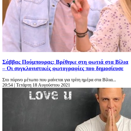
Σάββας Πούμπουρας: Βρέθηκε στη φωτιά στα Βίλια
– Οι συγκλονιστικές φωτογραφίες που δημοσίευσε
Στο πύρινο μέτωπο που μαίνεται για τρίτη ημέρα στα Βίλια...
20:54
| Τετάρτη 18 Αυγούστου 2021