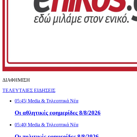
ΔΙΑΦΗΜΙΣΗ
ΤΕΛΕΥΤΑΙΕΣ ΕΙΔΗΣΕΙΣ
05:45
| Media & Τηλεοπτικά Νέα
Οι αθλητικές εφημερίδες 8/8/2026
05:40
| Media & Τηλεοπτικά Νέα
Οι πολιτικές εφημερίδες 8/8/2026