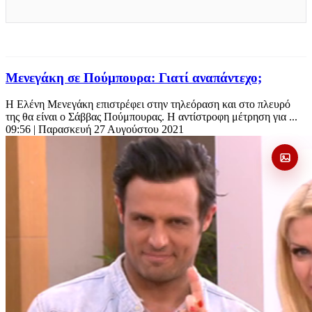
Μενεγάκη σε Πούμπουρα: Γιατί αναπάντεχο;
Η Ελένη Μενεγάκη επιστρέφει στην τηλεόραση και στο πλευρό
της θα είναι ο Σάββας Πούμπουρας. Η αντίστροφη μέτρηση για ...
09:56
| Παρασκευή 27 Αυγούστου 2021