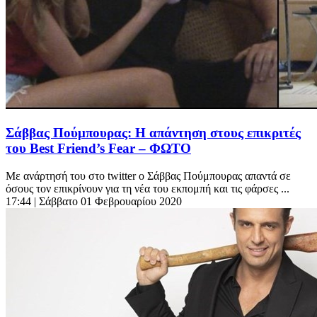
Σάββας Πούμπουρας: Η απάντηση στους επικριτές
του Best Friend’s Fear – ΦΩΤΟ
Με ανάρτησή του στο twitter ο Σάββας Πούμπουρας απαντά σε
όσους τον επικρίνουν για τη νέα του εκπομπή και τις φάρσες ...
17:44
| Σάββατο 01 Φεβρουαρίου 2020