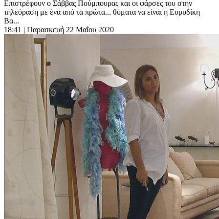
Επιστρέφουν ο Σάββας Πούμπουρας και οι φάρσες του στην
τηλεόραση με ένα από τα πρώτα... θύματα να είναι η Ευρυδίκη
Βα...
18:41
| Παρασκευή 22 Μαΐου 2020