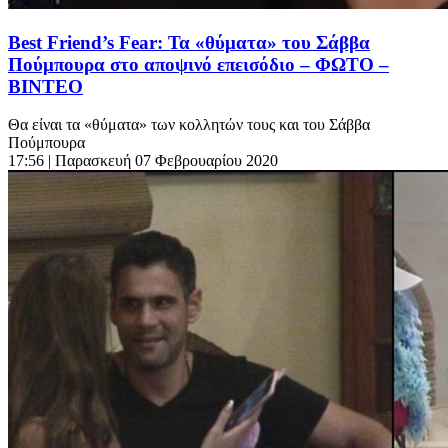
Best Friend’s Fear: Τα «θύματα» του Σάββα
Πούμπουρα στο αποψινό επεισόδιο – ΦΩΤΟ –
ΒΙΝΤΕΟ
Θα είναι τα «θύματα» των κολλητών τους και του Σάββα
Πούμπουρα
17:56
| Παρασκευή 07 Φεβρουαρίου 2020