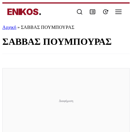
ENIKOS
.
Αρχική
»
ΣΑΒΒΑΣ ΠΟΥΜΠΟΥΡΑΣ
ΣΑΒΒΑΣ ΠΟΥΜΠΟΥΡΑΣ