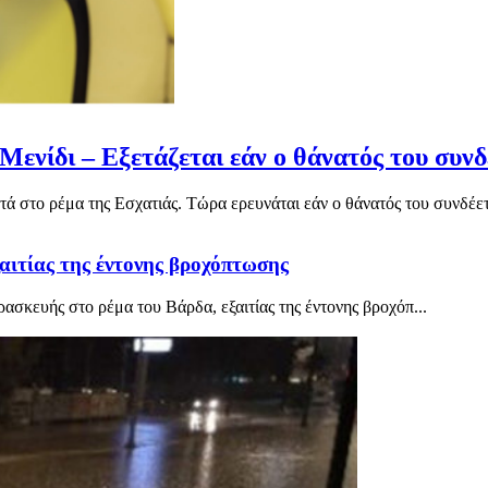
Μενίδι – Εξετάζεται εάν ο θάνατός του συνδ
ά στο ρέμα της Εσχατιάς. Τώρα ερευνάται εάν ο θάνατός του συνδέετα
αιτίας της έντονης βροχόπτωσης
σκευής στο ρέμα του Βάρδα, εξαιτίας της έντονης βροχόπ...