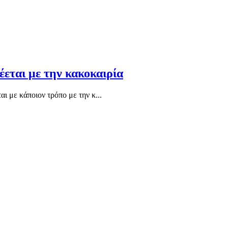
έεται με την κακοκαιρία
ι με κάποιον τρόπο με την κ...