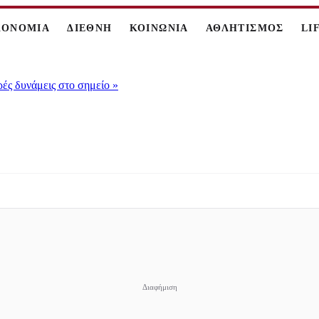
ΚΟΝΟΜΙΑ
ΔΙΕΘΝΗ
ΚΟΙΝΩΝΙΑ
ΑΘΛΗΤΙΣΜΟΣ
LI
ρές δυνάμεις στο σημείο
»