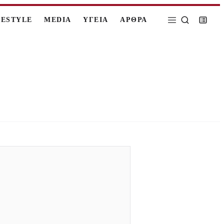
FESTYLE
MEDIA
ΥΓΕΙΑ
ΑΡΘΡΑ