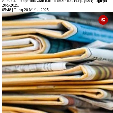
Διαβάστε τα πρωτοσέλιδα από τις αθλητικές εφημερίδες, σήμερα
20/5/2025.
05:48
| Τρίτη 20 Μαΐου 2025