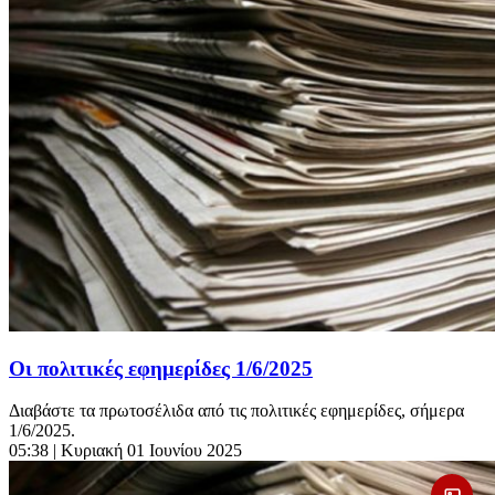
Οι πολιτικές εφημερίδες 1/6/2025
Διαβάστε τα πρωτοσέλιδα από τις πολιτικές εφημερίδες, σήμερα
1/6/2025.
05:38
| Κυριακή 01 Ιουνίου 2025