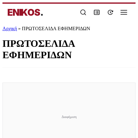
ENIKOS
.
Αρχική
»
ΠΡΩΤΟΣΕΛΙΔΑ ΕΦΗΜΕΡΙΔΩΝ
ΠΡΩΤΟΣΕΛΙΔΑ
ΕΦΗΜΕΡΙΔΩΝ