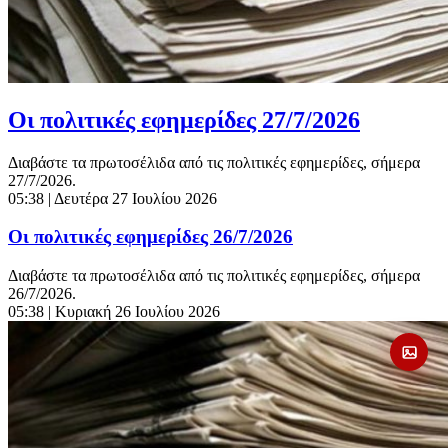
Οι πολιτικές εφημερίδες 27/7/2026
Διαβάστε τα πρωτοσέλιδα από τις πολιτικές εφημερίδες, σήμερα
27/7/2026.
05:38
| Δευτέρα 27 Ιουλίου 2026
Οι πολιτικές εφημερίδες 26/7/2026
Διαβάστε τα πρωτοσέλιδα από τις πολιτικές εφημερίδες, σήμερα
26/7/2026.
05:38
| Κυριακή 26 Ιουλίου 2026