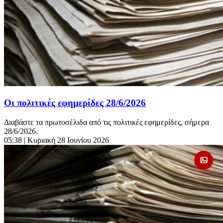
Οι πολιτικές εφημερίδες 28/6/2026
Διαβάστε τα πρωτοσέλιδα από τις πολιτικές εφημερίδες, σήμερα
28/6/2026.
05:38
| Κυριακή 28 Ιουνίου 2026