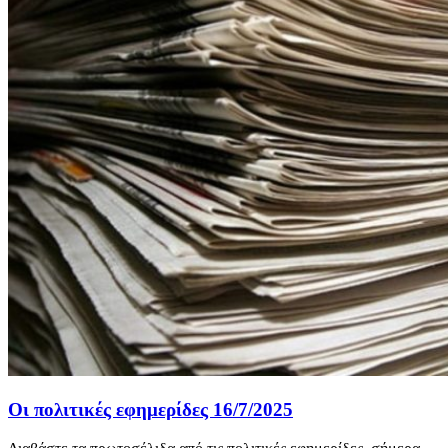
Οι πολιτικές εφημερίδες 16/7/2025