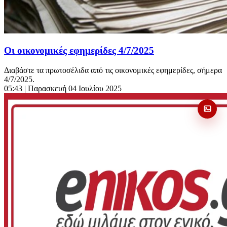
Οι οικονομικές εφημερίδες 4/7/2025
Διαβάστε τα πρωτοσέλιδα από τις οικονομικές εφημερίδες, σήμερα
4/7/2025.
05:43
| Παρασκευή 04 Ιουλίου 2025