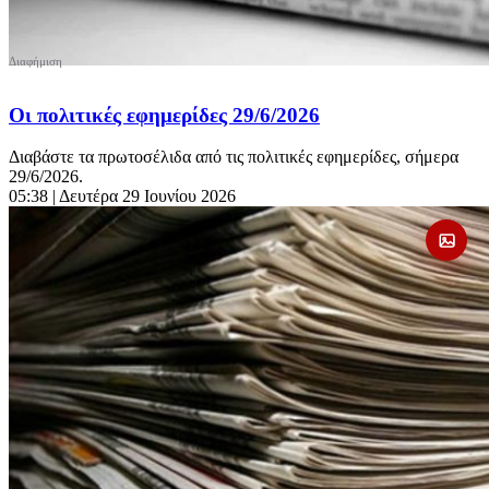
Οι πολιτικές εφημερίδες 29/6/2026
Διαβάστε τα πρωτοσέλιδα από τις πολιτικές εφημερίδες, σήμερα
29/6/2026.
05:38
| Δευτέρα 29 Ιουνίου 2026