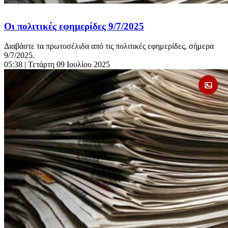
Οι πολιτικές εφημερίδες 9/7/2025
Διαβάστε τα πρωτοσέλιδα από τις πολιτικές εφημερίδες, σήμερα
9/7/2025.
05:38
| Τετάρτη 09 Ιουλίου 2025