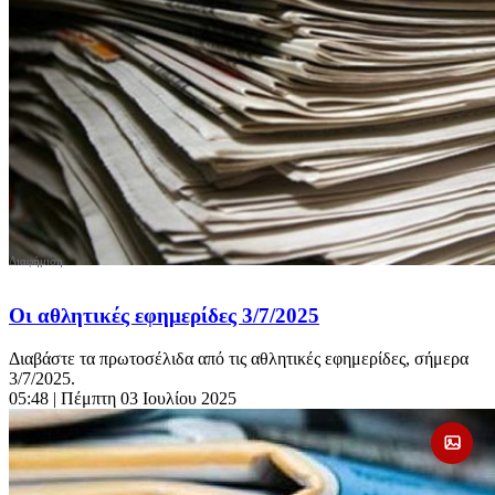
Οι αθλητικές εφημερίδες 3/7/2025
Διαβάστε τα πρωτοσέλιδα από τις αθλητικές εφημερίδες, σήμερα
3/7/2025.
05:48
| Πέμπτη 03 Ιουλίου 2025