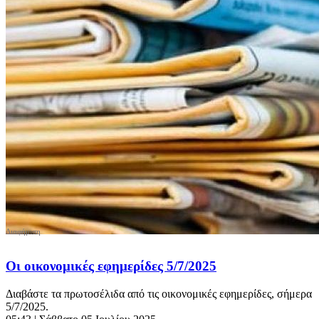
Οι οικονομικές εφημερίδες 5/7/2025
Διαβάστε τα πρωτοσέλιδα από τις οικονομικές εφημερίδες, σήμερα
5/7/2025.