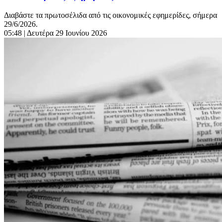
Διαβάστε τα πρωτοσέλιδα από τις οικονομικές εφημερίδες, σήμερα
29/6/2026.
05:48
| Δευτέρα 29 Ιουνίου 2026