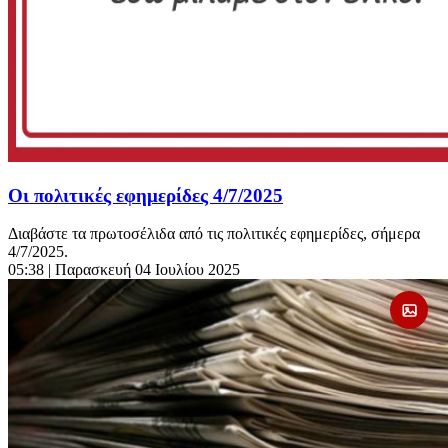
Οι πολιτικές εφημερίδες 4/7/2025
Διαβάστε τα πρωτοσέλιδα από τις πολιτικές εφημερίδες, σήμερα
4/7/2025.
05:38
| Παρασκευή 04 Ιουλίου 2025