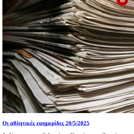
Οι αθλητικές εφημερίδες 20/5/2025