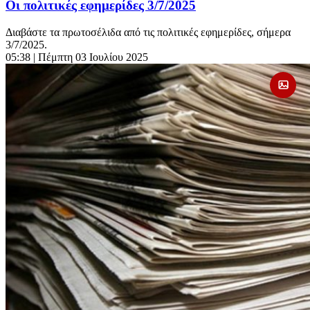
Οι πολιτικές εφημερίδες 3/7/2025
Διαβάστε τα πρωτοσέλιδα από τις πολιτικές εφημερίδες, σήμερα
3/7/2025.
05:38
| Πέμπτη 03 Ιουλίου 2025