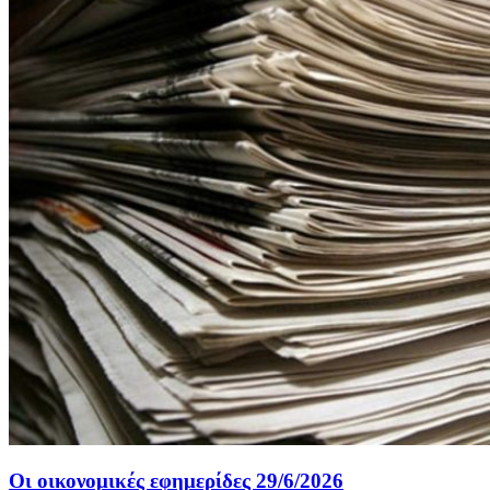
Οι οικονομικές εφημερίδες 29/6/2026