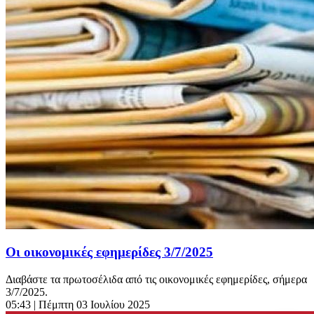
Οι οικονομικές εφημερίδες 3/7/2025
Διαβάστε τα πρωτοσέλιδα από τις οικονομικές εφημερίδες, σήμερα
3/7/2025.
05:43
| Πέμπτη 03 Ιουλίου 2025