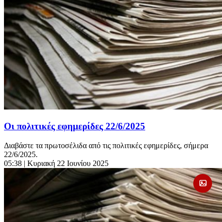
Οι πολιτικές εφημερίδες 22/6/2025
Διαβάστε τα πρωτοσέλιδα από τις πολιτικές εφημερίδες, σήμερα
22/6/2025.
05:38
| Κυριακή 22 Ιουνίου 2025