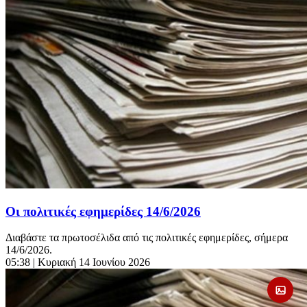
Οι πολιτικές εφημερίδες 14/6/2026
Διαβάστε τα πρωτοσέλιδα από τις πολιτικές εφημερίδες, σήμερα
14/6/2026.
05:38
| Κυριακή 14 Ιουνίου 2026