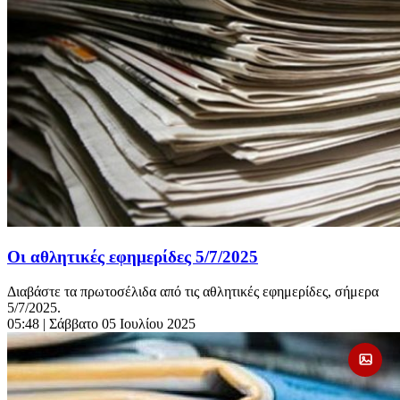
Οι αθλητικές εφημερίδες 5/7/2025
Διαβάστε τα πρωτοσέλιδα από τις αθλητικές εφημερίδες, σήμερα
5/7/2025.
05:48
| Σάββατο 05 Ιουλίου 2025