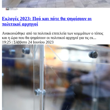
Εκλογές 2023: Πού και πότε θα ψηφίσουν οι
πολιτικοί αρχηγοί
Ανακοινώθηκε από τα πολιτικά επιτελεία των κομμάτων ο τόπος
και η ώρα που θα ψηφίσουν οι πολιτικοί αρχηγοί για τις εκ...
19:25
| Σάββατο 24 Ιουνίου 2023