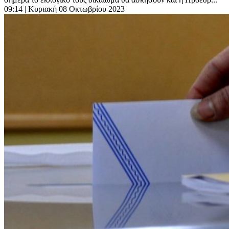
09:14
| Κυριακή 08 Οκτωβρίου 2023