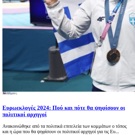
Ευρωεκλογές 2024: Πού και πότε θα ψηφίσουν οι
πολιτικοί αρχηγοί
Ανακοινώθηκε από τα πολιτικά επιτελεία των κομμάτων ο τόπος
και η ώρα που θα ψηφίσουν οι πολιτικοί αρχηγοί για τις Ευ...