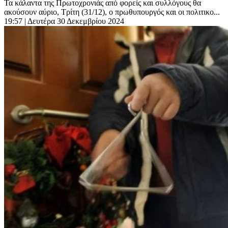
Τα κάλαντα της Πρωτοχρονιάς από φορείς και συλλόγους θα
ακούσουν αύριο, Τρίτη (31/12), ο πρωθυπουργός και οι πολιτικο...
19:57
| Δευτέρα 30 Δεκεμβρίου 2024