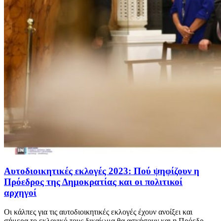
Αυτοδιοικητικές εκλογές 2023: Πού ψηφίζουν η
Πρόεδρος της Δημοκρατίας και οι πολιτικοί
αρχηγοί
Οι κάλπες για τις αυτοδιοικητικές εκλογές έχουν ανοίξει και
σήμερα το εκλογικό τους δικαίωμα θα ασκήσουν και η Πρόεδρ...