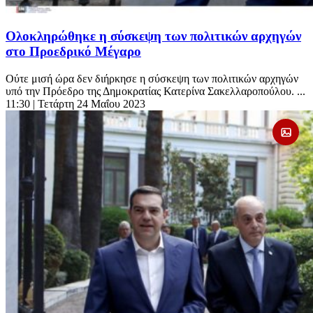
Ολοκληρώθηκε η σύσκεψη των πολιτικών αρχηγών
στο Προεδρικό Μέγαρο
Ούτε μισή ώρα δεν διήρκησε η σύσκεψη των πολιτικών αρχηγών
υπό την Πρόεδρο της Δημοκρατίας Κατερίνα Σακελλαροπούλου. ...
11:30
| Τετάρτη 24 Μαΐου 2023