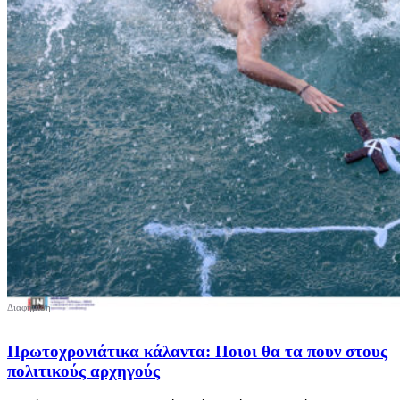
Πρωτοχρονιάτικα κάλαντα: Ποιοι θα τα πουν στους
πολιτικούς αρχηγούς