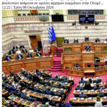
βουλευτών ανάμεσα σε ομιλίες αρχηγών κομμάτων στην Ολομέ...
12:22
| Τρίτη 08 Οκτωβρίου 2024