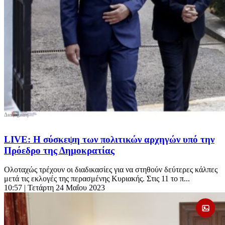
LIVE: Η σύσκεψη των πολιτικών αρχηγών υπό την
Πρόεδρο της Δημοκρατίας
Ολοταχώς τρέχουν οι διαδικασίες για να στηθούν δεύτερες κάλπες
μετά τις εκλογές της περασμένης Κυριακής. Στις 11 το π...
10:57
| Τετάρτη 24 Μαΐου 2023