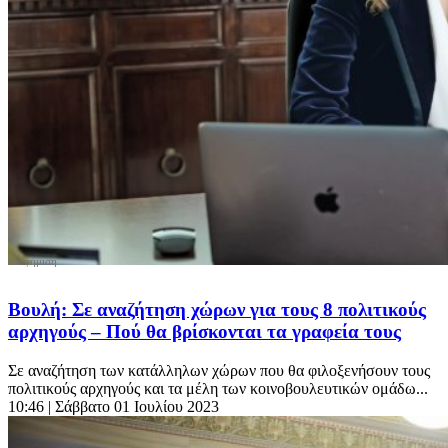
Βουλή: Σε αναζήτηση χώρων για τους 8 πολιτικούς
αρχηγούς – Πού θα βρίσκονται τα γραφεία τους
Σε αναζήτηση των κατάλληλων χώρων που θα φιλοξενήσουν τους
πολιτικούς αρχηγούς και τα μέλη των κοινοβουλευτικών ομάδω...
10:46
| Σάββατο 01 Ιουλίου 2023