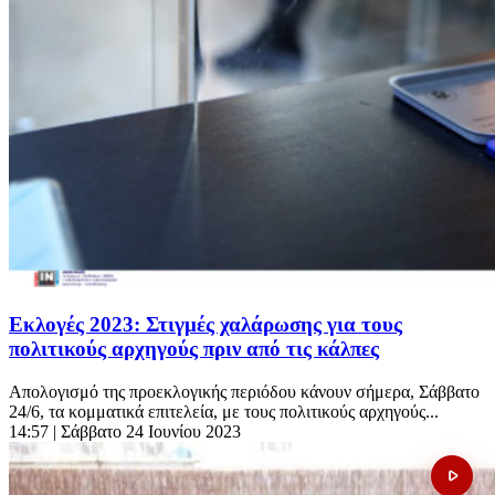
Εκλογές 2023: Στιγμές χαλάρωσης για τους
πολιτικούς αρχηγούς πριν από τις κάλπες
Απολογισμό της προεκλογικής περιόδου κάνουν σήμερα, Σάββατο
24/6, τα κομματικά επιτελεία, με τους πολιτικούς αρχηγούς...
14:57
| Σάββατο 24 Ιουνίου 2023