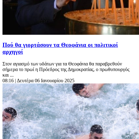
Πού θα γιορτάσουν τα Θεοφάνια οι πολιτικοί
αρχηγοί
Στον αγιασμό των υδάτων για τα Θεοφάνια θα παραβρεθούν
σήμερα το πρωί η Πρόεδρος της Δημοκρατίας, ο πρωθυπουργός
και ...
08:16
| Δευτέρα 06 Ιανουαρίου 2025