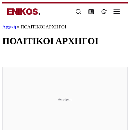
ENIKOS
.
Αρχική
»
ΠΟΛΙΤΙΚΟΙ ΑΡΧΗΓΟΙ
ΠΟΛΙΤΙΚΟΙ ΑΡΧΗΓΟΙ