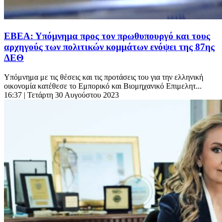
ΕΒΕΑ: Υπόμνημα προς τον πρωθυπουργό και τους
αρχηγούς των πολιτικών κομμάτων ενόψει της 87ης
ΔΕΘ
Υπόμνημα με τις θέσεις και τις προτάσεις του για την ελληνική
οικονομία κατέθεσε το Εμπορικό και Βιομηχανικό Επιμελητ...
16:37
| Τετάρτη 30 Αυγούστου 2023