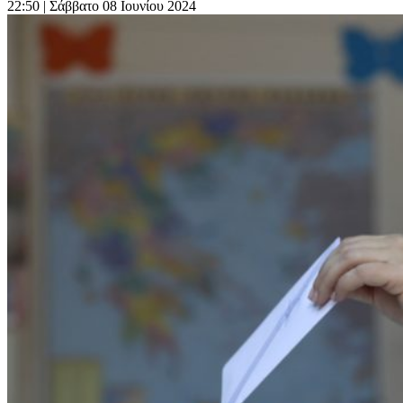
22:50
| Σάββατο 08 Ιουνίου 2024