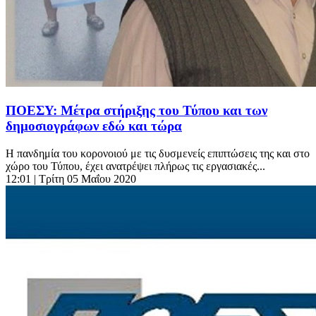
ΠΟΕΣΥ: Μέτρα στήριξης του Τύπου και των
δημοσιογράφων εδώ και τώρα
Η πανδημία του κορoνοιού με τις δυσμενείς επιπτώσεις της και στο
χώρο του Τύπου, έχει ανατρέψει πλήρως τις εργασιακές...
12:01
| Τρίτη 05 Μαΐου 2020