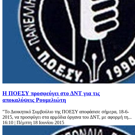
Η ΠΟΕΣΥ προσφεύγει στο ΔΝΤ για τις
αποκαλύψεις Ρουμελιώτη
"Το Διοικητικό Συμβούλιο της ΠΟΕΣΥ αποφάσισε σήμερα, 18-6-
2015, να προσφύγει στα αρμόδια όργανα του ΔΝΤ, με αφορμή τη...
16:10
| Πέμπτη 18 Ιουνίου 2015