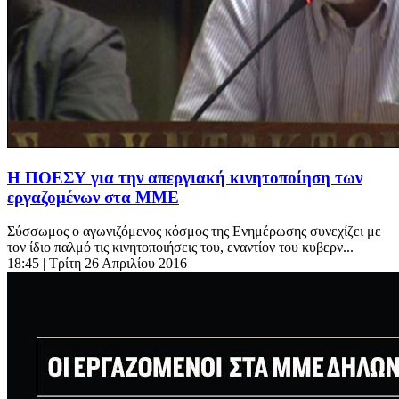
Η ΠΟΕΣΥ για την απεργιακή κινητοποίηση των
εργαζομένων στα ΜΜΕ
Σύσσωμος ο αγωνιζόμενος κόσμος της Ενημέρωσης συνεχίζει με
τον ίδιο παλμό τις κινητοποιήσεις του, εναντίον του κυβερν...
18:45
| Τρίτη 26 Απριλίου 2016