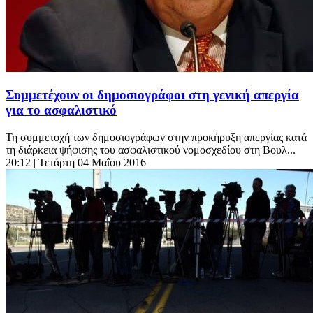
Συμμετέχουν οι δημοσιογράφοι στη γενική απεργία
για το ασφαλιστικό
Τη συμμετοχή των δημοσιογράφων στην προκήρυξη απεργίας κατά
τη διάρκεια ψήφισης του ασφαλιστικού νομοσχεδίου στη Βουλ...
20:12
| Τετάρτη 04 Μαΐου 2016