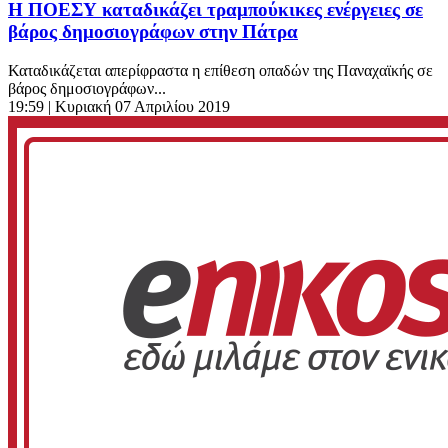
Η ΠΟΕΣΥ καταδικάζει τραμπούκικες ενέργειες σε
βάρος δημοσιογράφων στην Πάτρα
Καταδικάζεται απερίφραστα η επίθεση οπαδών της Παναχαϊκής σε
βάρος δημοσιογράφων...
19:59
| Κυριακή 07 Απριλίου 2019