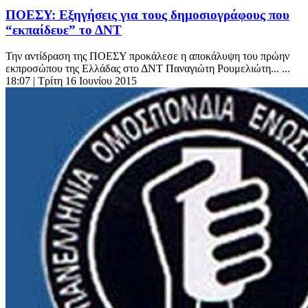
ΠΟΕΣΥ: Εξηγήσεις για τους δημοσιογράφους που
“εκπαίδευε” το ΔΝΤ
Την αντίδραση της ΠΟΕΣΥ προκάλεσε η αποκάλυψη του πρώην
εκπροσώπου της Ελλάδας στο ΔΝΤ Παναγιώτη Ρουμελιώτη... ...
18:07
| Τρίτη 16 Ιουνίου 2015