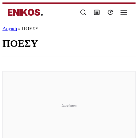
ENIKOS
.
Αρχική
»
ΠΟΕΣΥ
ΠΟΕΣΥ