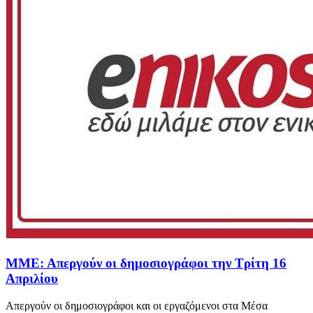
ΜΜΕ: Απεργούν οι δημοσιογράφοι την Τρίτη 16
Απριλίου
Απεργούν οι δημοσιογράφοι και οι εργαζόμενοι στα Μέσα