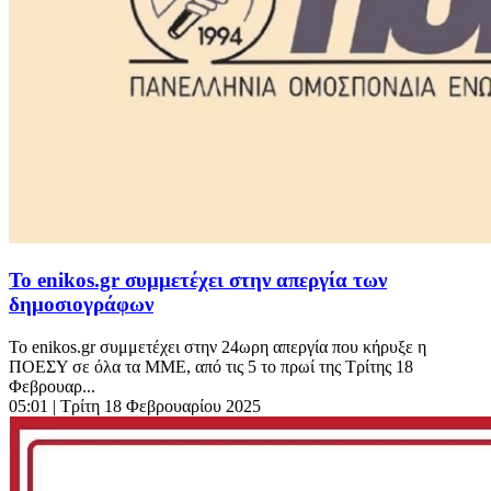
To enikos.gr συμμετέχει στην απεργία των
δημοσιογράφων
Το enikos.gr συμμετέχει στην 24ωρη απεργία που κήρυξε η
ΠΟΕΣΥ σε όλα τα ΜΜΕ, από τις 5 το πρωί της Τρίτης 18
Φεβρουαρ...
05:01
| Τρίτη 18 Φεβρουαρίου 2025