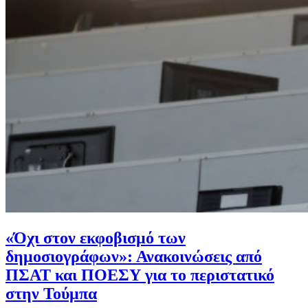
«Όχι στον εκφοβισμό των
δημοσιογράφων»: Ανακοινώσεις από
ΠΣΑΤ και ΠΟΕΣΥ για το περιστατικό
στην Τούμπα