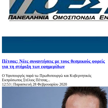
Πέτσας: Νέες συναντήσεις με τους θεσμικούς φορείς
για τη στήριξη των εφημερίδων
Ο Υφυπουργός παρά τω Πρωθυπουργώ και Κυβερνητικός
Εκπρόσωπος Στέλιος Πέτσας...
12:53
| Παρασκευή 28 Φεβρουαρίου 2020