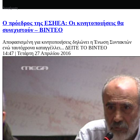
Ο πρόεδρος της ΕΣΗΕΑ: Οι κινητοποιήσεις θα
συνεχιστούν – ΒΙΝΤΕΟ
Αποφασισμένη για κινητοποιήσεις δηλώνει η Ένωση Συντακτών
ενώ ταυτόχρονα καταγγέλλει... ΔΕΙΤΕ ΤΟ ΒΙΝΤΕΟ
14:47
| Τετάρτη 27 Απριλίου 2016