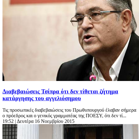
Διαβεβαιώσεις Τσίπρα ότι δεν τίθεται ζήτημα
κατάργησης του αγγελιόσημου
Τις προσωπικές διαβεβαιώσεις του Πρωθυπουργού έλαβαν σήμερα
ο πρόεδρος και ο γενικός γραμματέας της ΠΟΕΣΥ, ότι δεν τί...
19:52
| Δευτέρα 16 Νοεμβρίου 2015