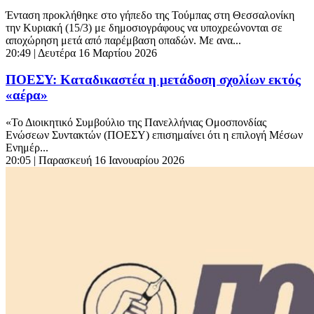
Ένταση προκλήθηκε στο γήπεδο της Τούμπας στη Θεσσαλονίκη
την Κυριακή (15/3) με δημοσιογράφους να υποχρεώνονται σε
αποχώρηση μετά από παρέμβαση οπαδών. Με ανα...
20:49
| Δευτέρα 16 Μαρτίου 2026
ΠΟΕΣΥ: Καταδικαστέα η μετάδοση σχολίων εκτός
«αέρα»
«Το Διοικητικό Συμβούλιο της Πανελλήνιας Ομοσπονδίας
Ενώσεων Συντακτών (ΠΟΕΣΥ) επισημαίνει ότι η επιλογή Μέσων
Ενημέρ...
20:05
| Παρασκευή 16 Ιανουαρίου 2026