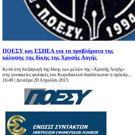
ΠΟΕΣΥ και ΕΣΗΕΑ για τα προβλήματα της
κάλυψης της δίκης της Χρυσής Αυγής
Κενά στη διεξαγωγή της δίκης των μελών της «Χρυσής Αυγής»
στις γυναικείες φυλακές του Κορυδαλλού διαπίστωσαν η πρόεδρ...
16:49
| Δευτέρα 20 Απριλίου 2015