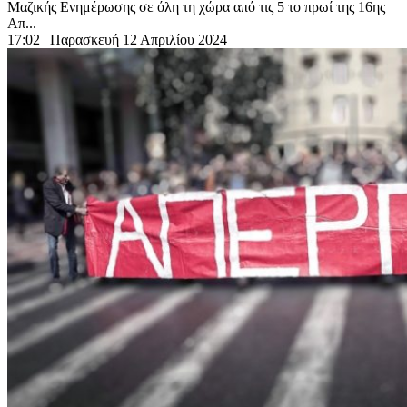
Μαζικής Ενημέρωσης σε όλη τη χώρα από τις 5 το πρωί της 16ης
Απ...
17:02
| Παρασκευή 12 Απριλίου 2024