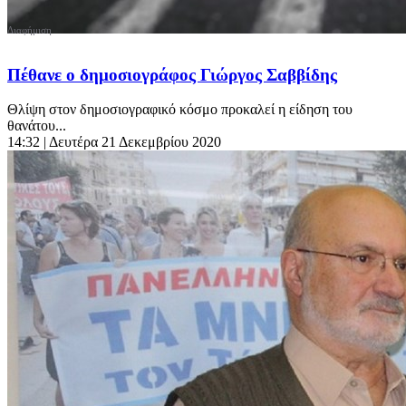
Πέθανε ο δημοσιογράφος Γιώργος Σαββίδης
Θλίψη στον δημοσιογραφικό κόσμο προκαλεί η είδηση του
θανάτου...
14:32
| Δευτέρα 21 Δεκεμβρίου 2020