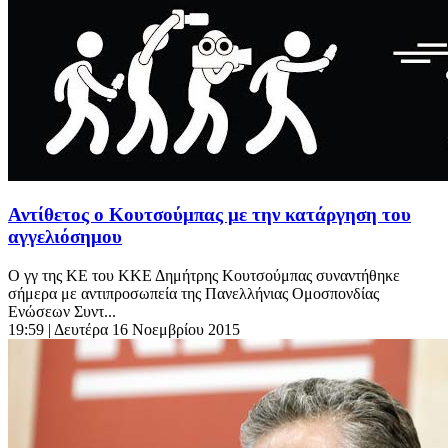
Αντίθετος ο Κουτσούμπας με την κατάργηση του
αγγελιόσημου
Ο γγ της ΚΕ του ΚΚΕ Δημήτρης Κουτσούμπας συναντήθηκε
σήμερα με αντιπροσωπεία της Πανελλήνιας Ομοσπονδίας
Ενώσεων Συντ...
19:59
| Δευτέρα 16 Νοεμβρίου 2015