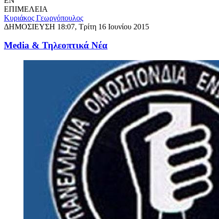
EN
ΕΠΙΜΕΛΕΙΑ
Κυριάκος Γεωργόπουλος
ΔΗΜΟΣΙΕΥΣΗ
18:07, Τρίτη 16 Ιουνίου 2015
Media & Τηλεοπτικά Νέα