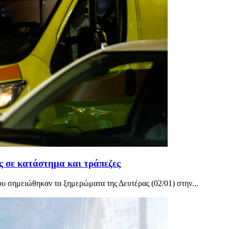
ές σε κατάστημα και τράπεζες
ου σημειώθηκαν τα ξημερώματα της Δευτέρας (02/01) στην...