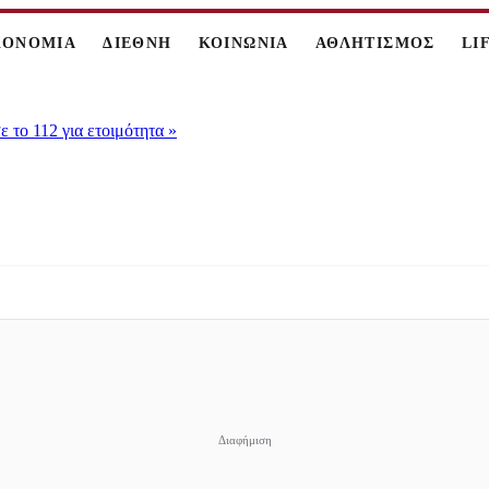
ΚΟΝΟΜΙΑ
ΔΙΕΘΝΗ
ΚΟΙΝΩΝΙΑ
ΑΘΛΗΤΙΣΜΟΣ
LI
 το 112 για ετοιμότητα
»