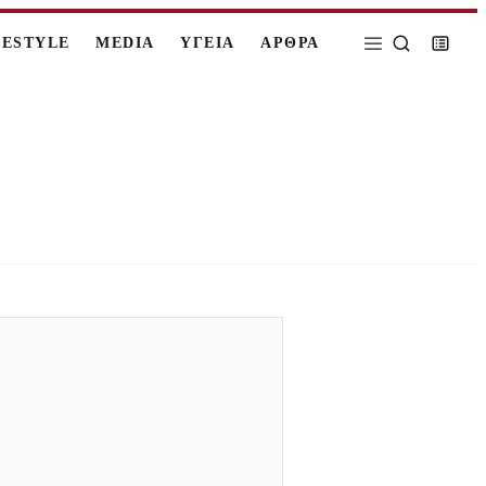
FESTYLE
MEDIA
ΥΓΕΙΑ
ΑΡΘΡΑ