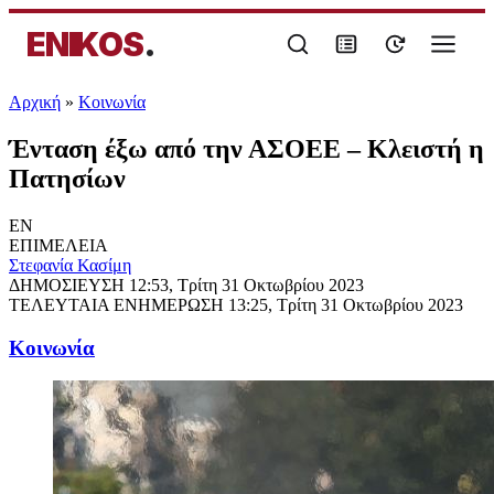
ENIKOS
.
Αρχική
»
Κοινωνία
Ένταση έξω από την ΑΣΟΕΕ – Κλειστή η
Πατησίων
EN
ΕΠΙΜΕΛΕΙΑ
Στεφανία Κασίμη
ΔΗΜΟΣΙΕΥΣΗ
12:53, Τρίτη 31 Οκτωβρίου 2023
ΤΕΛΕΥΤΑΙΑ ΕΝΗΜΕΡΩΣΗ
13:25, Τρίτη 31 Οκτωβρίου 2023
Κοινωνία