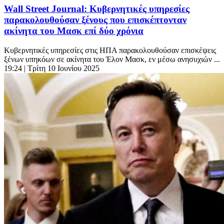
Wall Street Journal: Κυβερνητικές υπηρεσίες
παρακολουθούσαν ξένους που επισκέπτονταν
ακίνητα του Μασκ επί δύο χρόνια
Κυβερνητικές υπηρεσίες στις ΗΠΑ παρακολουθούσαν επισκέψεις
ξένων υπηκόων σε ακίνητα του Έλον Μασκ, εν μέσω ανησυχιών ...
19:24
| Τρίτη 10 Ιουνίου 2025