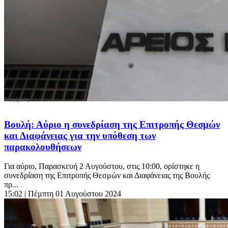
Βουλή: Αύριο η συνεδρίαση της Επιτροπής Θεσμών
και Διαφάνειας για την υπόθεση των
παρακολουθήσεων
Για αύριο, Παρασκευή 2 Αυγούστου, στις 10:00, ορίστηκε η
συνεδρίαση της Επιτροπής Θεσμών και Διαφάνειας της Βουλής
πρ...
15:02
| Πέμπτη 01 Αυγούστου 2024