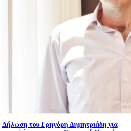
Δήλωση του Γρηγόρη Δημητριάδη για