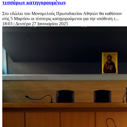
τεσσάρων κατηγορουμένων
Στο εδώλιο του Μονομελούς Πρωτοδικείου Αθηνών θα καθίσουν
στις 5 Μαρτίου οι τέσσερις κατηγορούμενοι για την υπόθεση τ...
18:03
| Δευτέρα 27 Ιανουαρίου 2025