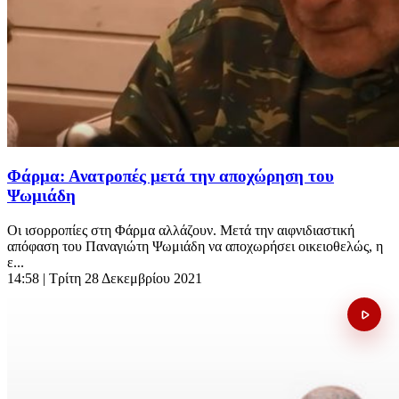
Φάρμα: Ανατροπές μετά την αποχώρηση του
Ψωμιάδη
Οι ισορροπίες στη Φάρμα αλλάζουν. Μετά την αιφνιδιαστική
απόφαση του Παναγιώτη Ψωμιάδη να αποχωρήσει οικειοθελώς, η
ε...
14:58
| Τρίτη 28 Δεκεμβρίου 2021