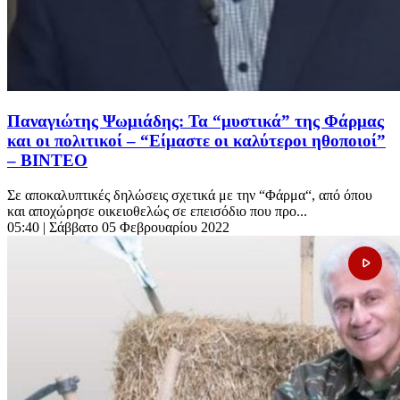
Παναγιώτης Ψωμιάδης: Τα “μυστικά” της Φάρμας
και οι πολιτικοί – “Είμαστε οι καλύτεροι ηθοποιοί”
– ΒΙΝΤΕΟ
Σε αποκαλυπτικές δηλώσεις σχετικά με την “Φάρμα“, από όπου
και αποχώρησε οικειοθελώς σε επεισόδιο που προ...
05:40
| Σάββατο 05 Φεβρουαρίου 2022