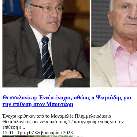
Θεσσαλονίκη: Εννέα ένοχοι, αθώος ο Ψωμιάδης για
την επίθεση στον Μπουτάρη
Ένοχοι κρίθηκαν από το Μονομελές Πλημμελειοδικείο
Θεσσαλονίκης οι εννέα από τους 12 κατηγορούμενους για την
επίθεση ε...
15:01
| Τρίτη 07 Φεβρουαρίου 2023