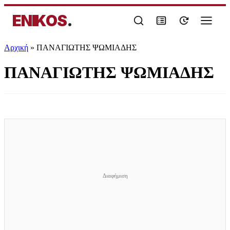
ENIKOS
.
Αρχική
»
ΠΑΝΑΓΙΩΤΗΣ ΨΩΜΙΑΔΗΣ
ΠΑΝΑΓΙΩΤΗΣ ΨΩΜΙΑΔΗΣ