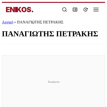
ENIKOS
.
Αρχική
»
ΠΑΝΑΓΙΩΤΗΣ ΠΕΤΡΑΚΗΣ
ΠΑΝΑΓΙΩΤΗΣ ΠΕΤΡΑΚΗΣ