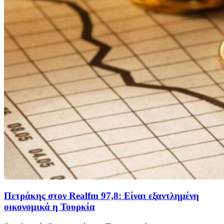
Πετράκης στον Realfm 97,8: Είναι εξαντλημένη
οικονομικά η Τουρκία