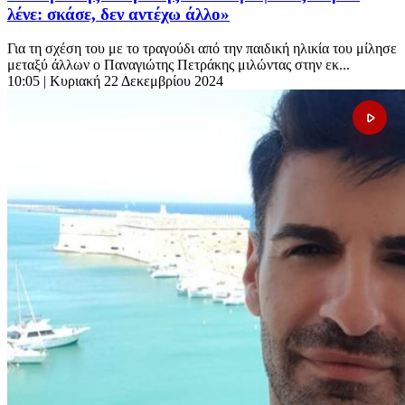
λένε: σκάσε, δεν αντέχω άλλο»
Για τη σχέση του με το τραγούδι από την παιδική ηλικία του μίλησε
μεταξύ άλλων ο Παναγιώτης Πετράκης μιλώντας στην εκ...
10:05
| Κυριακή 22 Δεκεμβρίου 2024