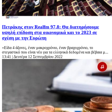
Πετράκης στον Realfm 97,8: Θα διατηρήσουμε
υψηλή επίδοση στα οικονομικά και το 2023 σε
σχέση με την Ευρώπη
«Είδα 4 άξονες, έναν μακροχρόνιο, έναν βραχυχρόνιο, το
στεγαστικό που είναι νέο για τα ελληνικά δεδομένα και βέβαια μ...
13:41
| Δευτέρα 12 Σεπτεμβρίου 2022