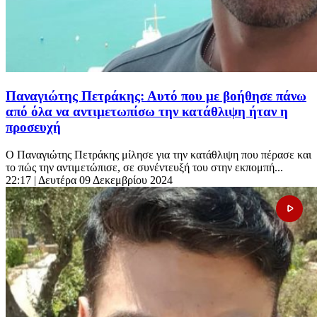
Παναγιώτης Πετράκης: Αυτό που με βοήθησε πάνω
από όλα να αντιμετωπίσω την κατάθλιψη ήταν η
προσευχή
Ο Παναγιώτης Πετράκης μίλησε για την κατάθλιψη που πέρασε και
το πώς την αντιμετώπισε, σε συνέντευξή του στην εκπομπή...
22:17
| Δευτέρα 09 Δεκεμβρίου 2024