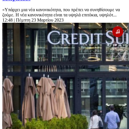
«Υπάρχει μια νέα κανονικότητα, που πρέπει να συνηθίσουμε να
ζούμε. Η νέα κανονικότητα είναι τα υψηλά επιτόκια, υψηλότ...
12:48
| Πέμπτη 23 Μαρτίου 2023