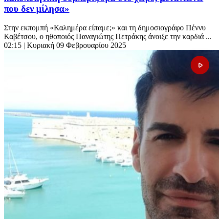
που δεν μίλησα»
Στην εκπομπή «Καλημέρα είπαμε;» και τη δημοσιογράφο Πέννυ
Καβέτσου, ο ηθοποιός Παναγιώτης Πετράκης άνοιξε την καρδιά ...
02:15
| Κυριακή 09 Φεβρουαρίου 2025