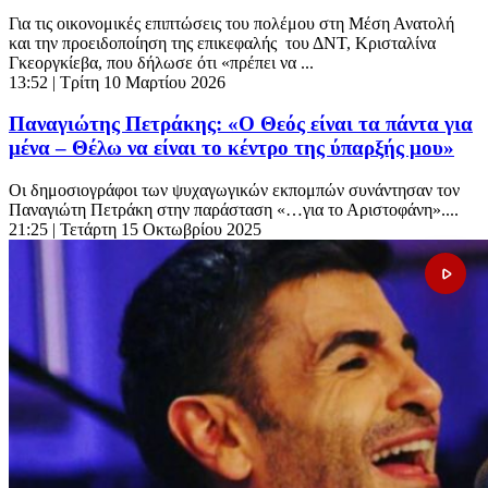
Για τις οικονομικές επιπτώσεις του πολέμου στη Μέση Ανατολή
και την προειδοποίηση της επικεφαλής του ΔΝΤ, Κρισταλίνα
Γκεοργκίεβα, που δήλωσε ότι «πρέπει να ...
13:52
| Τρίτη 10 Μαρτίου 2026
Παναγιώτης Πετράκης: «Ο Θεός είναι τα πάντα για
μένα – Θέλω να είναι το κέντρο της ύπαρξής μου»
Οι δημοσιογράφοι των ψυχαγωγικών εκπομπών συνάντησαν τον
Παναγιώτη Πετράκη στην παράσταση «…για το Αριστοφάνη»....
21:25
| Τετάρτη 15 Οκτωβρίου 2025