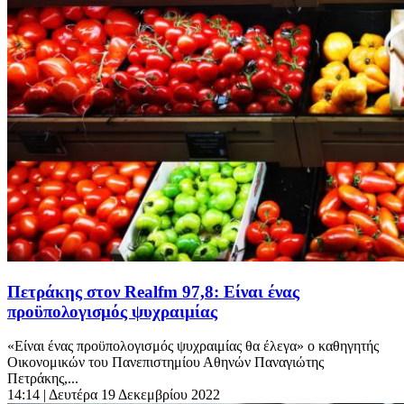
Πετράκης στον Realfm 97,8: Είναι ένας
προϋπολογισμός ψυχραιμίας
«Είναι ένας προϋπολογισμός ψυχραιμίας θα έλεγα» ο καθηγητής
Οικονομικών του Πανεπιστημίου Αθηνών Παναγιώτης
Πετράκης,...
14:14
| Δευτέρα 19 Δεκεμβρίου 2022