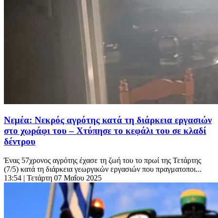
Νεμέα: Νεκρός αγρότης κατά τη διάρκεια εργασιών
στο χωράφι του – Χτύπησε το κεφάλι του σε κλαδί
δέντρου
Ένας 57χρονος αγρότης έχασε τη ζωή του το πρωί της Τετάρτης
(7/5) κατά τη διάρκεια γεωργικών εργασιών που πραγματοποι...
13:54
| Τετάρτη 07 Μαΐου 2025