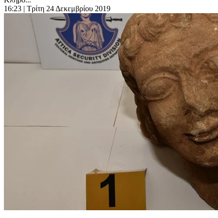
16:23
| Τρίτη 24 Δεκεμβρίου 2019