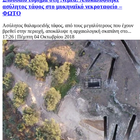
ασύλητος τάφος στο μυκηναϊκό νεκροταφείο –
ΦΩΤΟ
Ασύλητος θαλαμοειδής τάφος, από τους μεγαλύτερους που έχουν
βρεθεί στην περιοχή, αποκάλυψε η αρχαιολογική σκαπάνη στο...
17:26
| Πέμπτη 04 Οκτωβρίου 2018