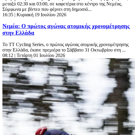
μεταξύ 02:30 και 03:00, σε καφετέρια στο κέντρο της Νεμέας.
Σύμφωνα με βίντεο που φέρνει στη δημοσιό...
16:35
| Κυριακή 19 Ιουλίου 2026
Νεμέα: Ο πρώτος αγώνας ατομικής χρονομέτρησης
στην Ελλάδα
Το TT Cycling Series, ο πρώτος αγώνας ατομικής χρονομέτρησης
στην Ελλάδα, έκανε πρεμιέρα το Σάββατο 31 Οκτωβρίου στη ...
08:12
| Τετάρτη 01 Ιουλίου 2026