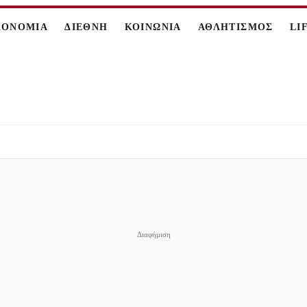
ΚΟΝΟΜΙΑ
ΔΙΕΘΝΗ
ΚΟΙΝΩΝΙΑ
ΑΘΛΗΤΙΣΜΟΣ
LI