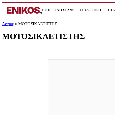
ENIKOS
.
ΡΟΗ ΕΙΔΗΣΕΩΝ
ΠΟΛΙΤΙΚΗ
ΟΙ
Αρχική
»
ΜΟΤΟΣΙΚΛΕΤΙΣΤΗΣ
ΜΟΤΟΣΙΚΛΕΤΙΣΤΗΣ