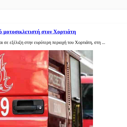
μό μοτοσικλετιστή στον Χορτιάτη
 σε εξέλιξη στην ευρύτερη περιοχή του Χορτιάτη, στη ...