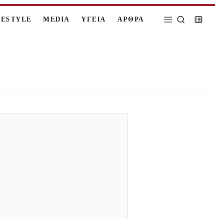
FESTYLE
MEDIA
ΥΓΕΙΑ
ΑΡΘΡΑ