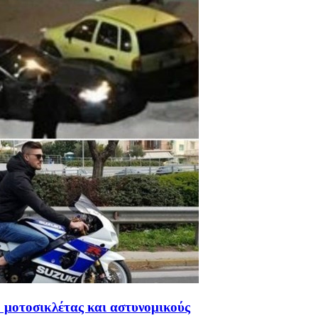
 μοτοσικλέτας και αστυνομικούς