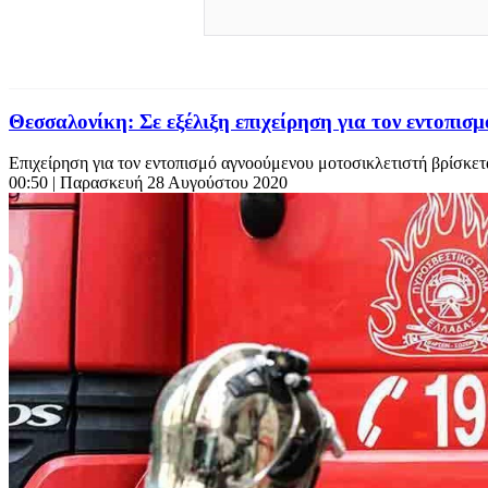
Θεσσαλονίκη: Σε εξέλιξη επιχείρηση για τον εντοπισ
Επιχείρηση για τον εντοπισμό αγνοούμενου μοτοσικλετιστή βρίσκεται
00:50
| Παρασκευή 28 Αυγούστου 2020