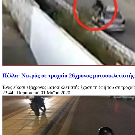
Πέλλα: Νεκρός σε τροχαίο 26χρονος μοτοσικλετιστ
Ένας είκοσι εξάχρονος μοτοσικλετιστής έχασε τη ζωή του σε τροχαίο,
23:44
| Παρασκευή 01 Μαΐου 2020