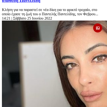
υπόθεση Παντελίδη
Κλήση για να παραστεί σε νέα δίκη για το φρικτό τροχαίο, στο
οποίο έχασε τη ζωή του ο Παντελής Παντελίδης, τον Φεβρου...
14:21
| Σάββατο 25 Ιουνίου 2022