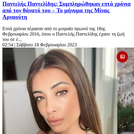
Παντελής Παντελίδης: Συμπληρώθηκαν επτά χρόνια
από τον θάνατό του – Το μήνυμα της Μίνας
Αρναούτη
Επτά χρόνια πέρασαν από το μοιραίο πρωινό της 18ης
Φεβρουαρίου 2016, όπου ο Παντελής Παντελίδης έχασε τη ζωή
του σε έ...
02:54
| Σάββατο 18 Φεβρουαρίου 2023