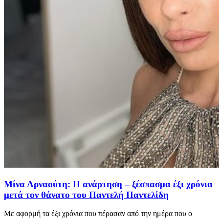
Μίνα Αρναούτη: Η ανάρτηση – ξέσπασμα έξι χρόνια
μετά τον θάνατο του Παντελή Παντελίδη
Με αφορμή τα έξι χρόνια που πέρασαν από την ημέρα που ο