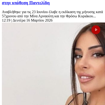
στην υπόθεση Παντελίδη
Αναβλήθηκε για τις 23 Ιουνίου έλαβε η εκδίκαση της μήνυσης κατά
57χρονου από την Μίνα Αρναούτη και την Φρόσω Κυριάκου...
12:19
| Δευτέρα 16 Μαρτίου 2026