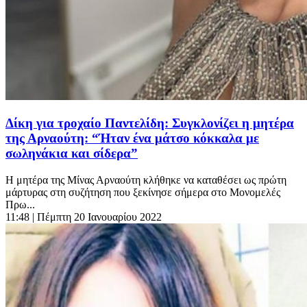
Δίκη για τροχαίο Παντελίδη: Συγκλονίζει η μητέρα
της Αρναούτη: “Ήταν ένα μάτσο κόκκαλα με
σωληνάκια και σίδερα”
Η μητέρα της Μίνας Αρναούτη κλήθηκε να καταθέσει ως πρώτη
μάρτυρας στη συζήτηση που ξεκίνησε σήμερα στο Μονομελές
Πρω...
11:48
| Πέμπτη 20 Ιανουαρίου 2022