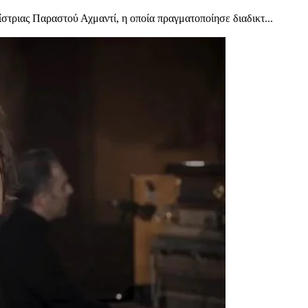
τριας Παραστού Αχμαντί, η οποία πραγματοποίησε διαδικτ...