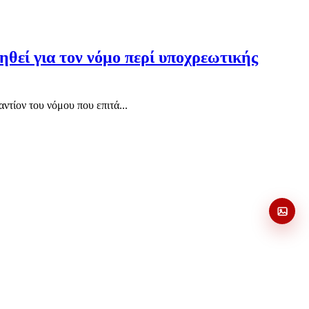
ηθεί για τον νόμο περί υποχρεωτικής
ντίον του νόμου που επιτά...