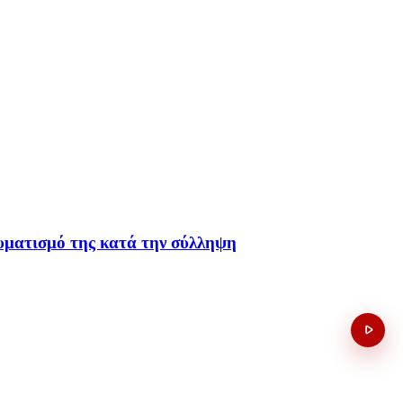
αυματισμό της κατά την σύλληψη