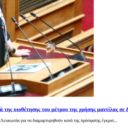
ά της υιοθέτησης του μέτρου της χρήσης μαντίλας σε 
ευκωσία για να διαμαρτυρηθούν κατά της πρόσφατης έγκρισ...