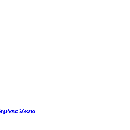
δημόσια λύκεια