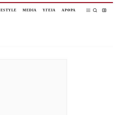
FESTYLE
MEDIA
ΥΓΕΙΑ
ΑΡΘΡΑ