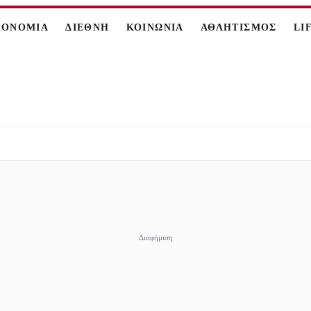
ΚΟΝΟΜΙΑ
ΔΙΕΘΝΗ
ΚΟΙΝΩΝΙΑ
ΑΘΛΗΤΙΣΜΟΣ
LI