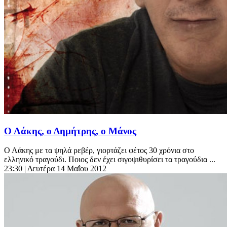
Ο Λάκης, ο Δημήτρης, ο Μάνος
Ο Λάκης με τα ψηλά ρεβέρ, γιορτάζει φέτος 30 χρόνια στο
ελληνικό τραγούδι. Ποιος δεν έχει σιγοψιθυρίσει τα τραγούδια ...
23:30
| Δευτέρα 14 Μαΐου 2012