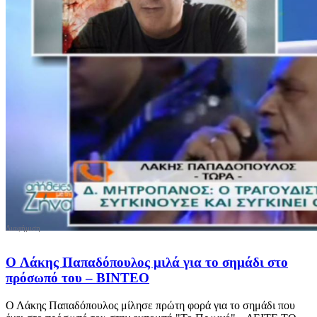
O Λάκης Παπαδόπουλος μιλά για το σημάδι στο
πρόσωπό του – ΒΙΝΤΕΟ
Ο Λάκης Παπαδόπουλος μίλησε πρώτη φορά για το σημάδι που