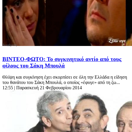
ΒΙΝΤΕΟ-ΦΩΤΟ: Το συγκινητικό αντίο από τους
φίλους του Σάκη Μπουλά
Θλίψη και συγκίνηση έχει σκορπίσει σε όλη την Ελλάδα η είδηση
του θανάτου του Σάκη Μπουλά, ο οποίος «έφυγε» από τη ζω...
12:55
| Παρασκευή 21 Φεβρουαρίου 2014