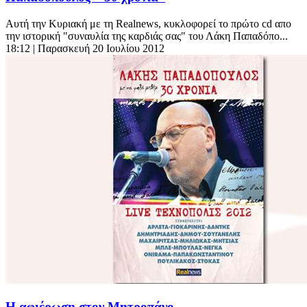
Αυτή την Κυριακή με τη Realnews, κυκλοφορεί το πρώτο cd απο
την ιστορική "συναυλία της καρδιάς σας" του Λάκη Παπαδόπο...
18:12
| Παρασκευή 20 Ιουλίου 2012
Η αφιέρωση στον Μητροπάνο