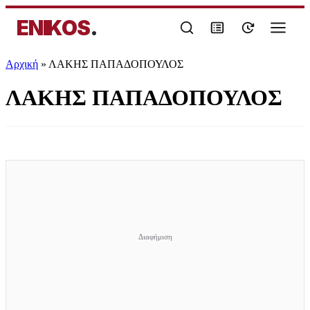
ENIKOS
.
Αρχική
»
ΛΑΚΗΣ ΠΑΠΑΔΟΠΟΥΛΟΣ
ΛΑΚΗΣ ΠΑΠΑΔΟΠΟΥΛΟΣ