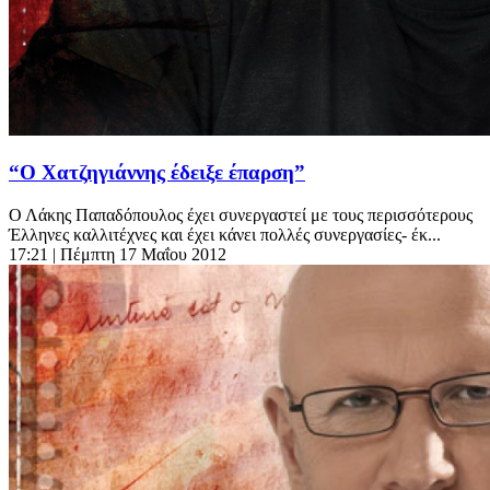
“Ο Χατζηγιάννης έδειξε έπαρση”
Ο Λάκης Παπαδόπουλος έχει συνεργαστεί με τους περισσότερους
Έλληνες καλλιτέχνες και έχει κάνει πολλές συνεργασίες- έκ...
17:21
| Πέμπτη 17 Μαΐου 2012