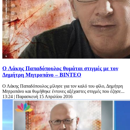
O Λάκης Παπαδόπουλος θυμάται στιγμές με τον
Δημήτρη Μητροπάνο – ΒΙΝΤΕΟ
Ο Λάκης Παπαδόπουλος μίλησε για τον καλό του φίλο, Δημήτρη
Μητροπάνο και θυμήθηκε έντονες αξέχαστες στιγμές που έζησε...
13:24
| Παρασκευή 15 Απριλίου 2016