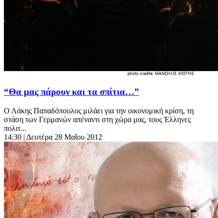
“Θα μας πάρουν και τα σπίτια…”
Ο Λάκης Παπαδόπουλος μιλάει για την οικονομική κρίση, τη
στάση των Γερμανών απέναντι στη χώρα μας, τους Έλληνες
πολιτ...
14:30
| Δευτέρα 28 Μαΐου 2012