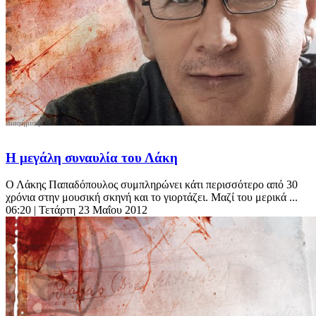
Η μεγάλη συναυλία του Λάκη
Ο Λάκης Παπαδόπουλος συμπληρώνει κάτι περισσότερο από 30
χρόνια στην μουσική σκηνή και το γιορτάζει. Μαζί του μερικά ...
06:20
| Τετάρτη 23 Μαΐου 2012