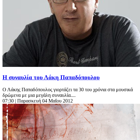
Η συναυλία του Λάκη Παπαδόπουλου
Ο Λάκης Παπαδόπουλος γιορτάζει τα 30 του χρόνια στα μουσικά
δρώμενα με μια μεγάλη συναυλία....
07:30
| Παρασκευή 04 Μαΐου 2012