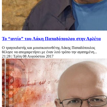
Το “αντίο” του Λάκη Παπαδόπουλου στην Αρλέτα
Ο τραγουδιστής και μουσικοσυνθέτης Λάκης Παπαδόπουλος
θέλησε να αποχαιρετήσει με έναν λιτό τρόπο την αγαπημένη...
21:28
| Τρίτη 08 Αυγούστου 2017