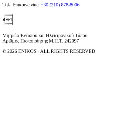
Τηλ. Επικοινωνίας:
+30 (210) 878-8006
Μητρώο Έντυπου και Ηλεκτρονικού Τύπου
Αριθμός Πιστοποίησης Μ.Η.Τ. 242097
© 2026 ENIKOS - ALL RIGHTS RESERVED