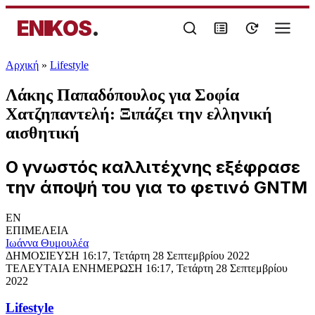
ENIKOS
.
Αρχική
»
Lifestyle
Λάκης Παπαδόπουλος για Σοφία
Χατζηπαντελή: Ξιπάζει την ελληνική
αισθητική
Ο γνωστός καλλιτέχνης εξέφρασε
την άποψή του για το φετινό GNTM
EN
ΕΠΙΜΕΛΕΙΑ
Ιωάννα Θυμουλέα
ΔΗΜΟΣΙΕΥΣΗ
16:17, Τετάρτη 28 Σεπτεμβρίου 2022
ΤΕΛΕΥΤΑΙΑ ΕΝΗΜΕΡΩΣΗ
16:17, Τετάρτη 28 Σεπτεμβρίου
2022
Lifestyle