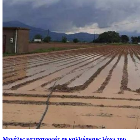
Μεγάλες καταστροφές σε καλλιέργειες λόγω του