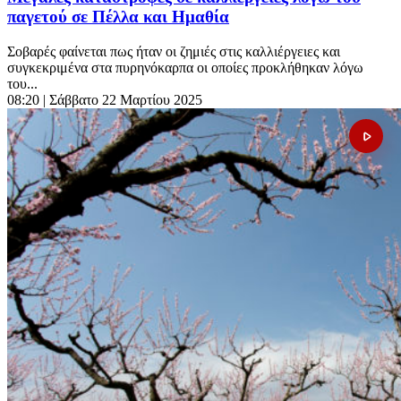
παγετού σε Πέλλα και Ημαθία
Σοβαρές φαίνεται πως ήταν οι ζημιές στις καλλιέργειες και
συγκεκριμένα στα πυρηνόκαρπα οι οποίες προκλήθηκαν λόγω
του...
08:20
| Σάββατο 22 Μαρτίου 2025