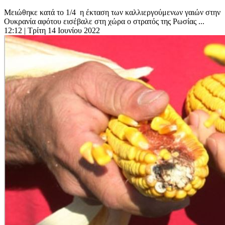
Μειώθηκε κατά το 1/4 η έκταση των καλλιεργούμενων γαιών στην
Ουκρανία αφότου εισέβαλε στη χώρα ο στρατός της Ρωσίας ...
12:12
| Τρίτη 14 Ιουνίου 2022