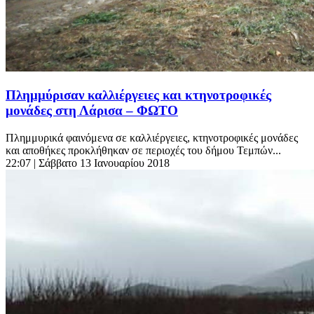
Πλημμύρισαν καλλιέργειες και κτηνοτροφικές
μονάδες στη Λάρισα – ΦΩΤΟ
Πλημμυρικά φαινόμενα σε καλλιέργειες, κτηνοτροφικές μονάδες
και αποθήκες προκλήθηκαν σε περιοχές του δήμου Τεμπών...
22:07
| Σάββατο 13 Ιανουαρίου 2018