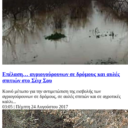
Επέλαση… αγριογούρουνων σε δρόμους και αυλές
σπιτιών στο Σέιχ Σου
Κοινό μέτωπο για την αντιμετώπιση της εισβολής των
αγριογούρουνων σε δρόμους, σε αυλές σπιτιών και σε αγροτικές
καλλι...
03:05
| Πέμπτη 24 Αυγούστου 2017