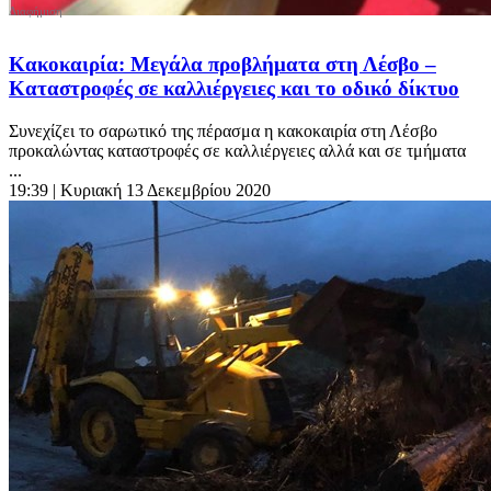
Κακοκαιρία: Μεγάλα προβλήματα στη Λέσβο –
Καταστροφές σε καλλιέργειες και το οδικό δίκτυο
Συνεχίζει το σαρωτικό της πέρασμα η κακοκαιρία στη Λέσβο
προκαλώντας καταστροφές σε καλλιέργειες αλλά και σε τμήματα
...
19:39
| Κυριακή 13 Δεκεμβρίου 2020