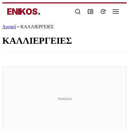
ENIKOS
.
Αρχική
»
ΚΑΛΛΙΕΡΓΕΙΕΣ
ΚΑΛΛΙΕΡΓΕΙΕΣ