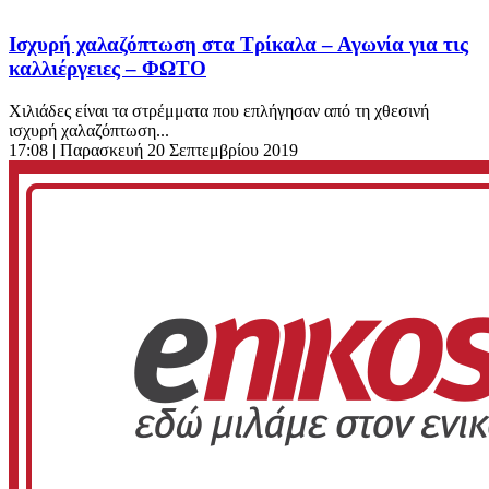
Ισχυρή χαλαζόπτωση στα Τρίκαλα – Αγωνία για τις
καλλιέργειες – ΦΩΤΟ
Χιλιάδες είναι τα στρέμματα που επλήγησαν από τη χθεσινή
ισχυρή χαλαζόπτωση...
17:08
| Παρασκευή 20 Σεπτεμβρίου 2019