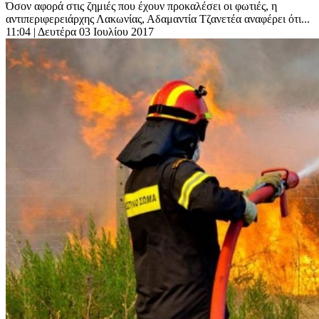
Όσον αφορά στις ζημιές που έχουν προκαλέσει οι φωτιές, η
αντιπεριφερειάρχης Λακωνίας, Αδαμαντία Τζανετέα αναφέρει ότι...
11:04
| Δευτέρα 03 Ιουλίου 2017