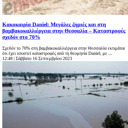
Κακοκαιρία Daniel: Μεγάλες ζημιές και στη
βαμβακοκαλλιέργεια στην Θεσσαλία – Καταστροφές
σχεδόν στο 70%
Σχεδόν το 70% στη βαμβακοκαλλιέργεια στην Θεσσαλία εκτιμάται
ότι έχει υποστεί καταστροφές από τη θεομηνία Daniel, με ...
12:48
| Σάββατο 16 Σεπτεμβρίου 2023