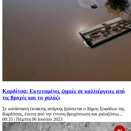
Καρδίτσα: Εκτεταμένες ζημιές σε καλλιέργειες από
τις βροχές και το χαλάζι
Σε κατάσταση έκτακτης ανάγκης βρίσκεται ο Δήμος Σοφάδων της
Καρδίτσας, έπειτα από την έντονη βροχόπτωση και χαλαζόπτω...
00:35
| Πέμπτη 06 Ιουλίου 2023