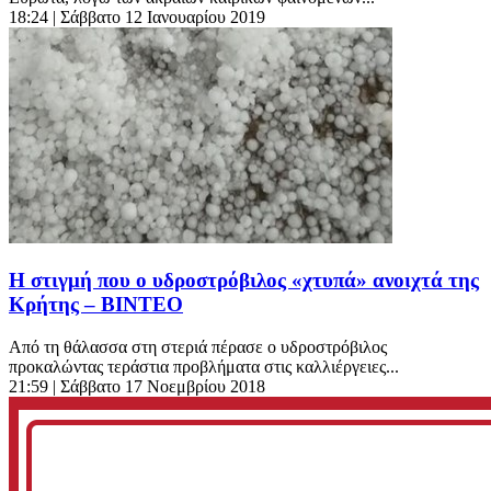
18:24
| Σάββατο 12 Ιανουαρίου 2019
Η στιγμή που ο υδροστρόβιλος «χτυπά» ανοιχτά της
Κρήτης – ΒΙΝΤΕΟ
Από τη θάλασσα στη στεριά πέρασε ο υδροστρόβιλος
προκαλώντας τεράστια προβλήματα στις καλλιέργειες...
21:59
| Σάββατο 17 Νοεμβρίου 2018