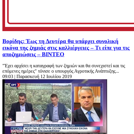
Βορίδης: Έως τη Δευτέρα θα υπάρχει συνολική
εικόνα της ζημιάς στις καλλιέργειες – Τι είπε για τις
αποζημιώσεις – ΒΙΝΤΕΟ
"Έχει αρχίσει η καταγραφή των ζημιών και θα συνεχιστεί και τις
επόμενες ημέρες" τόνισε ο υπουργός Αγροτικής Ανάπτυξης...
09:03
| Παρασκευή 12 Ιουλίου 2019