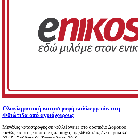
Ολοκληρωτική καταστροφή καλλιεργειών στη
Φθιώτιδα από αγριόχοιρους
Μεγάλες καταστροφές σε καλλιέργειες στο οροπέδιο Δομοκού
καθώς και στις ευρύτερες περιοχές της Φθιώτιδας έχει προκαλέ...