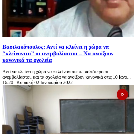
Βασιλακόπουλος: Αντί να κλείνει η χώρα να
“κλείνονται” οι ανεμβολίαστοι – Να ανοίξουν
κανονικά τα σχολεία
Αντί να κλείνει η χώρα να «κλείνονται» περισσότερο οι
ανεμβολίαστοι, και τα σχολεία να ανοίξουν κανονικά στις 10 Ιανο...
16:20
| Κυριακή 02 Ιανουαρίου 2022