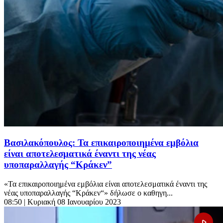
Βασιλακόπουλος: Τα επικαιροποιημένα εμβόλια
είναι αποτελεσματικά έναντι της νέας
υποπαραλλαγής “Κράκεν”
«Τα επικαιροποιημένα εμβόλια είναι αποτελεσματικά έναντι της
νέας υποπαραλλαγής “Κράκεν“» δήλωσε ο καθηγη...
08:50
| Κυριακή 08 Ιανουαρίου 2023