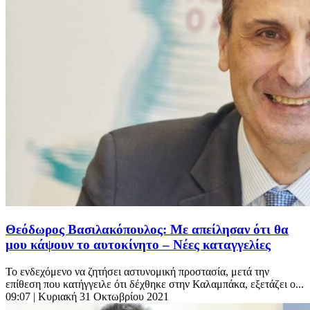
Θεόδωρος Βασιλακόπουλος: Με απείλησαν ότι θα
μου κάψουν το αυτοκίνητο – Νέες καταγγελίες
Το ενδεχόμενο να ζητήσει αστυνομική προστασία, μετά την
επίθεση που κατήγγειλε ότι δέχθηκε στην Καλαμπάκα, εξετάζει ο...
09:07
| Κυριακή 31 Οκτωβρίου 2021