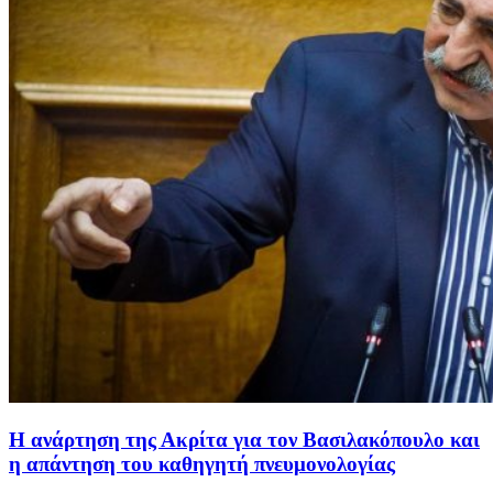
Η ανάρτηση της Ακρίτα για τον Βασιλακόπουλο και
η απάντηση του καθηγητή πνευμονολογίας