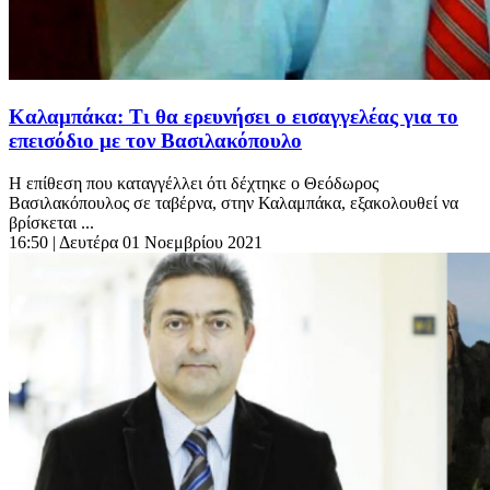
Καλαμπάκα: Τι θα ερευνήσει ο εισαγγελέας για το
επεισόδιο με τον Βασιλακόπουλο
Η επίθεση που καταγγέλλει ότι δέχτηκε ο Θεόδωρος
Βασιλακόπουλος σε ταβέρνα, στην Καλαμπάκα, εξακολουθεί να
βρίσκεται ...
16:50
| Δευτέρα 01 Νοεμβρίου 2021