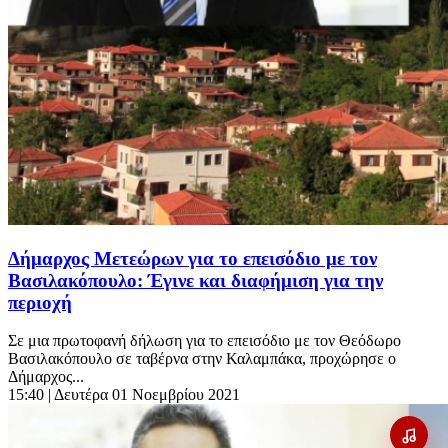
Δήμαρχος Μετεώρων για το επεισόδιο με τον
Βασιλακόπουλο: Έγινε και διαφήμιση για την
περιοχή
Σε μια πρωτοφανή δήλωση για το επεισόδιο με τον Θεόδωρο
Βασιλακόπουλο σε ταβέρνα στην Καλαμπάκα, προχώρησε ο
Δήμαρχος...
15:40
| Δευτέρα 01 Νοεμβρίου 2021