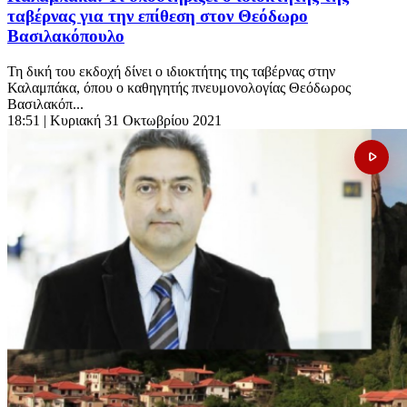
ταβέρνας για την επίθεση στον Θεόδωρο
Βασιλακόπουλο
Τη δική του εκδοχή δίνει ο ιδιοκτήτης της ταβέρνας στην
Καλαμπάκα, όπου ο καθηγητής πνευμονολογίας Θεόδωρος
Βασιλακόπ...
18:51
| Κυριακή 31 Οκτωβρίου 2021