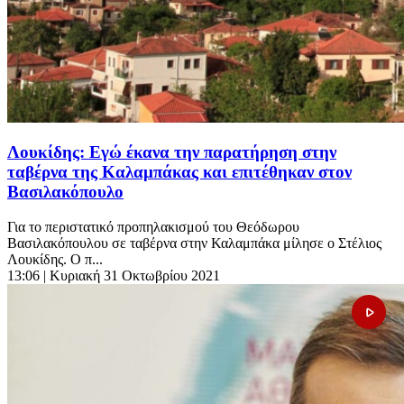
Λουκίδης: Εγώ έκανα την παρατήρηση στην
ταβέρνα της Καλαμπάκας και επιτέθηκαν στον
Βασιλακόπουλο
Για το περιστατικό προπηλακισμού του Θεόδωρου
Βασιλακόπουλου σε ταβέρνα στην Καλαμπάκα μίλησε ο Στέλιος
Λουκίδης. Ο π...
13:06
| Κυριακή 31 Οκτωβρίου 2021