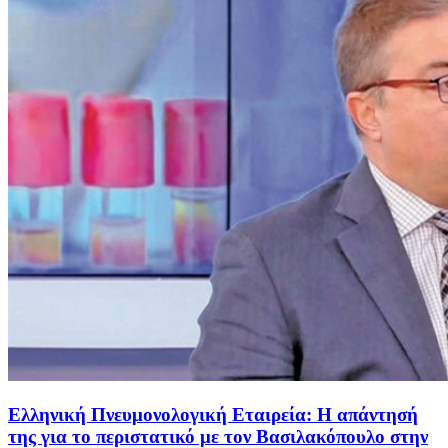
Ελληνική Πνευμονολογική Εταιρεία: Η απάντησή
της για το περιστατικό με τον Βασιλακόπουλο στην