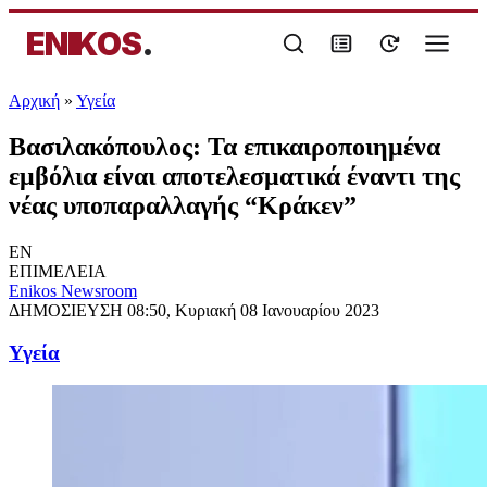
ENIKOS
.
Αρχική
»
Υγεία
Βασιλακόπουλος: Τα επικαιροποιημένα
εμβόλια είναι αποτελεσματικά έναντι της
νέας υποπαραλλαγής “Κράκεν”
EN
ΕΠΙΜΕΛΕΙΑ
Enikos Newsroom
ΔΗΜΟΣΙΕΥΣΗ
08:50, Κυριακή 08 Ιανουαρίου 2023
Υγεία