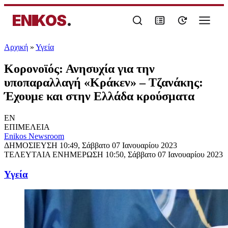
ENIKOS
.
Αρχική
»
Υγεία
Κορονοϊός: Ανησυχία για την
υποπαραλλαγή «Κράκεν» – Τζανάκης:
Έχουμε και στην Ελλάδα κρούσματα
EN
ΕΠΙΜΕΛΕΙΑ
Enikos Newsroom
ΔΗΜΟΣΙΕΥΣΗ
10:49, Σάββατο 07 Ιανουαρίου 2023
ΤΕΛΕΥΤΑΙΑ ΕΝΗΜΕΡΩΣΗ
10:50, Σάββατο 07 Ιανουαρίου 2023
Υγεία