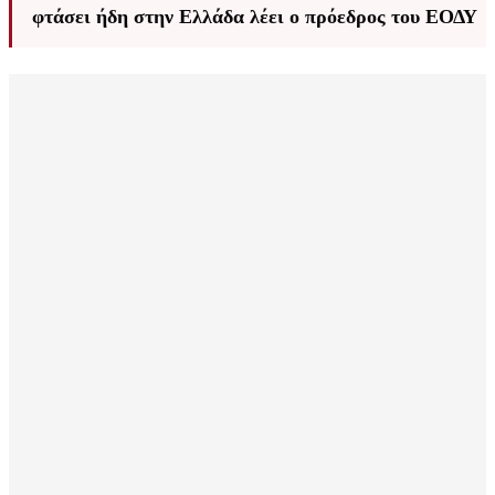
φτάσει ήδη στην Ελλάδα λέει ο πρόεδρος του ΕΟΔΥ