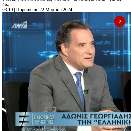
δυ...
03:10
| Παρασκευή 22 Μαρτίου 2024