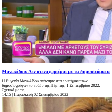
Μανωλίδου: Δεν στεναχωριέμαι με τα δημοσιεύματα
Η Ευγενία Μανωλίδου απάντησε στα ερωτήματα των
δημοσιογράφων το βράδυ της Πέμπτης, 1 Σεπτεμβρίου 2022.
Σχετικά με τις...
14:15
| Παρασκευή 02 Σεπτεμβρίου 2022