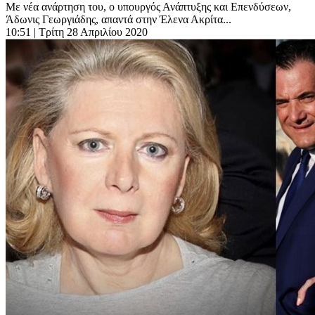
Με νέα ανάρτηση του, ο υπουργός Ανάπτυξης και Επενδύσεων,
Άδωνις Γεωργιάδης, απαντά στην Έλενα Ακρίτα...
10:51
| Τρίτη 28 Απριλίου 2020