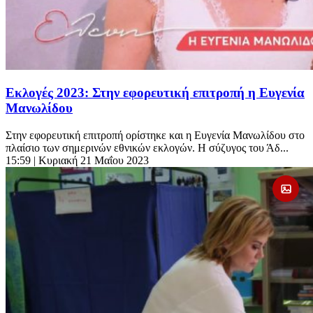
Εκλογές 2023: Στην εφορευτική επιτροπή η Ευγενία
Μανωλίδου
Στην εφορευτική επιτροπή ορίστηκε και η Ευγενία Μανωλίδου στο
πλαίσιο των σημερινών εθνικών εκλογών. Η σύζυγος του Άδ...
15:59
| Κυριακή 21 Μαΐου 2023