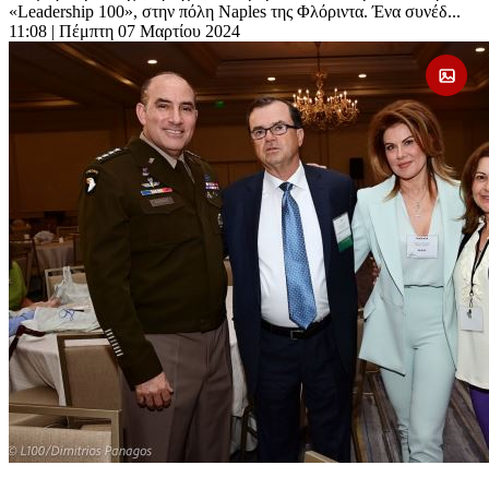
«Leadership 100», στην πόλη Naples της Φλόριντα. Ένα συνέδ...
11:08
| Πέμπτη 07 Μαρτίου 2024