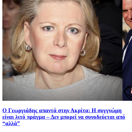
Ο Γεωργιάδης απαντά στην Ακρίτα: Η συγγνώμη
είναι λιτό πράγμα – Δεν μπορεί να συνοδεύεται από
“αλλά”