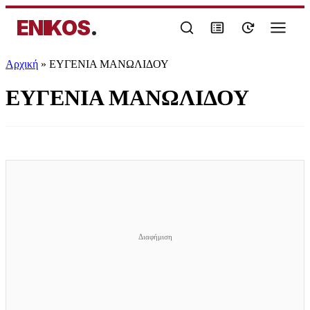
ENIKOS
.
Αρχική
»
ΕΥΓΕΝΙΑ ΜΑΝΩΛΙΔΟΥ
ΕΥΓΕΝΙΑ ΜΑΝΩΛΙΔΟΥ