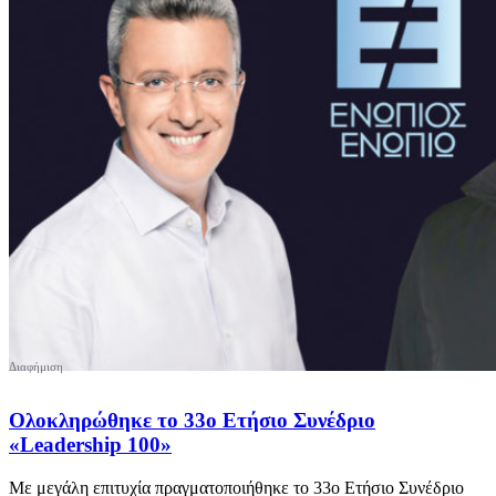
Ολοκληρώθηκε το 33ο Ετήσιο Συνέδριο
«Leadership 100»
Με μεγάλη επιτυχία πραγματοποιήθηκε το 33ο Ετήσιο Συνέδριο