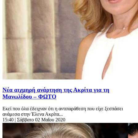
Νέα αιχμηρή ανάρτηση της Ακρίτα για τη
Μανωλίδου – ΦΩΤΟ
Εκεί που όλα έδειχναν ότι η αντιπαράθεση που είχε ξεσπάσει
ανάμεσα στην Έλενα Ακρίτα...
15:40
| Σάββατο 02 Μαΐου 2020