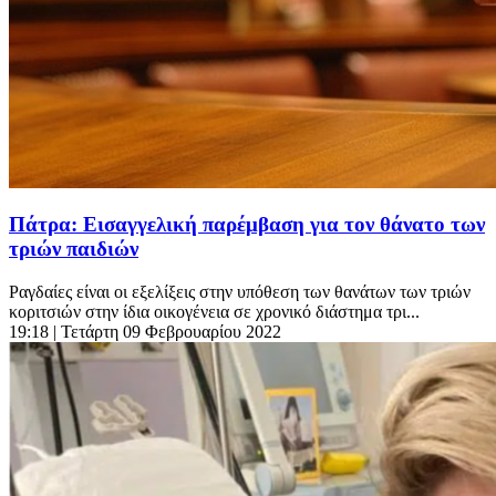
Πάτρα: Εισαγγελική παρέμβαση για τον θάνατο των
τριών παιδιών
Ραγδαίες είναι οι εξελίξεις στην υπόθεση των θανάτων των τριών
κοριτσιών στην ίδια οικογένεια σε χρονικό διάστημα τρι...
19:18
| Τετάρτη 09 Φεβρουαρίου 2022