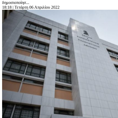
δημοσιοποίησ...
18:18
| Τετάρτη 06 Απριλίου 2022