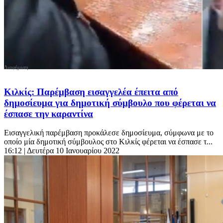
Κιλκίς: Παρέμβαση εισαγγελέα έπειτα από
δημοσίευμα για δημοτική σύμβουλο που φέρεται να
έσπασε την καραντίνα
Εισαγγελική παρέμβαση προκάλεσε δημοσίευμα, σύμφωνα με το
οποίο μία δημοτική σύμβουλος στο Κιλκίς φέρεται να έσπασε τ...
16:12
| Δευτέρα 10 Ιανουαρίου 2022