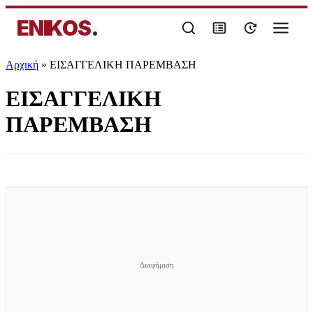
ENIKOS
.
Αρχική
»
ΕΙΣΑΓΓΕΛΙΚΗ ΠΑΡΕΜΒΑΣΗ
ΕΙΣΑΓΓΕΛΙΚΗ
ΠΑΡΕΜΒΑΣΗ