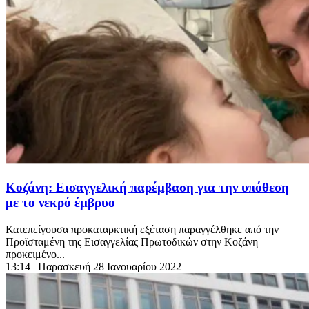
Κοζάνη: Εισαγγελική παρέμβαση για την υπόθεση
με το νεκρό έμβρυο
Κατεπείγουσα προκαταρκτική εξέταση παραγγέλθηκε από την
Προϊσταμένη της Εισαγγελίας Πρωτοδικών στην Κοζάνη
προκειμένο...
13:14
| Παρασκευή 28 Ιανουαρίου 2022