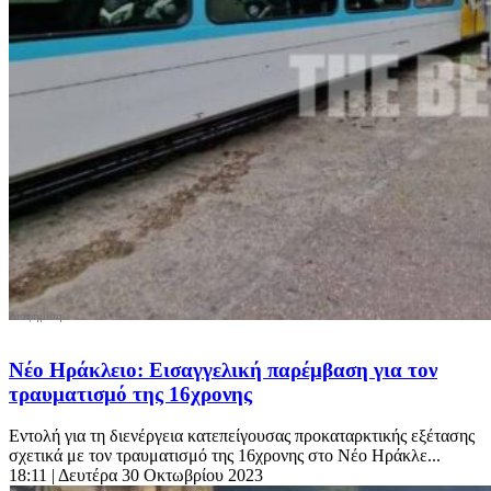
Νέο Ηράκλειο: Εισαγγελική παρέμβαση για τον
τραυματισμό της 16χρονης
Εντολή για τη διενέργεια κατεπείγουσας προκαταρκτικής εξέτασης
σχετικά με τον τραυματισμό της 16χρονης στο Νέο Ηράκλε...
18:11
| Δευτέρα 30 Οκτωβρίου 2023