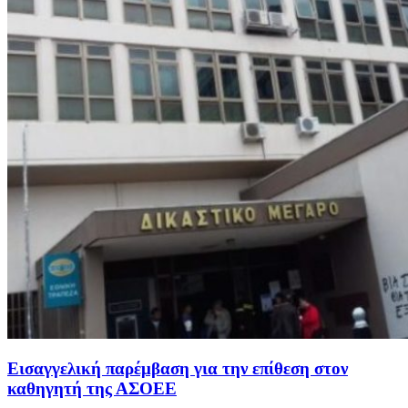
Εισαγγελική παρέμβαση για την επίθεση στον
καθηγητή της ΑΣΟΕΕ