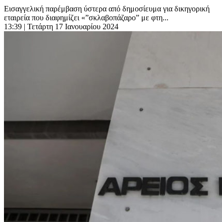
Εισαγγελική παρέμβαση ύστερα από δημοσίευμα για δικηγορική
εταιρεία που διαφημίζει «”σκλαβοπάζαρο” με φτη...
13:39
| Τετάρτη 17 Ιανουαρίου 2024