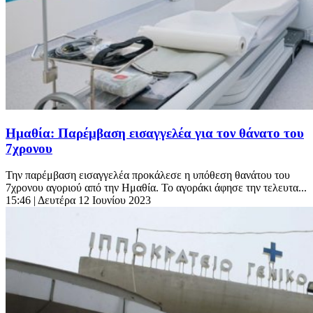
Ημαθία: Παρέμβαση εισαγγελέα για τον θάνατο του
7χρονου
Την παρέμβαση εισαγγελέα προκάλεσε η υπόθεση θανάτου του
7χρονου αγοριού από την Ημαθία. Το αγοράκι άφησε την τελευτα...
15:46
| Δευτέρα 12 Ιουνίου 2023