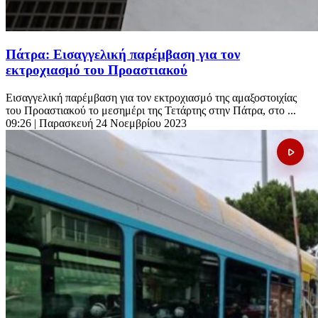
Πάτρα: Εισαγγελική παρέμβαση για τον
εκτροχιασμό του Προαστιακού
Εισαγγελική παρέμβαση για τον εκτροχιασμό της αμαξοστοιχίας
του Προαστιακού το μεσημέρι της Τετάρτης στην Πάτρα, στο ...
09:26
| Παρασκευή 24 Νοεμβρίου 2023