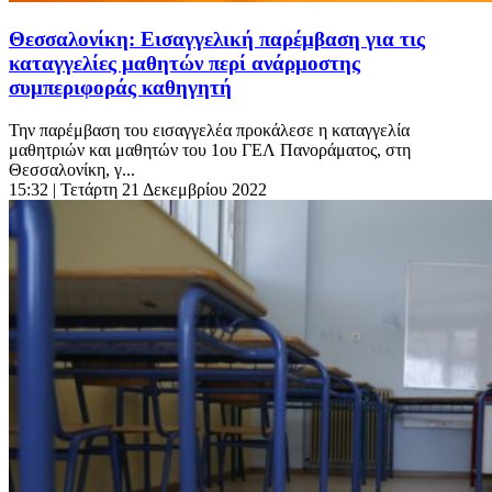
Θεσσαλονίκη: Εισαγγελική παρέμβαση για τις
καταγγελίες μαθητών περί ανάρμοστης
συμπεριφοράς καθηγητή
Την παρέμβαση του εισαγγελέα προκάλεσε η καταγγελία
μαθητριών και μαθητών του 1ου ΓΕΛ Πανοράματος, στη
Θεσσαλονίκη, γ...
15:32
| Τετάρτη 21 Δεκεμβρίου 2022