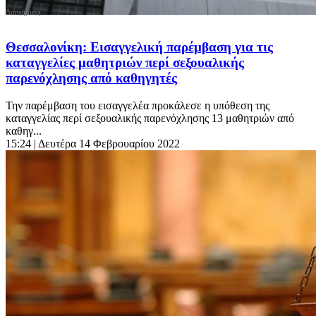
Θεσσαλονίκη: Εισαγγελική παρέμβαση για τις
καταγγελίες μαθητριών περί σεξουαλικής
παρενόχλησης από καθηγητές
Την παρέμβαση του εισαγγελέα προκάλεσε η υπόθεση της
καταγγελίας περί σεξουαλικής παρενόχλησης 13 μαθητριών από
καθηγ...
15:24
| Δευτέρα 14 Φεβρουαρίου 2022