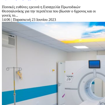
Ποινικές ευθύνες ερευνά η Εισαγγελία Πρωτοδικών
Θεσσαλονίκης για την περιπέτεια που βίωσαν ο 6χρονος και οι
γονείς το...
14:06
| Παρασκευή 23 Ιουνίου 2023