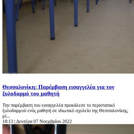
Θεσσαλονίκη: Παρέμβαση εισαγγελέα για τον
ξυλοδαρμό του μαθητή
Την παρέμβαση του εισαγγελέα προκάλεσε το περιστατικό
ξυλοδαρμού ενός μαθητή σε ιδιωτικό σχολείο της Θεσσαλονίκης,
μί...
18:13
| Δευτέρα 07 Νοεμβρίου 2022