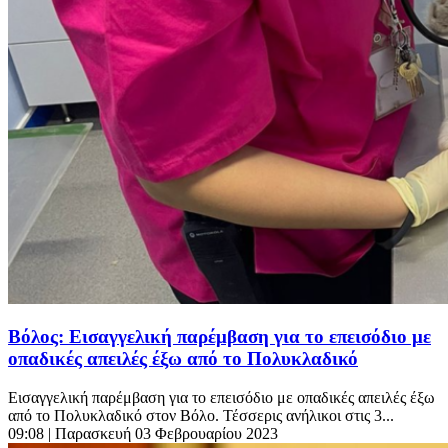
Βόλος: Εισαγγελική παρέμβαση για το επεισόδιο με
οπαδικές απειλές έξω από το Πολυκλαδικό
Εισαγγελική παρέμβαση για το επεισόδιο με οπαδικές απειλές έξω
από το Πολυκλαδικό στον Βόλο. Τέσσερις ανήλικοι στις 3...
09:08
| Παρασκευή 03 Φεβρουαρίου 2023