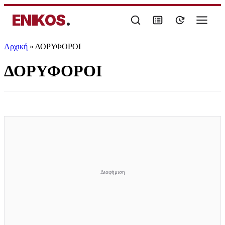
ENIKOS
.
Αρχική
»
ΔΟΡΥΦΟΡΟΙ
ΔΟΡΥΦΟΡΟΙ