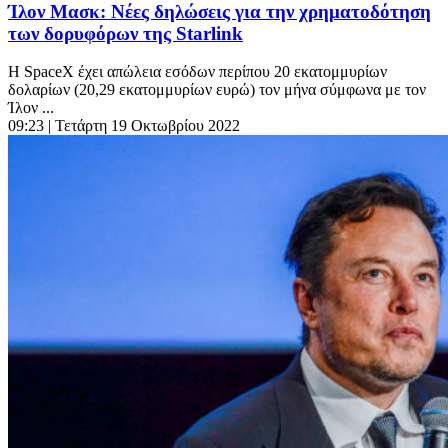
Ίλον Μασκ: Νέες δηλώσεις για την χρηματοδότηση
των δορυφόρων της Starlink
Η SpaceX έχει απώλεια εσόδων περίπου 20 εκατομμυρίων
δολαρίων (20,29 εκατομμυρίων ευρώ) τον μήνα σύμφωνα με τον
Ίλον ...
09:23
| Τετάρτη 19 Οκτωβρίου 2022