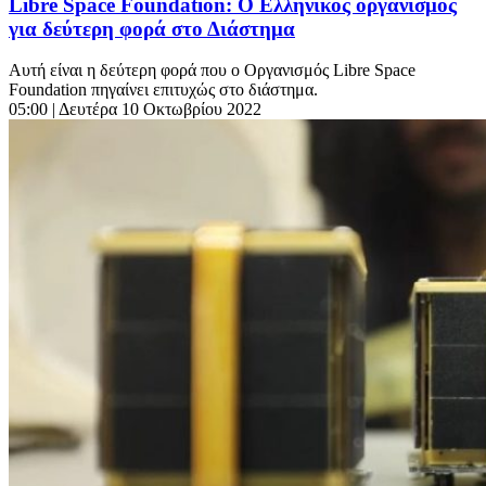
Libre Space Foundation: Ο Ελληνικός οργανισμός
για δεύτερη φορά στο Διάστημα
Αυτή είναι η δεύτερη φορά που ο Οργανισμός Libre Space
Foundation πηγαίνει επιτυχώς στο διάστημα.
05:00
| Δευτέρα 10 Οκτωβρίου 2022