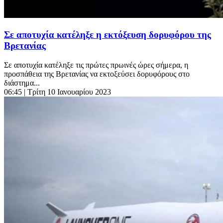
Σε αποτυχία κατέληξε η εκτόξευση δορυφόρου της
Βρετανίας
Σε αποτυχία κατέληξε τις πρώτες πρωινές ώρες σήμερα, η
προσπάθεια της Βρετανίας να εκτοξεύσει δορυφόρους στο
διάστημα...
06:45
| Τρίτη 10 Ιανουαρίου 2023