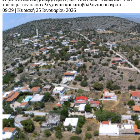
τρόπο με τον οποίο ελέγχονται και καταβάλλονται οι αγροτι...
09:29
| Κυριακή 25 Ιανουαρίου 2026