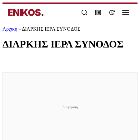
ENIKOS
.
Αρχική
»
ΔΙΑΡΚΗΣ ΙΕΡΑ ΣΥΝΟΔΟΣ
ΔΙΑΡΚΗΣ ΙΕΡΑ ΣΥΝΟΔΟΣ