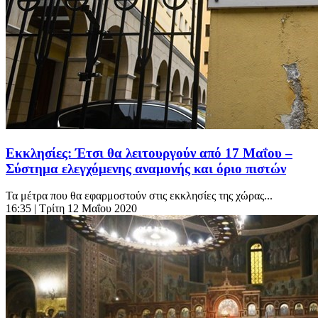
Εκκλησίες: Έτσι θα λειτουργούν από 17 Μαΐου –
Σύστημα ελεγχόμενης αναμονής και όριο πιστών
Τα μέτρα που θα εφαρμοστούν στις εκκλησίες της χώρας...
16:35
| Τρίτη 12 Μαΐου 2020