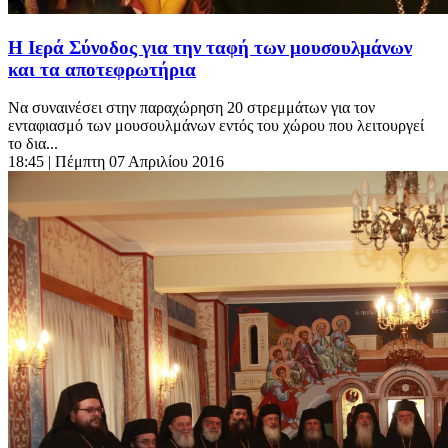
Η Ιερά Σύνοδος για την ταφή των μουσουλμάνων
και τα αποτεφρωτήρια
Να συναινέσει στην παραχώρηση 20 στρεμμάτων για τον
ενταφιασμό των μουσουλμάνων εντός του χώρου που λειτουργεί
το δια...
18:45
| Πέμπτη 07 Απριλίου 2016