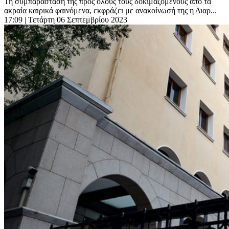
Τη συμπαράστασή της προς όλους τους δοκιμαζόμενους από τα
ακραία καιρικά φαινόμενα, εκφράζει με ανακοίνωσή της η Διαρ...
17:09
| Τετάρτη 06 Σεπτεμβρίου 2023