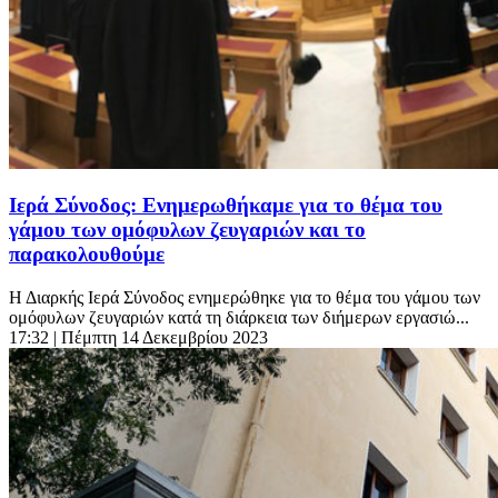
Ιερά Σύνοδος: Ενημερωθήκαμε για το θέμα του
γάμου των ομόφυλων ζευγαριών και το
παρακολουθούμε
Η Διαρκής Ιερά Σύνοδος ενημερώθηκε για το θέμα του γάμου των
ομόφυλων ζευγαριών κατά τη διάρκεια των διήμερων εργασιώ...
17:32
| Πέμπτη 14 Δεκεμβρίου 2023