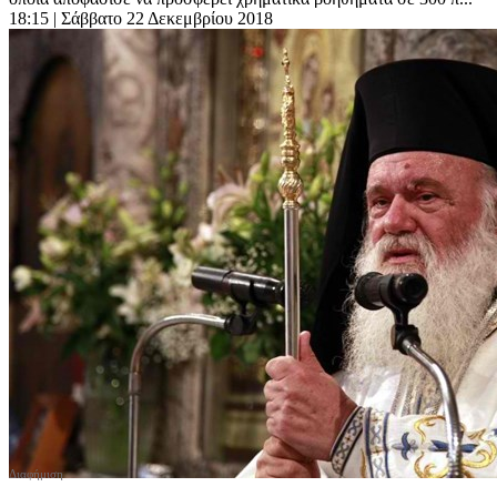
18:15
| Σάββατο 22 Δεκεμβρίου 2018