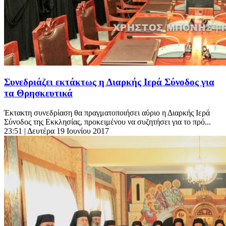
Συνεδριάζει εκτάκτως η Διαρκής Ιερά Σύνοδος για
τα Θρησκευτικά
Έκτακτη συνεδρίαση θα πραγματοποιήσει αύριο η Διαρκής Ιερά
Σύνοδος της Εκκλησίας, προκειμένου να συζητήσει για το πρό...
23:51
| Δευτέρα 19 Ιουνίου 2017