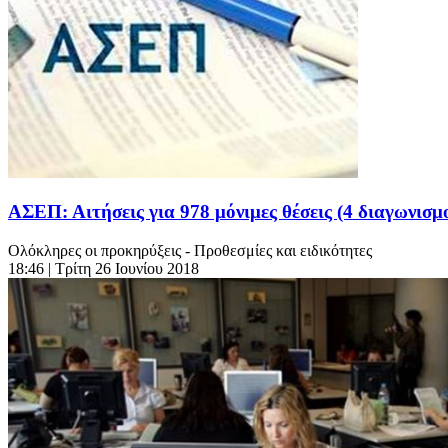
ΑΣΕΠ: Αιτήσεις για 978 μόνιμες θέσεις (4 διαγωνισμο
Ολόκληρες οι προκηρύξεις - Προθεσμίες και ειδικότητες
18:46
| Τρίτη 26 Ιουνίου 2018