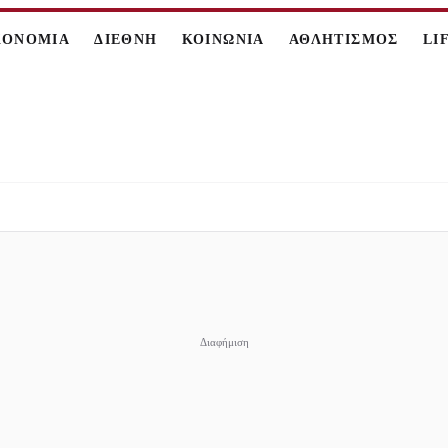
ΚΟΝΟΜΙΑ
ΔΙΕΘΝΗ
ΚΟΙΝΩΝΙΑ
ΑΘΛΗΤΙΣΜΟΣ
LI