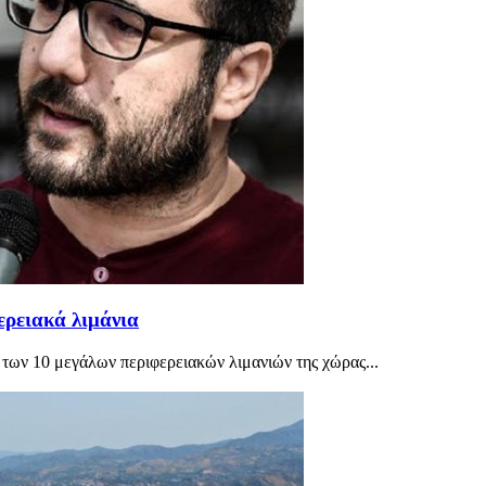
ερειακά λιμάνια
των 10 μεγάλων περιφερειακών λιμανιών της χώρας...