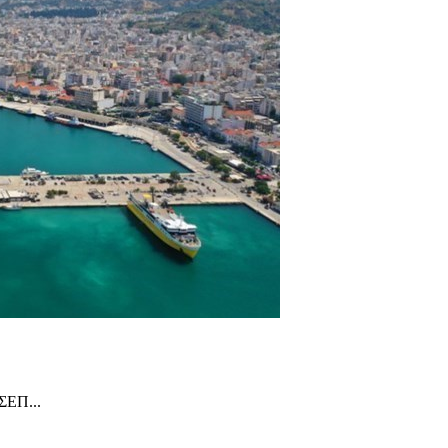
ΑΣΕΠ...