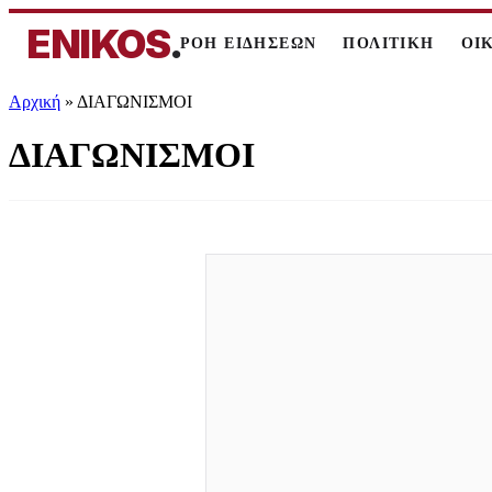
ENIKOS
.
ΡΟΗ ΕΙΔΗΣΕΩΝ
ΠΟΛΙΤΙΚΗ
ΟΙ
Αρχική
»
ΔΙΑΓΩΝΙΣΜΟΙ
ΔΙΑΓΩΝΙΣΜΟΙ