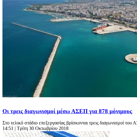
Οι τρεις διαγωνισμοί μέσω ΑΣΕΠ για 878 μόνιμους
Στο τελικό στάδιο επεξεργασίας βρίσκονται τρεις διαγωνισμοί του 
14:51
| Τρίτη 30 Οκτωβρίου 2018