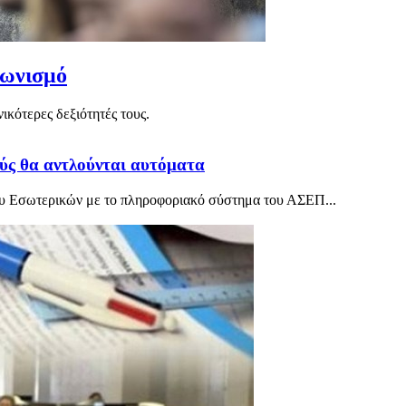
γωνισμό
ικότερες δεξιότητές τους.
ύς θα αντλούνται αυτόματα
ου Εσωτερικών με το πληροφοριακό σύστημα του ΑΣΕΠ...