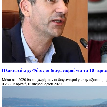
Πλακιωτάκης: Φέτος οι διαγωνισμοί για τα 10 περιφ
Μέσα στο 2020 θα προχωρήσουν οι διαγωνισμοί για την αξιοποίηση 
05:38
| Κυριακή 16 Φεβρουαρίου 2020