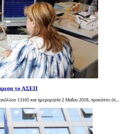
 άμεσα το ΑΣΕΠ
οκόλλου 13165 και ημερομηνία 2 Μαΐου 2018, προκύπτει ότ...