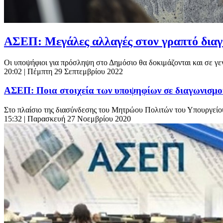
ΑΣΕΠ: Μεγάλες αλλαγές στον γραπτό δια
Οι υποψήφιοι για πρόσληψη στο Δημόσιο θα δοκιμάζονται και σε γεν
20:02
| Πέμπτη 29 Σεπτεμβρίου 2022
ΑΣΕΠ: Ποια στοιχεία των υποψηφίων σε διαγωνισμο
Στο πλαίσιο της διασύνδεσης του Μητρώου Πολιτών του Υπουργεί
15:32
| Παρασκευή 27 Νοεμβρίου 2020