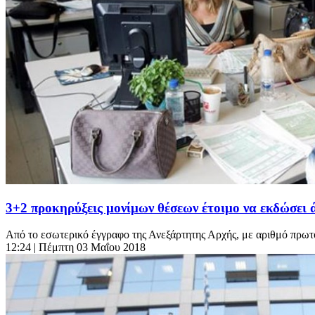
3+2 προκηρύξεις μονίμων θέσεων έτοιμο να εκδώσει
Από το εσωτερικό έγγραφο της Ανεξάρτητης Αρχής, με αριθμό πρωτ
12:24
| Πέμπτη 03 Μαΐου 2018