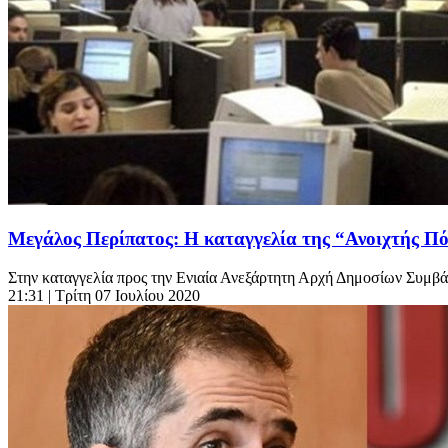
Μεγάλος Περίπατος: Η καταγγελία της “Ανοιχτής Π
Στην καταγγελία προς την Ενιαία Ανεξάρτητη Αρχή Δημοσίων Συμ
21:31
| Τρίτη 07 Ιουλίου 2020