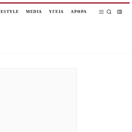
FESTYLE
MEDIA
ΥΓΕΙΑ
ΑΡΘΡΑ