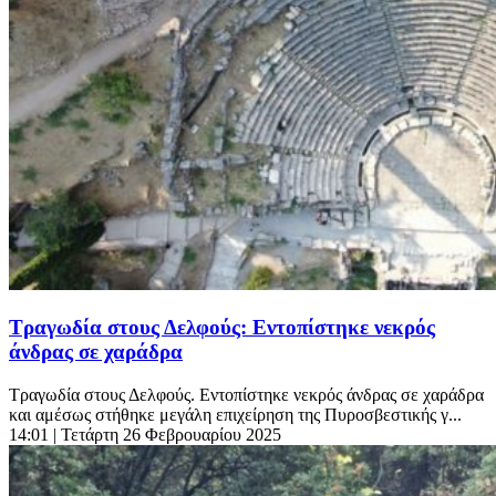
Τραγωδία στους Δελφούς: Εντοπίστηκε νεκρός
άνδρας σε χαράδρα
Τραγωδία στους Δελφούς. Εντοπίστηκε νεκρός άνδρας σε χαράδρα
και αμέσως στήθηκε μεγάλη επιχείρηση της Πυροσβεστικής γ...
14:01
| Τετάρτη 26 Φεβρουαρίου 2025