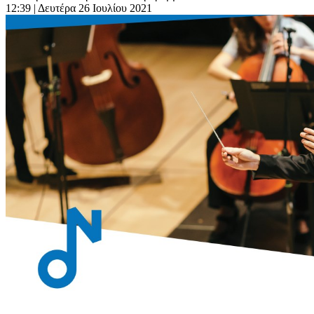
12:39
| Δευτέρα 26 Ιουλίου 2021