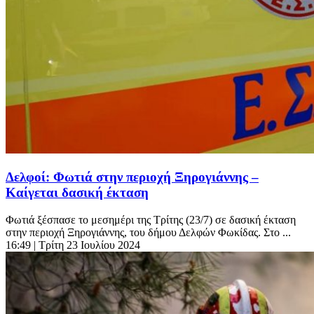
Δελφοί: Φωτιά στην περιοχή Ξηρογιάννης –
Καίγεται δασική έκταση
Φωτιά ξέσπασε το μεσημέρι της Τρίτης (23/7) σε δασική έκταση
στην περιοχή Ξηρογιάννης, του δήμου Δελφών Φωκίδας. Στο ...
16:49
| Τρίτη 23 Ιουλίου 2024