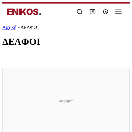
ENIKOS
.
Αρχική
»
ΔΕΛΦΟΙ
ΔΕΛΦΟΙ