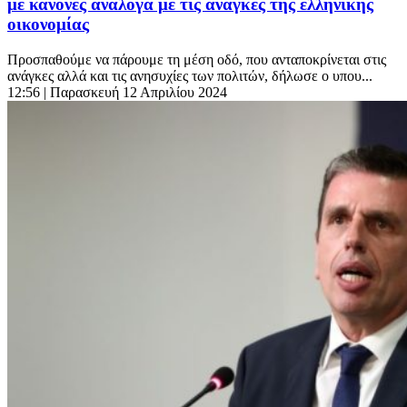
με κανόνες ανάλογα με τις ανάγκες της ελληνικής
οικονομίας
Προσπαθούμε να πάρουμε τη μέση οδό, που ανταποκρίνεται στις
ανάγκες αλλά και τις ανησυχίες των πολιτών, δήλωσε ο υπου...
12:56
| Παρασκευή 12 Απριλίου 2024