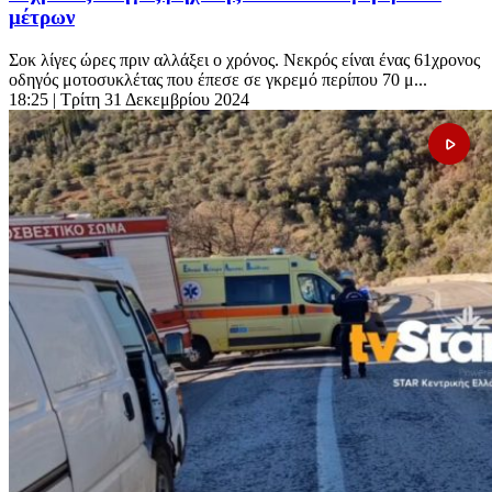
μέτρων
Σοκ λίγες ώρες πριν αλλάξει ο χρόνος. Νεκρός είναι ένας 61χρονος
οδηγός μοτοσυκλέτας που έπεσε σε γκρεμό περίπου 70 μ...
18:25
| Τρίτη 31 Δεκεμβρίου 2024