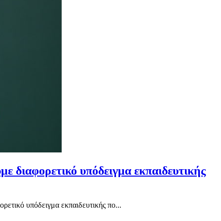
με διαφορετικό υπόδειγμα εκπαιδευτικής
ετικό υπόδειγμα εκπαιδευτικής πο...