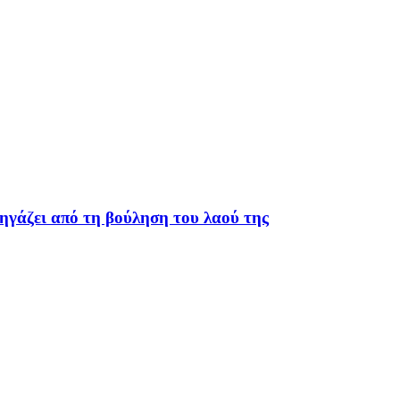
ηγάζει από τη βούληση του λαού της