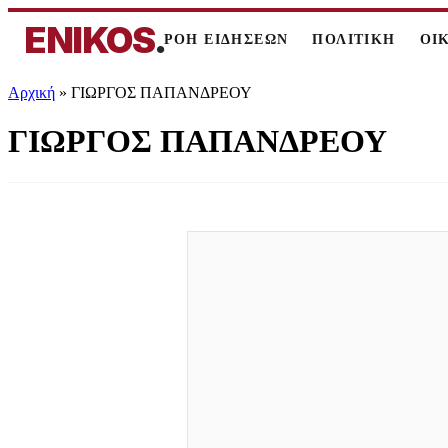
ENIKOS
.
ΡΟΗ ΕΙΔΗΣΕΩΝ
ΠΟΛΙΤΙΚΗ
ΟΙ
Αρχική
»
ΓΙΩΡΓΟΣ ΠΑΠΑΝΔΡΕΟΥ
ΓΙΩΡΓΟΣ ΠΑΠΑΝΔΡΕΟΥ