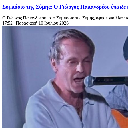
Συμπόσιο της Σύμης: Ο Γιώργος Παπανδρέου έπαιξε
Ο Γιώργος Παπανδρέου, στο Συμπόσιο της Σύμης, άφησε για λίγο τις
17:52
| Παρασκευή 10 Ιουλίου 2026