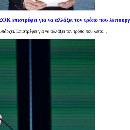
 επιστρέφει για να αλλάξει τον τρόπο που λειτουργ
άρχει. Επιστρέφει για να αλλάξει τον τρόπο που λειτο...