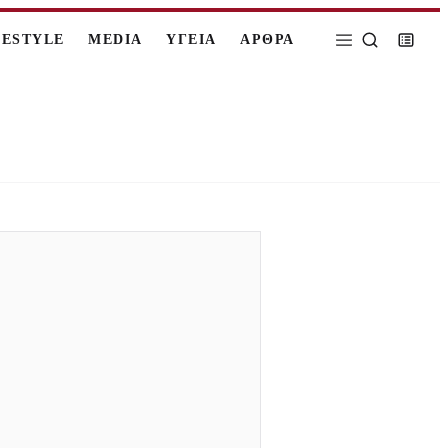
FESTYLE
MEDIA
ΥΓΕΙΑ
ΑΡΘΡΑ