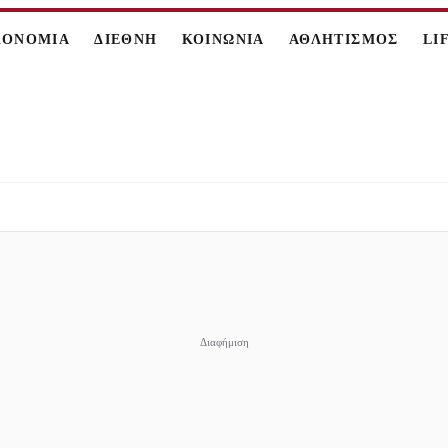
ΚΟΝΟΜΙΑ
ΔΙΕΘΝΗ
ΚΟΙΝΩΝΙΑ
ΑΘΛΗΤΙΣΜΟΣ
LI