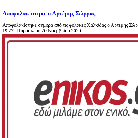
Αποφυλακίστηκε ο Αρτέμης Σώρρας
Αποφυλακίστηκε σήμερα από τις φυλακές Χαλκίδας ο Αρτέμης Σώρρας
19:27
| Παρασκευή 20 Νοεμβρίου 2020