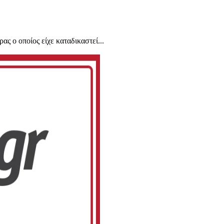
 ο οποίος είχε καταδικαστεί...