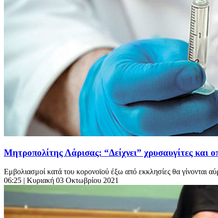
Μητροπολίτης Λάρισας: “Δείχνει” χρυσαυγίτες και 
Εμβολιασμοί κατά του κορονοϊού έξω από εκκλησίες θα γίνονται αύ
06:25
| Κυριακή 03 Οκτωβρίου 2021