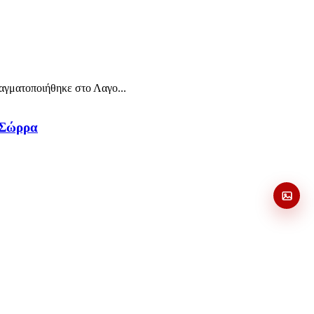
γματοποιήθηκε στο Λαγο...
 Σώρρα