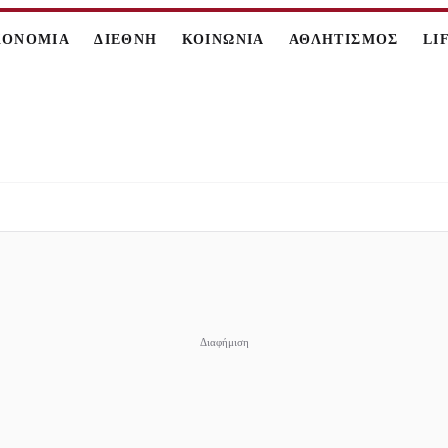
ΚΟΝΟΜΙΑ
ΔΙΕΘΝΗ
ΚΟΙΝΩΝΙΑ
ΑΘΛΗΤΙΣΜΟΣ
LI