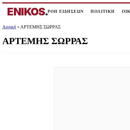
ENIKOS
.
ΡΟΗ ΕΙΔΗΣΕΩΝ
ΠΟΛΙΤΙΚΗ
ΟΙ
Αρχική
»
ΑΡΤΕΜΗΣ ΣΩΡΡΑΣ
ΑΡΤΕΜΗΣ ΣΩΡΡΑΣ