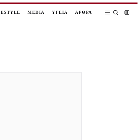
FESTYLE
MEDIA
ΥΓΕΙΑ
ΑΡΘΡΑ