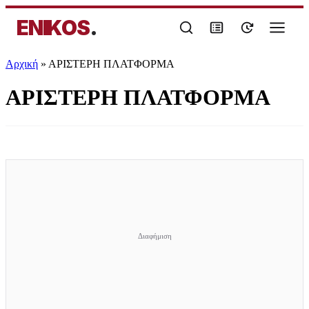
ENIKOS
.
Αρχική
»
ΑΡΙΣΤΕΡΗ ΠΛΑΤΦΟΡΜΑ
ΑΡΙΣΤΕΡΗ ΠΛΑΤΦΟΡΜΑ