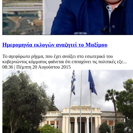
Ημερομηνία εκλογών αναζητεί το Μαξίμου
Το αγεφύρωτο ρήγμα, που έχει ανοίξει στο εσωτερικό του
κυβερνώντος κόμματος φαίνεται ότι επιταχύνει τις πολιτικές εξε...
08:36
| Πέμπτη 20 Αυγούστου 2015