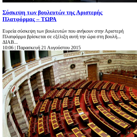
Σύσκεψη των βουλευτών της Αριστερής
Πλατφόρμας – ΤΩΡΑ
Ευρεία σύσκεψη των βουλευτών που ανήκουν στην Αριστερή
Πλατφόρμα βρίσκεται σε εξέλιξη αυτή την ώρα στη βουλή...
ΔΙΑΒ...
10:06
| Παρασκευή 21 Αυγούστου 2015