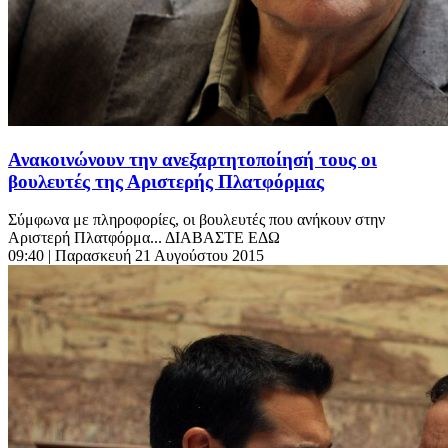
Ανακοινώνουν την ανεξαρτητοποίησή τους οι
βουλευτές της Αριστερής Πλατφόρμας
Σύμφωνα με πληροφορίες, οι βουλευτές που ανήκουν στην
Αριστερή Πλατφόρμα... ΔΙΑΒΑΣΤΕ ΕΔΩ
09:40
| Παρασκευή 21 Αυγούστου 2015