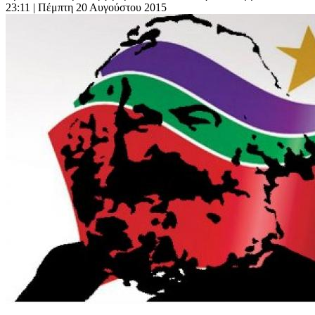
23:11
| Πέμπτη 20 Αυγούστου 2015