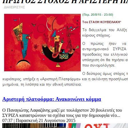
Αριστερή πλατφόρμα: Ανακοινώνει κόμμα
Ο Παναγιώτης Λαφαζάνης μαζί με τουλάχιστον 20 βουλευτές του
ΣΥΡΙΖΑ καταστρώνουν τα σχέδια τους για την δημιουργία νέο...
07:37
| Παρασκευή 21 Αυγούστου 2015