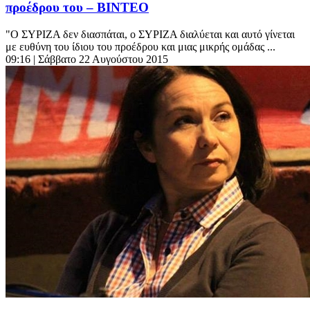
προέδρου του – ΒΙΝΤΕΟ
"Ο ΣΥΡΙΖΑ δεν διασπάται, ο ΣΥΡΙΖΑ διαλύεται και αυτό γίνεται
με ευθύνη του ίδιου του προέδρου και μιας μικρής ομάδας ...
09:16
| Σάββατο 22 Αυγούστου 2015