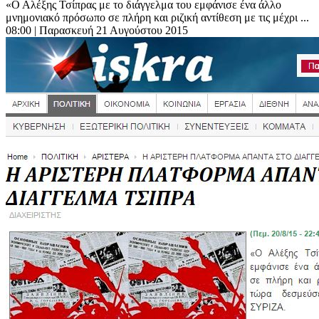
«Ο Αλέξης Τσίπρας με το διάγγελμα του εμφάνισε ένα άλλο
μνημονιακό πρόσωπο σε πλήρη και ριζική αντίθεση με τις μέχρι ...
08:00
| Παρασκευή 21 Αυγούστου 2015