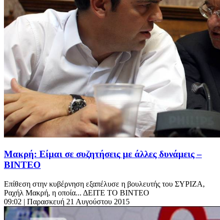
Μακρή: Είμαι σε συζητήσεις με άλλες δυνάμεις –
ΒΙΝΤΕΟ
Επίθεση στην κυβέρνηση εξαπέλυσε η βουλευτής του ΣΥΡΙΖΑ,
Ραχήλ Μακρή, η οποία... ΔΕΙΤΕ ΤΟ ΒΙΝΤΕΟ
09:02
| Παρασκευή 21 Αυγούστου 2015