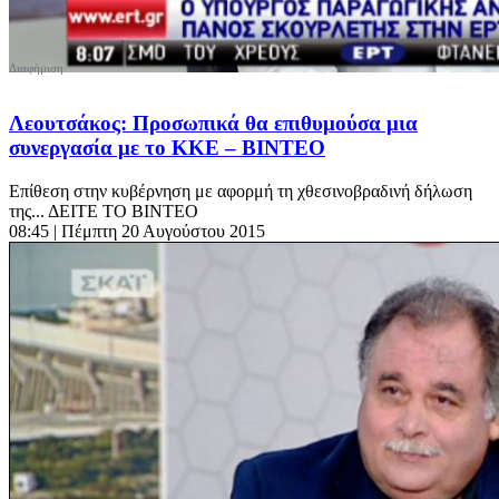
Λεουτσάκος: Προσωπικά θα επιθυμούσα μια
συνεργασία με το ΚΚΕ – ΒΙΝΤΕΟ
Επίθεση στην κυβέρνηση με αφορμή τη χθεσινοβραδινή δήλωση
της... ΔΕΙΤΕ ΤΟ ΒΙΝΤΕΟ
08:45
| Πέμπτη 20 Αυγούστου 2015