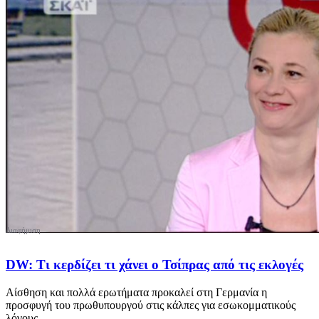
DW: Τι κερδίζει τι χάνει ο Τσίπρας από τις εκλογές
Αίσθηση και πολλά ερωτήματα προκαλεί στη Γερμανία η
προσφυγή του πρωθυπουργού στις κάλπες για εσωκομματικούς
λόγους. ...