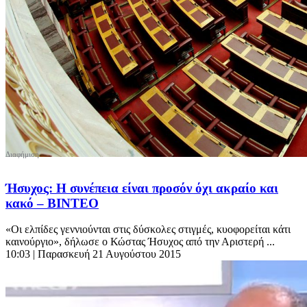
Ήσυχος: Η συνέπεια είναι προσόν όχι ακραίο και
κακό – ΒΙΝΤΕΟ
«Οι ελπίδες γεννιούνται στις δύσκολες στιγμές, κυοφορείται κάτι
καινούργιο», δήλωσε ο Κώστας Ήσυχος από την Αριστερή ...
10:03
| Παρασκευή 21 Αυγούστου 2015