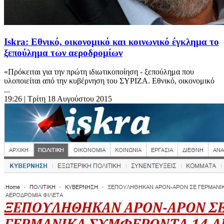
Iskra: Εθνικό, οικονομικό και κοινωνικό έγκλημα το
ξεπούλημα των αεροδρομίων
«Πρόκειται για την πρώτη ιδιωτικοποίηση - ξεπούλημα που
υλοποιείται από την κυβέρνηση του ΣYPIZA. Εθνικό, οικονομικό
...
19:26
| Τρίτη 18 Αυγούστου 2015