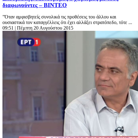
διαφωνούντες – ΒΙΝΤΕΟ
"Όταν αμφισβητείς συνολικά τις προθέσεις του άλλου και
ουσιαστικά τον καταγγέλλεις ότι έχει αλλάξει στρατόπεδο, τότε ...
09:51
| Πέμπτη 20 Αυγούστου 2015