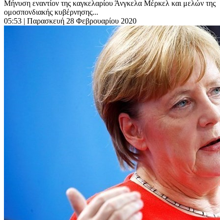
Μήνυση εναντίον της καγκελαρίου Άνγκελα Μέρκελ και μελών της
ομοσπονδιακής κυβέρνησης...
05:53
| Παρασκευή 28 Φεβρουαρίου 2020