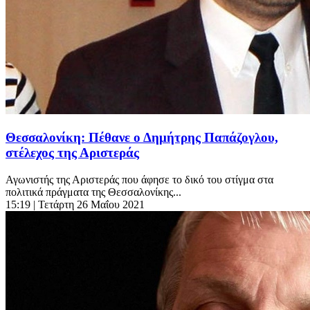
Θεσσαλονίκη: Πέθανε ο Δημήτρης Παπάζογλου,
στέλεχος της Αριστεράς
Αγωνιστής της Αριστεράς που άφησε το δικό του στίγμα στα
πολιτικά πράγματα της Θεσσαλονίκης...
15:19
| Τετάρτη 26 Μαΐου 2021