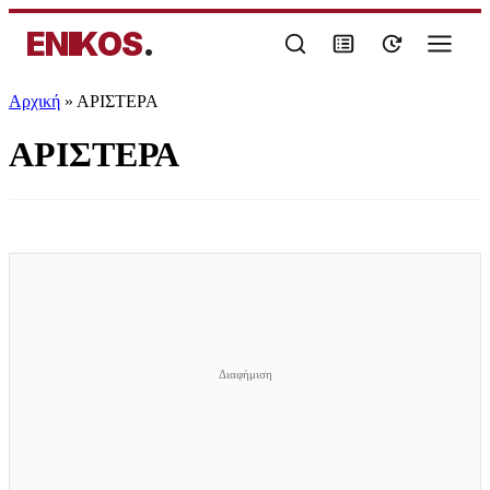
ENIKOS
.
Αρχική
»
ΑΡΙΣΤΕΡΑ
ΑΡΙΣΤΕΡΑ