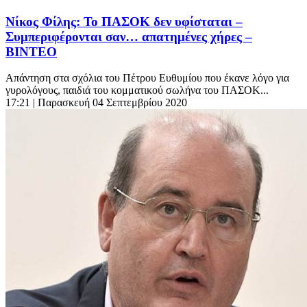
Νίκος Φίλης: Το ΠΑΣΟΚ δεν υφίσταται –
Συμπεριφέρονται σαν… απατημένες χήρες –
ΒΙΝΤΕΟ
Απάντηση στα σχόλια του Πέτρου Ευθυμίου που έκανε λόγο για
γυρολόγους, παιδιά του κομματικού σωλήνα του ΠΑΣΟΚ...
17:21
| Παρασκευή 04 Σεπτεμβρίου 2020