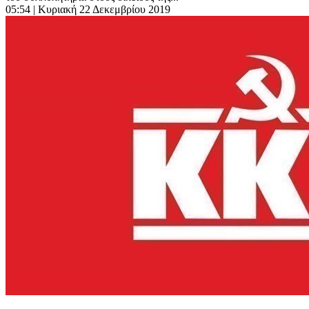
05:54
| Κυριακή 22 Δεκεμβρίου 2019