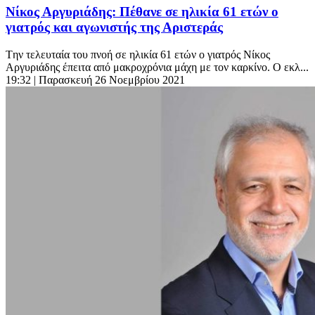
Νίκος Αργυριάδης: Πέθανε σε ηλικία 61 ετών ο
γιατρός και αγωνιστής της Αριστεράς
Tην τελευταία του πνοή σε ηλικία 61 ετών ο γιατρός Νίκος
Αργυριάδης έπειτα από μακροχρόνια μάχη με τον καρκίνο. Ο εκλ...
19:32
| Παρασκευή 26 Νοεμβρίου 2021