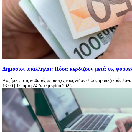
Δημόσιοι υπάλληλοι: Πόσα κερδίζουν μετά τις φοροε
Αυξήσεις στις καθαρές αποδοχές τους είδαν στους τραπεζικούς λογα
13:00
| Τετάρτη 24 Δεκεμβρίου 2025