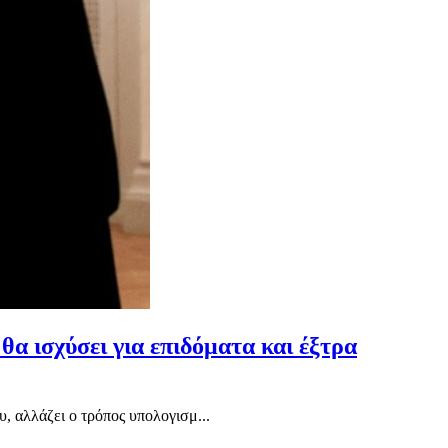
 θα ισχύσει για επιδόματα και έξτρα
, αλλάζει ο τρόπος υπολογισμ...