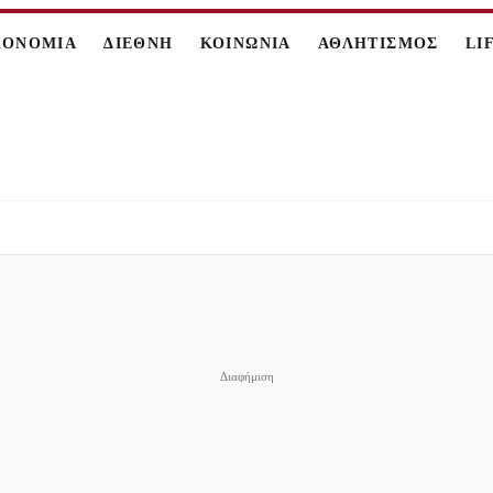
ΚΟΝΟΜΙΑ
ΔΙΕΘΝΗ
ΚΟΙΝΩΝΙΑ
ΑΘΛΗΤΙΣΜΟΣ
LI