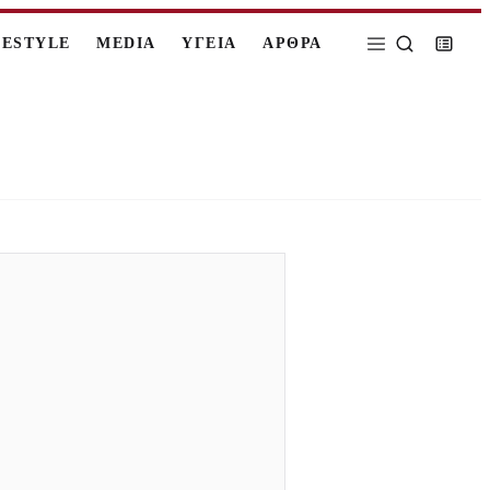
FESTYLE
MEDIA
ΥΓΕΙΑ
ΑΡΘΡΑ