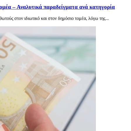
 τομέα – Αναλυτικά παραδείγματα ανά κατηγορία
ωτούς στον ιδιωτικό και στον δημόσιο τομέα, λόγω της...