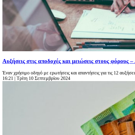
Αυξήσεις στις αποδοχές και μειώσεις στους φόρους – 
Έναν χρήσιμο οδηγό με ερωτήσεις και απαντήσεις για τις 12 αυξήσε
16:21
| Τρίτη 10 Σεπτεμβρίου 2024