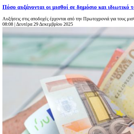
Πόσο αυξάνονται οι μισθοί σε δημόσιο και ιδιωτικό
Aυξήσεις στις αποδοχές έρχονται από την Πρωτοχρονιά για τους μισθ
08:08
| Δευτέρα 29 Δεκεμβρίου 2025