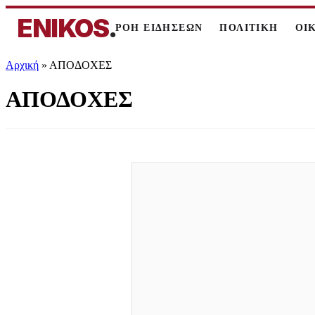
ENIKOS
.
ΡΟΗ ΕΙΔΗΣΕΩΝ
ΠΟΛΙΤΙΚΗ
ΟΙ
Αρχική
»
ΑΠΟΔΟΧΕΣ
ΑΠΟΔΟΧΕΣ