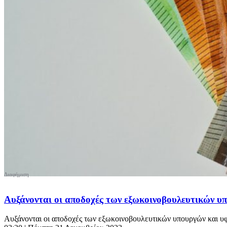
Αυξάνονται οι αποδοχές των εξωκοινοβουλευτικών υ
Αυξάνονται οι αποδοχές των εξωκοινοβουλευτικών υπουργών και υφυ