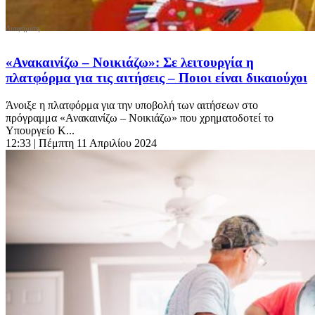
«Ανακαινίζω – Νοικιάζω»: Σε λειτουργία η
πλατφόρμα για τις αιτήσεις – Ποιοι είναι δικαιούχοι
Άνοιξε η πλατφόρμα για την υποβολή των αιτήσεων στο
πρόγραμμα «Ανακαινίζω – Νοικιάζω» που χρηματοδοτεί το
Υπουργείο Κ...
12:33
| Πέμπτη 11 Απριλίου 2024