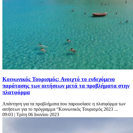
Κοινωνικός Τουρισμός: Ανοιχτό το ενδεχόμενο
παράτασης των αιτήσεων μετά τα προβλήματα στην
πλατφόρμα
Απάντηση για τα προβλήματα που παρουσίασε η πλατφόρμα των
αιτήσεων για το πρόγραμμα “Κοινωνικός Τουρισμός 2023 ...
09:03
| Τρίτη 06 Ιουνίου 2023