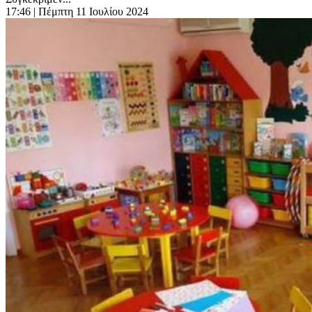
17:46
| Πέμπτη 11 Ιουλίου 2024