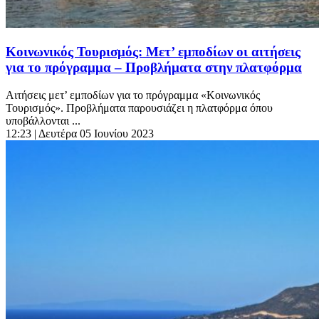
Κοινωνικός Τουρισμός: Μετ’ εμποδίων οι αιτήσεις
για το πρόγραμμα – Προβλήματα στην πλατφόρμα
Αιτήσεις μετ’ εμποδίων για το πρόγραμμα «Κοινωνικός
Τουρισμός». Προβλήματα παρουσιάζει η πλατφόρμα όπου
υποβάλλονται ...
12:23
| Δευτέρα 05 Ιουνίου 2023