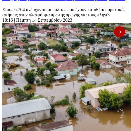
Στους 6.764 ανέρχονται οι πολίτες που έχουν καταθέσει οριστικές
αιτήσεις στην πλατφόρμα πρώτης αρωγής για τους πληγέν...
18:16
| Πέμπτη 14 Σεπτεμβρίου 2023