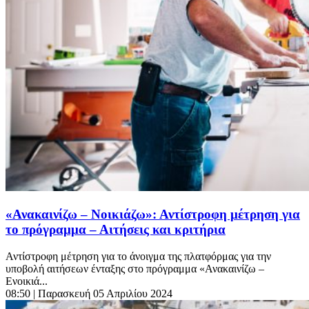
«Ανακαινίζω – Νοικιάζω»: Αντίστροφη μέτρηση για
το πρόγραμμα – Αιτήσεις και κριτήρια
Αντίστροφη μέτρηση για το άνοιγμα της πλατφόρμας για την
υποβολή αιτήσεων ένταξης στο πρόγραμμα «Ανακαινίζω –
Ενοικιά...
08:50
| Παρασκευή 05 Απριλίου 2024