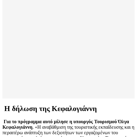
Η δήλωση της Κεφαλογιάννη
Για το πρόγραμμα αυτό μίλησε η υπουργός Τουρισμού Όλγα
Κεφαλογιάννη
. «Η αναβάθμιση της τουριστικής εκπαίδευσης και η
περαιτέρω ανάπτυξη των δεξιοτήτων των εργαζομένων του