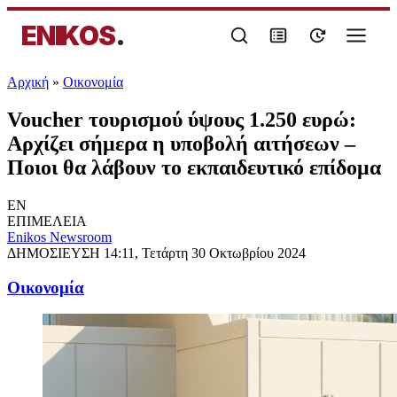
ENIKOS
.
Αρχική
»
Oικονομία
Voucher τουρισμού ύψους 1.250 ευρώ:
Αρχίζει σήμερα η υποβολή αιτήσεων –
Ποιοι θα λάβουν το εκπαιδευτικό επίδομα
EN
ΕΠΙΜΕΛΕΙΑ
Enikos Newsroom
ΔΗΜΟΣΙΕΥΣΗ
14:11, Τετάρτη 30 Οκτωβρίου 2024
Oικονομία