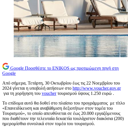
Google
Προσθέστε το ENIKOS ως προτιμώμενη πηγή στη
Google
Από σήμερα, Τετάρτη, 30 Οκτωβρίου έως τις 22 Νοεμβρίου του
2024 γίνεται η υποβολή αιτήσεων στο
http://www.voucher.gov.gr
για τη χορήγηση του
voucher
τουρισμού ύψους 1.250 ευρώ .
Το επίδομα αυτό θα δοθεί στο πλαίσιο του προγράμματος με τίτλο
«Επανειδίκευση και αναβάθμιση δεξιοτήτων στον τομέα του
Τουρισμού», το οποίο απευθύνεται σε έως 20.000 εργαζόμενους
που διαθέτουν την τελευταία δεκαετία τουλάχιστον διακόσια (200)
ημερομίσθια συνολικά στον τομέα του τουρισμού.