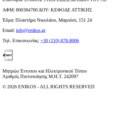
ΑΦΜ:
800384700
ΔΟΥ:
ΚΕΦΟΔΕ ΑΤΤΙΚΗΣ
Έδρα:
Πλαστήρα Νικολάου, Μαρούσι, 151 24
Email:
info@enikos.gr
Τηλ. Επικοινωνίας:
+30 (210) 878-8006
Μητρώο Έντυπου και Ηλεκτρονικού Τύπου
Αριθμός Πιστοποίησης Μ.Η.Τ. 242097
© 2026 ENIKOS - ALL RIGHTS RESERVED