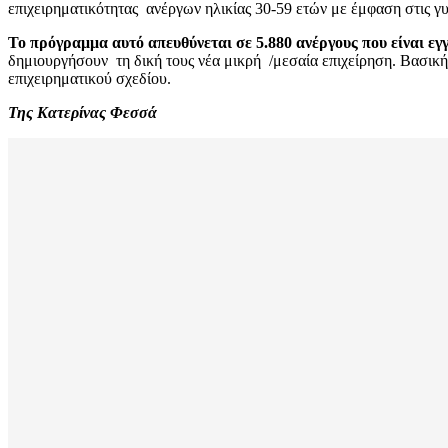
επιχειρηματικότητας ανέργων ηλικίας 30-59 ετών με έμφαση στις γ
Το πρόγραμμα αυτό απευθύνεται σε
5.880 ανέργους
που είναι ε
δημιουργήσουν τη δική τους νέα μικρή /μεσαία επιχείρηση. Βασικ
επιχειρηματικού σχεδίου.
Της Κατερίνας Φεσσά