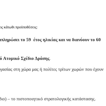
ις κάτωθι προϋποθέσεις:
μπληρώσει το 59 έτος ηλικίας και να διανύουν το 60
κό Ατομικό Σχέδιο Δράσης
.
ργασίας στη χώρα μας ή πολίτες τρίτων χωρών που έχουν
διο) – το πιστοποιητικό στρατολογικής κατάστασης.