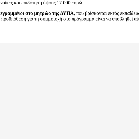
υναίκες και επιδότηση ύψους 17.000 ευρώ.
γγεγραμμένοι στο μητρώο της ΔΥΠΑ
, που βρίσκονται εκτός εκπαίδε
ή προϋπόθεση για τη συμμετοχή στο πρόγραμμα είναι να υποβληθεί α