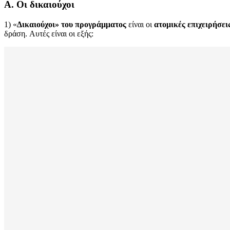
Α. Οι δικαιούχοι
1) «
Δικαιούχοι» του προγράμματος
είναι
οι
ατομικές επιχειρήσεις
δράση.
Αυτές είναι οι εξής: