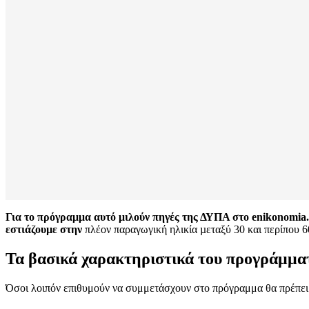
Για το πρόγραμμα αυτό μιλούν πηγές της ΔΥΠΑ στο
enikonomia.
εστιάζουµε στην
πλέον παραγωγική ηλικία µεταξύ 30 και περίπου 
Τα βασικά χαρακτηριστικά του προγράμμα
Όσοι λοιπόν επιθυμούν να συμμετάσχουν στο πρόγραμμα θα πρέπει 