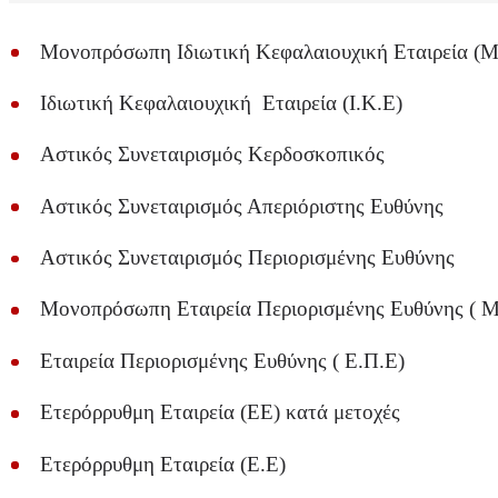
Μονοπρόσωπη Ιδιωτική Κεφαλαιουχική Εταιρεία (Μ
Ιδιωτική Κεφαλαιουχική Εταιρεία (Ι.Κ.Ε)
Αστικός Συνεταιρισμός Κερδοσκοπικός
Αστικός Συνεταιρισμός Απεριόριστης Ευθύνης
Αστικός Συνεταιρισμός Περιορισμένης Ευθύνης
Μονοπρόσωπη Εταιρεία Περιορισμένης Ευθύνης ( Μ
Εταιρεία Περιορισμένης Ευθύνης ( Ε.Π.Ε)
Ετερόρρυθμη Εταιρεία (ΕΕ) κατά μετοχές
Ετερόρρυθμη Εταιρεία (Ε.Ε)