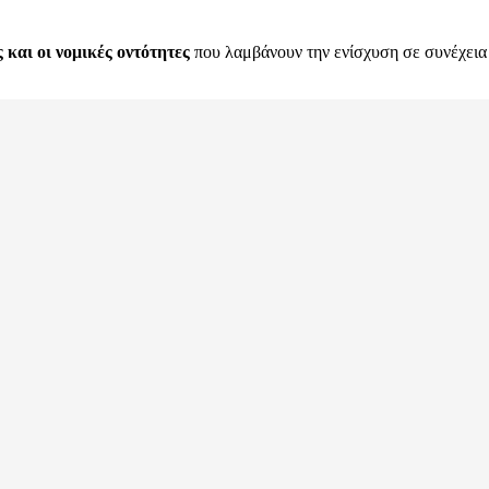
 και οι νομικές οντότητες
που λαμβάνουν την ενίσχυση σε συνέχεια 