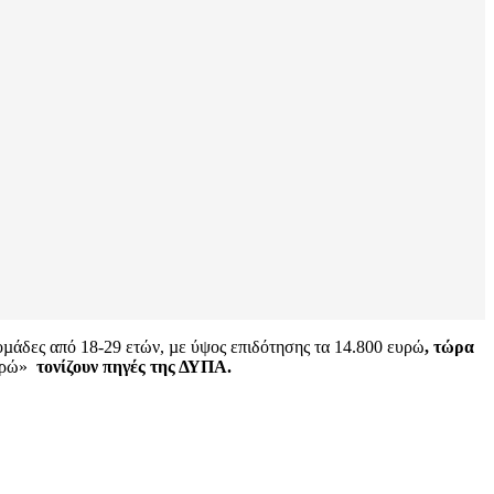
µάδες από 18-29 ετών, µε ύψος επιδότησης τα 14.800 ευρώ
, τώρα
ευρώ»
τονίζουν πηγές της ΔΥΠΑ.