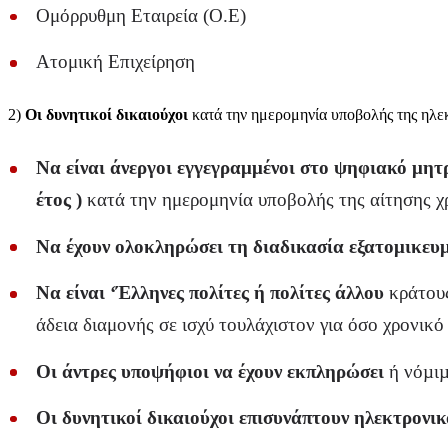
Ομόρρυθμη Εταιρεία (Ο.Ε)
Ατομική Επιχείρηση
2)
Οι δυνητικοί δικαιούχοι
κατά την ημερομηνία υποβολής της ηλεκ
Να είναι άνεργοι εγγεγραμμένοι στο ψηφιακό μητρ
έτος
)
κατά την ημερομηνία υποβολής της αίτησης 
Να έχουν ολοκληρώσει τη διαδικασία εξατομικευ
Να είναι ‘Έλληνες πολίτες ή πολίτες άλλου
κράτους
άδεια διαμονής σε ισχύ τουλάχιστον για όσο χρονικό
Οι άντρες υποψήφιοι να έχουν εκπληρώσει
ή νόµιµ
Οι δυνητικοί δικαιούχοι επισυνάπτουν ηλεκτρονι