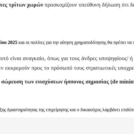
ίτες τρίτων χωρών
προσκομίζουν υπεύθυνη δήλωση ότι δε
ρίου 2025
και οι πολίτες για την αίτηση χρηματοδότησης θα πρέπει ν
υτό είναι αναγκαίο, όπως για τους άνδρες υποψηφίους/ ή
δεν εκκρεμούν προς το πρόσωπό τους στρατιωτικές υποχρε
 σώρευση των ενισχύσεων ήσσονος σημασίας (de minim
ης δραστηριότητας της επιχείρησης και ο δικαιούχος λαμβάνει επιδό