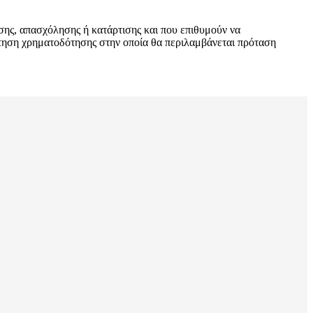
υσης, απασχόλησης ή κατάρτισης και που επιθυμούν να
ίτηση χρηματοδότησης στην οποία θα περιλαμβάνεται πρόταση