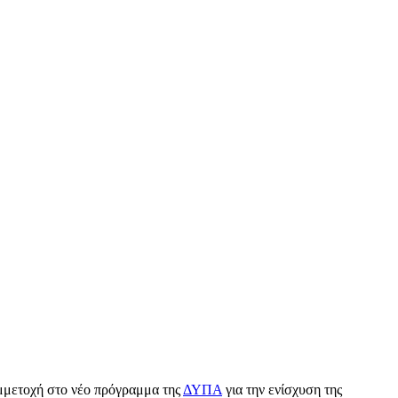
μμετοχή στο νέο πρόγραμμα της
ΔΥΠΑ
για την ενίσχυση της