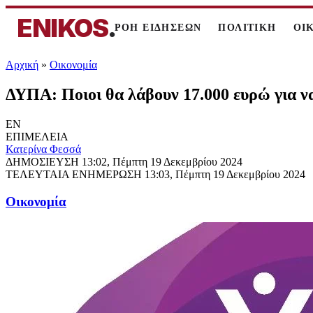
ENIKOS
.
ΡΟΗ ΕΙΔΗΣΕΩΝ
ΠΟΛΙΤΙΚΗ
ΟΙ
Αρχική
»
Oικονομία
ΔΥΠΑ: Ποιοι θα λάβουν 17.000 ευρώ για ν
EN
ΕΠΙΜΕΛΕΙΑ
Κατερίνα Φεσσά
ΔΗΜΟΣΙΕΥΣΗ
13:02, Πέμπτη 19 Δεκεμβρίου 2024
ΤΕΛΕΥΤΑΙΑ ΕΝΗΜΕΡΩΣΗ
13:03, Πέμπτη 19 Δεκεμβρίου 2024
Oικονομία