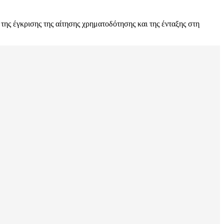
της έγκρισης της αίτησης χρηματοδότησης και της ένταξης στη