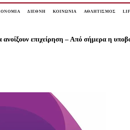
ΚΟΝΟΜΙΑ
ΔΙΕΘΝΗ
ΚΟΙΝΩΝΙΑ
ΑΘΛΗΤΙΣΜΟΣ
LI
α ανοίξουν επιχείρηση – Από σήμερα η υπο